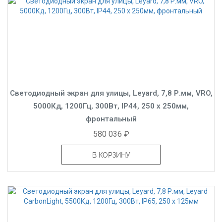
Светодиодный экран для улицы, Leyard, 7,8 Р.мм, VRO,
5000Кд, 1200Гц, 300Вт, IP44, 250 x 250мм,
фронтальный
580 036 ₽
В КОРЗИНУ