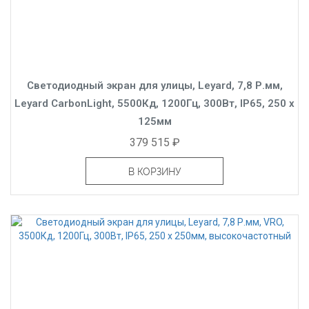
Светодиодный экран для улицы, Leyard, 7,8 Р.мм,
Leyard CarbonLight, 5500Кд, 1200Гц, 300Вт, IP65, 250 x
125мм
379 515 ₽
В КОРЗИНУ