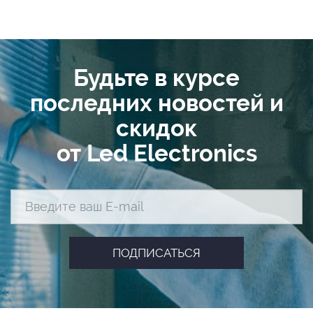
Будьте в курсе
последних новостей и
скидок
от Led Electronics