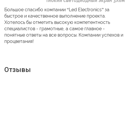
Гибкий светодиодный экран 3Х6м
Большое спасибо компании “Led Electronics” за
быстрое и качественное выполнение проекта.
Хотелось бы отметить высокую компетентность
специалистов - грамотные, а самое главное -
понятные ответы на все вопросы. Компании успехов и
процветания!
Отзывы