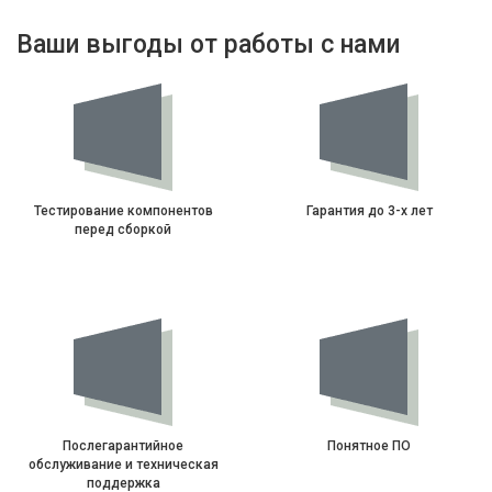
Ваши выгоды от работы с нами
Тестирование компонентов
Гарантия до 3-х лет
перед сборкой
Послегарантийное
Понятное ПО
обслуживание и техническая
поддержка