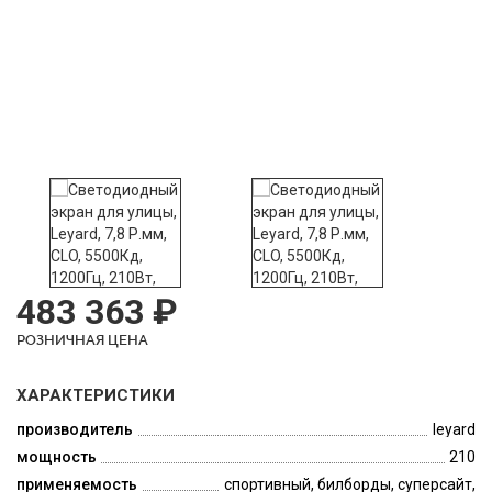
483 363 ₽
РОЗНИЧНАЯ ЦЕНА
ХАРАКТЕРИСТИКИ
производитель
leyard
мощность
210
применяемость
спортивный, билборды, суперсайт,