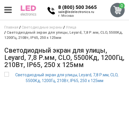
0
8 (800) 500 3665
sale@ledelectronics.ru
г. Москва
Главная
Светодиодные экраны
Улица
Светодиодный экран для улицы, Leyard, 7,8 Р.мм, CLO, 5500Кд,
1200Гц, 210Вт, IP65, 250 x 125мм
Светодиодный экран для улицы,
Leyard, 7,8 Р.мм, CLO, 5500Кд, 1200Гц,
210Вт, IP65, 250 x 125мм