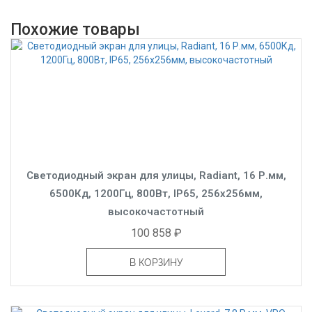
Похожие товары
Светодиодный экран для улицы, Radiant, 16 Р.мм,
6500Кд, 1200Гц, 800Вт, IP65, 256x256мм,
высокочастотный
100 858 ₽
В КОРЗИНУ