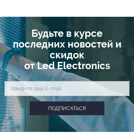
Будьте в курсе
последних новостей и
скидок
от Led Electronics