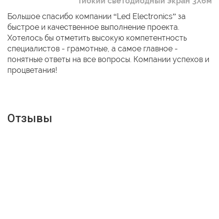
Гибкий светодиодный экран 3Х6м
Большое спасибо компании “Led Electronics” за
быстрое и качественное выполнение проекта.
Хотелось бы отметить высокую компетентность
специалистов - грамотные, а самое главное -
понятные ответы на все вопросы. Компании успехов и
процветания!
Отзывы