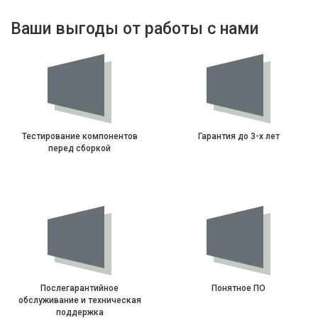
Ваши выгоды от работы с нами
Тестирование компонентов
Гарантия до 3-х лет
перед сборкой
Послегарантийное
Понятное ПО
обслуживание и техническая
поддержка