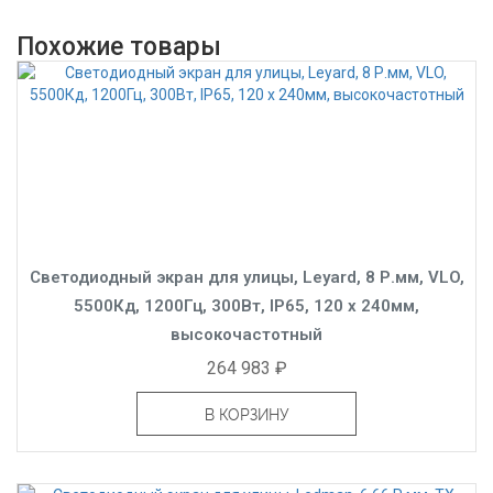
Похожие товары
Светодиодный экран для улицы, Leyard, 8 Р.мм, VLO,
5500Кд, 1200Гц, 300Вт, IP65, 120 x 240мм,
высокочастотный
264 983 ₽
В КОРЗИНУ