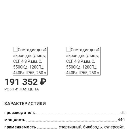
191 352 ₽
РОЗНИЧНАЯ ЦЕНА
ХАРАКТЕРИСТИКИ
производитель
clt
мощность
440
применяемость
спортивный, билборды, суперсайт,