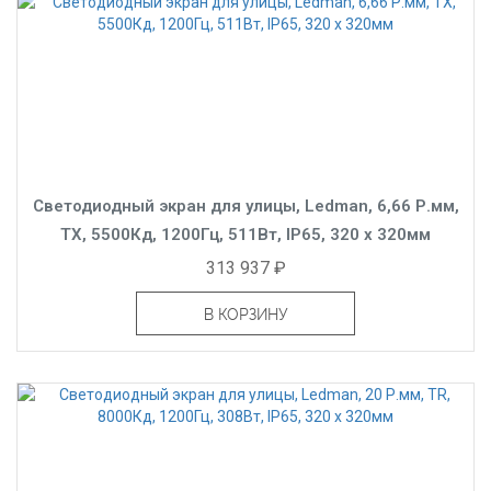
Светодиодный экран для улицы, Ledman, 6,66 Р.мм,
TX, 5500Кд, 1200Гц, 511Вт, IP65, 320 x 320мм
313 937 ₽
В КОРЗИНУ