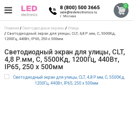
0
8 (800) 500 3665
sale@ledelectronics.ru
г. Москва
Главная
Светодиодные экраны
Улица
Светодиодный экран для улицы, CLT, 4,8 Р.мм, С, 5500Кд,
1200Гц, 440Вт, IP65, 250 x 500мм
Светодиодный экран для улицы, CLT,
4,8 Р.мм, С, 5500Кд, 1200Гц, 440Вт,
IP65, 250 x 500мм