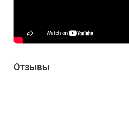
Отзывы