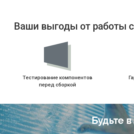
Ваши выгоды от работы с
Тестирование компонентов
Га
перед сборкой
Будьте в