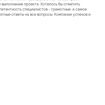
 выполнение проекта. Хотелось бы отметить
етентность специалистов - грамотные, а самое
нятные ответы на все вопросы. Компании успехов и