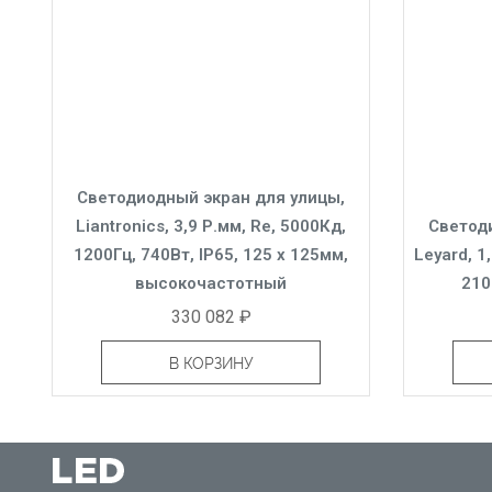
Светодиодный экран для улицы,
Liantronics, 3,9 Р.мм, Re, 5000Кд,
Светод
1200Гц, 740Вт, IP65, 125 x 125мм,
Leyard, 1
высокочастотный
210
330 082 ₽
В КОРЗИНУ