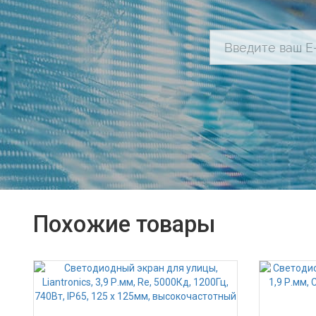
Похожие товары