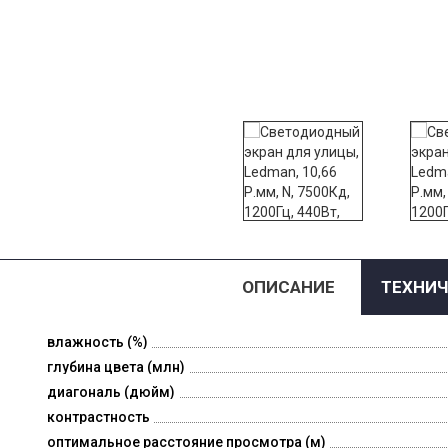
ОПИСАНИЕ
ТЕХНИЧ
влажность (%)
глубина цвета (млн)
диагональ (дюйм)
контрастность
оптимальное расстояние просмотра (м)