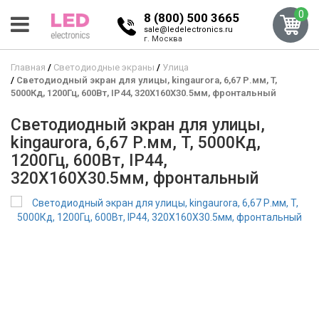
0
8 (800) 500 3665
sale@ledelectronics.ru
г. Москва
Главная
Светодиодные экраны
Улица
Светодиодный экран для улицы, kingaurora, 6,67 Р.мм, T,
5000Кд, 1200Гц, 600Вт, IP44, 320X160X30.5мм, фронтальный
Светодиодный экран для улицы,
kingaurora, 6,67 Р.мм, T, 5000Кд,
1200Гц, 600Вт, IP44,
320X160X30.5мм, фронтальный