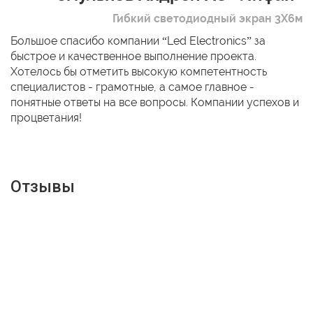
Гибкий светодиодный экран 3Х6м
Большое спасибо компании “Led Electronics” за
быстрое и качественное выполнение проекта.
Хотелось бы отметить высокую компетентность
специалистов - грамотные, а самое главное -
понятные ответы на все вопросы. Компании успехов и
процветания!
Отзывы