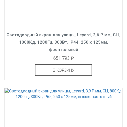
Светодиодный экран для улицы, Leyard, 2,6 Р.мм, CLI,
1000Кд, 1200Гц, 300Вт, IP44, 250 x 125мм,
фронтальный
651 793 ₽
В КОРЗИНУ