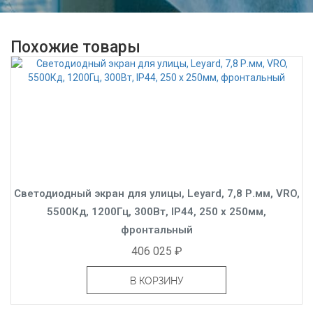
Похожие товары
Светодиодный экран для улицы, Leyard, 7,8 Р.мм, VRO,
5500Кд, 1200Гц, 300Вт, IP44, 250 x 250мм,
фронтальный
406 025 ₽
В КОРЗИНУ