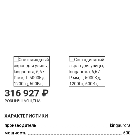
316 927 ₽
РОЗНИЧНАЯ ЦЕНА
ХАРАКТЕРИСТИКИ
производитель
kingaurora
мощность
600