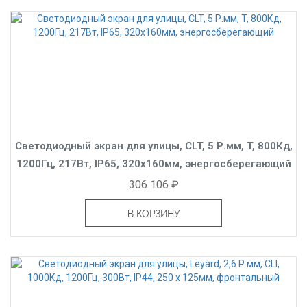
Светодиодный экран для улицы, CLT, 5 Р.мм, T, 800Кд,
1200Гц, 217Вт, IP65, 320x160мм, энергосберегающий
306 106 ₽
В КОРЗИНУ