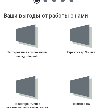
Ваши выгоды от работы с нами
Тестирование компонентов
Гарантия до 3-х лет
перед сборкой
Послегарантийное
Понятное ПО
обслуживание и техническая