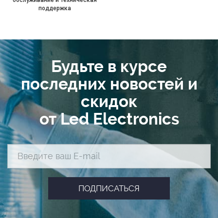
поддержка
Будьте в курсе
последних новостей и
скидок
от Led Electronics