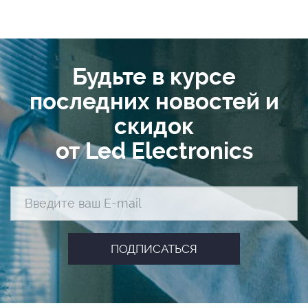
Будьте в курсе
последних новостей и
скидок
от Led Electronics