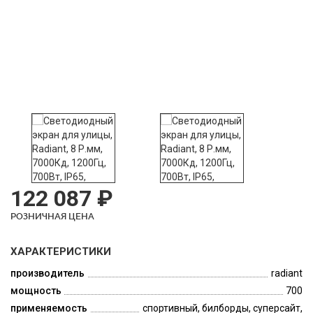
122 087 ₽
РОЗНИЧНАЯ ЦЕНА
ХАРАКТЕРИСТИКИ
производитель
radiant
мощность
700
применяемость
спортивный, билборды, суперсайт,