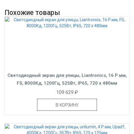
Похожие товары
Светодиодный экран для улицы, Liantronics, 16 Р.мм,
FS, 8000Кд, 1200Гц, 525Вт, IP65, 720 x 480мм
109 629 ₽
В КОРЗИНУ