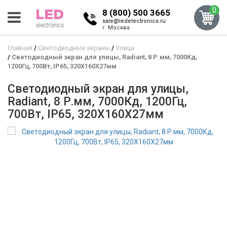
0
8 (800) 500 3665
sale@ledelectronics.ru
г. Москва
Главная
Светодиодные экраны
Улица
Светодиодный экран для улицы, Radiant, 8 Р.мм, 7000Кд,
1200Гц, 700Вт, IP65, 320X160X27мм
Светодиодный экран для улицы,
Radiant, 8 Р.мм, 7000Кд, 1200Гц,
700Вт, IP65, 320X160X27мм