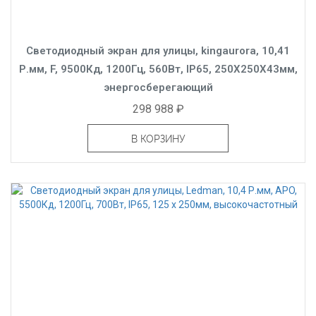
Светодиодный экран для улицы, kingaurora, 10,41
Р.мм, F, 9500Кд, 1200Гц, 560Вт, IP65, 250X250X43мм,
энергосберегающий
298 988 ₽
В КОРЗИНУ