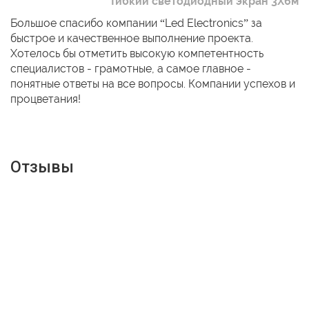
Гибкий светодиодный экран 3Х6м
Большое спасибо компании “Led Electronics” за
быстрое и качественное выполнение проекта.
Хотелось бы отметить высокую компетентность
специалистов - грамотные, а самое главное -
понятные ответы на все вопросы. Компании успехов и
процветания!
Отзывы