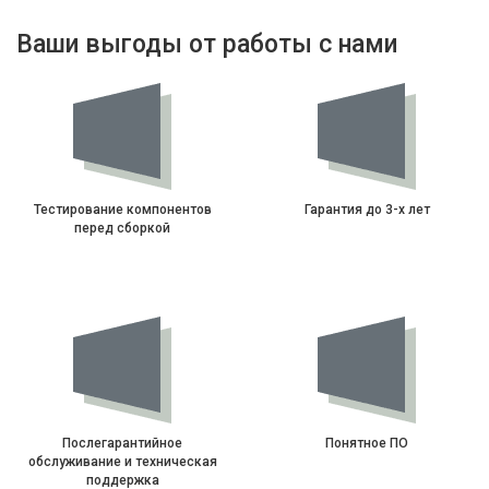
Ваши выгоды от работы с нами
Тестирование компонентов
Гарантия до 3-х лет
перед сборкой
Послегарантийное
Понятное ПО
обслуживание и техническая
поддержка