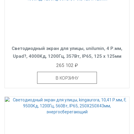
Светодиодный экран для улицы, unilumin, 4 Р.мм,
Upad?, 4000Кд, 1200Гц, 357Вт, IP65, 125 x 125мм
265 102 ₽
В КОРЗИНУ