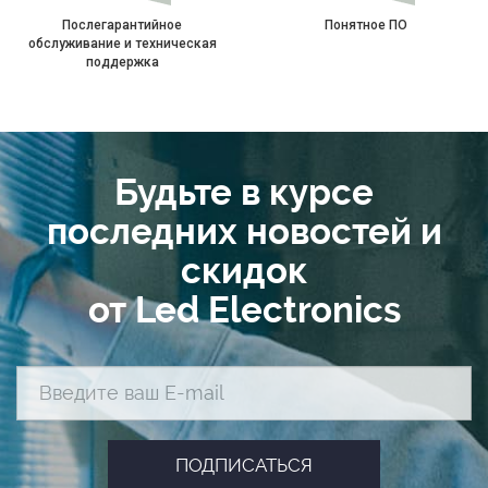
Послегарантийное
Понятное ПО
обслуживание и техническая
поддержка
Будьте в курсе
последних новостей и
скидок
от Led Electronics