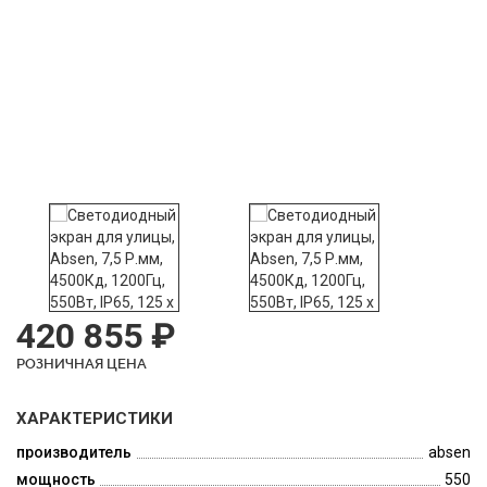
420 855 ₽
РОЗНИЧНАЯ ЦЕНА
ХАРАКТЕРИСТИКИ
производитель
absen
мощность
550