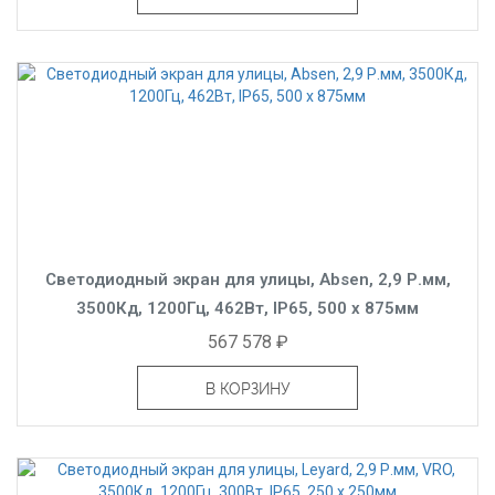
Светодиодный экран для улицы, Absen, 2,9 Р.мм,
3500Кд, 1200Гц, 462Вт, IP65, 500 x 875мм
567 578 ₽
В КОРЗИНУ