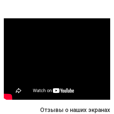
Отзывы о наших экранах