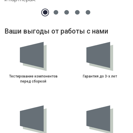
Ваши выгоды от работы с нами
Тестирование компонентов
Гарантия до 3-х лет
перед сборкой