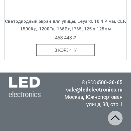
Светодиодный экран для улицы, Leyard, 10,4 Р.мм, CLF,
1500Кд, 1200Гц, 168Вт, IP65, 125 x 125мм
458 448 ₽
В КОРЗИНУ
8 (800)
500-36-65
sale@ledelectronics.ru
Москва
,
Южнопортовая
улица, 38, стр.1