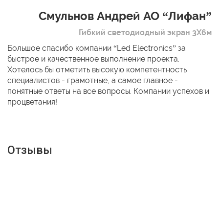
Смульнов Андрей АО “Лифан”
Гибкий светодиодный экран 3Х6м
Большое спасибо компании “Led Electronics” за
быстрое и качественное выполнение проекта.
Хотелось бы отметить высокую компетентность
специалистов - грамотные, а самое главное -
понятные ответы на все вопросы. Компании успехов и
процветания!
Отзывы