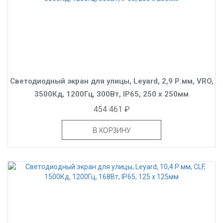
Светодиодный экран для улицы, Leyard, 2,9 Р.мм, VRO,
3500Кд, 1200Гц, 300Вт, IP65, 250 x 250мм
454 461 ₽
В КОРЗИНУ