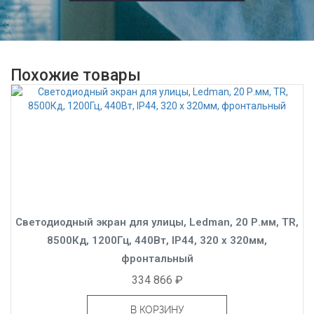
Похожие товары
Светодиодный экран для улицы, Ledman, 20 Р.мм, TR,
8500Кд, 1200Гц, 440Вт, IP44, 320 x 320мм,
фронтальный
334 866 ₽
В КОРЗИНУ