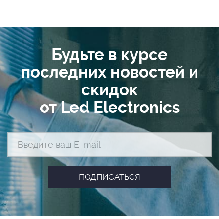
Будьте в курсе
последних новостей и
скидок
от Led Electronics