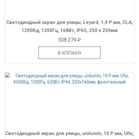
Светодиодный экран для улицы, Leyard, 1,9 Р.мм, CLA,
1200Кд, 1200Гц, 168Вт, IP65, 250 x 250мм
508 279 ₽
В КОРЗИНУ
Светодиодный экран для улицы, unilumin, 10 Р.мм, Ufix,