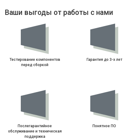
Ваши выгоды от работы с нами
Тестирование компонентов
Гарантия до 3-х лет
перед сборкой
Послегарантийное
Понятное ПО
обслуживание и техническая
поддержка