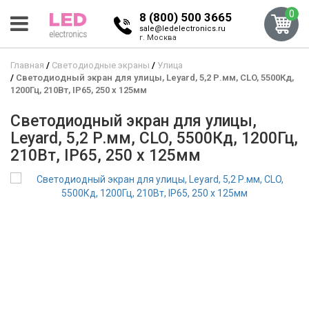
0
8 (800) 500 3665
sale@ledelectronics.ru
г. Москва
Главная
Светодиодные экраны
Улица
Светодиодный экран для улицы, Leyard, 5,2 Р.мм, CLO, 5500Кд,
1200Гц, 210Вт, IP65, 250 x 125мм
Светодиодный экран для улицы,
Leyard, 5,2 Р.мм, CLO, 5500Кд, 1200Гц,
210Вт, IP65, 250 x 125мм