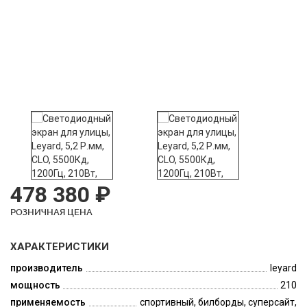
478 380 ₽
РОЗНИЧНАЯ ЦЕНА
ХАРАКТЕРИСТИКИ
производитель
leyard
мощность
210
применяемость
спортивный, билборды, суперсайт,