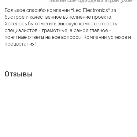
Гибкий светодиодный экран 3Х6м
Большое спасибо компании “Led Electronics” за
быстрое и качественное выполнение проекта.
Хотелось бы отметить высокую компетентность
специалистов - грамотные, а самое главное -
понятные ответы на все вопросы. Компании успехов и
процветания!
Отзывы