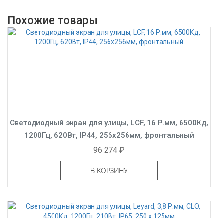
Похожие товары
Светодиодный экран для улицы, LCF, 16 Р.мм, 6500Кд,
1200Гц, 620Вт, IP44, 256x256мм, фронтальный
96 274 ₽
В КОРЗИНУ