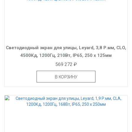
Светодиодный экран для улицы, Leyard, 3,8 Р.мм, CLO,
4500Кд, 1200Гц, 210Вт, IP65, 250 x 125мм
569 272 ₽
В КОРЗИНУ