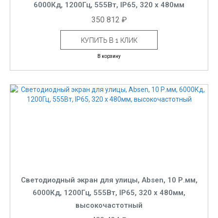
6000Кд, 1200Гц, 555Вт, IP65, 320 x 480мм
350 812 ₽
КУПИТЬ В 1 КЛИК
В корзину
Светодиодный экран для улицы, Absen, 10 Р.мм,
6000Кд, 1200Гц, 555Вт, IP65, 320 x 480мм,
высокочастотный