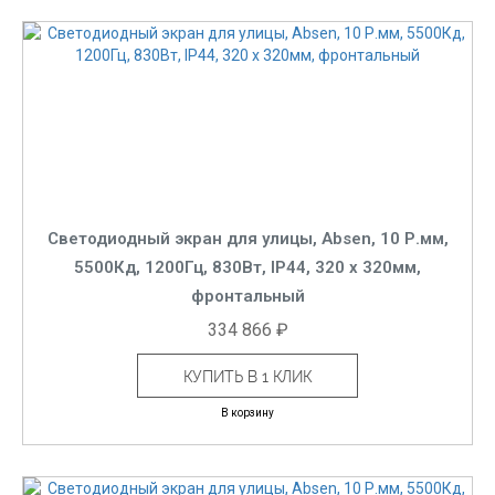
Светодиодный экран для улицы, Absen, 10 Р.мм,
5500Кд, 1200Гц, 830Вт, IP44, 320 x 320мм,
фронтальный
334 866 ₽
КУПИТЬ В 1 КЛИК
В корзину