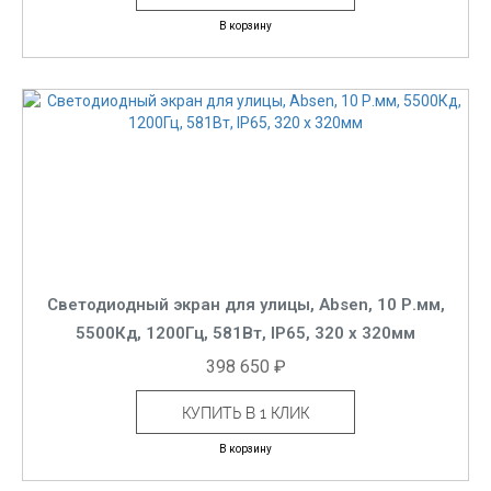
В корзину
Светодиодный экран для улицы, Absen, 10 Р.мм,
5500Кд, 1200Гц, 581Вт, IP65, 320 x 320мм
398 650 ₽
КУПИТЬ В 1 КЛИК
В корзину