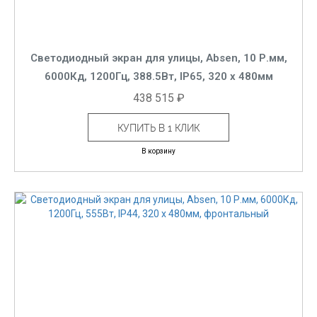
Светодиодный экран для улицы, Absen, 10 Р.мм,
6000Кд, 1200Гц, 388.5Вт, IP65, 320 x 480мм
438 515 ₽
КУПИТЬ В 1 КЛИК
В корзину