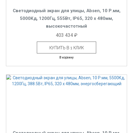
Светодиодный экран для улицы, Absen, 10 Р.мм,
5000Кд, 1200Гц, 555Вт, IP65, 320 x 480мм,
высокочастотный
403 434 ₽
КУПИТЬ В 1 КЛИК
В корзину