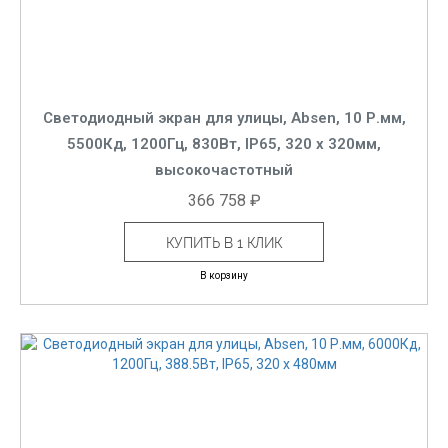
Светодиодный экран для улицы, Absen, 10 Р.мм,
5500Кд, 1200Гц, 830Вт, IP65, 320 x 320мм,
высокочастотный
366 758 ₽
КУПИТЬ В 1 КЛИК
В корзину