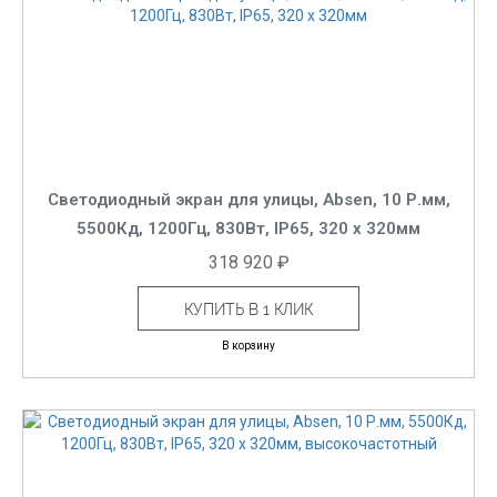
Светодиодный экран для улицы, Absen, 10 Р.мм,
5500Кд, 1200Гц, 830Вт, IP65, 320 x 320мм
318 920 ₽
КУПИТЬ В 1 КЛИК
В корзину