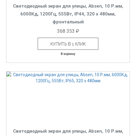
Светодиодный экран для улицы, Absen, 10 Р.мм,
6000Кд, 1200Гц, 555Вт, IP44, 320 x 480мм,
фронтальный
368 353 ₽
КУПИТЬ В 1 КЛИК
В корзину
Светодиодный экран для улицы, Absen, 10 Р.мм,