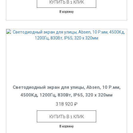
КУПИТЬ В 1 КЛИК
В корзину
Светодиодный экран для улицы, Absen, 10 Р.мм,
4500Кд, 1200Гц, 830Вт, IP65, 320 x 320мм
318 920 ₽
КУПИТЬ В 1 КЛИК
В корзину