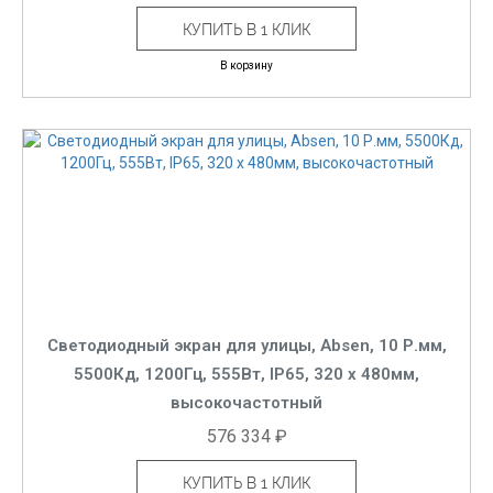
КУПИТЬ В 1 КЛИК
В корзину
Светодиодный экран для улицы, Absen, 10 Р.мм,
5500Кд, 1200Гц, 555Вт, IP65, 320 x 480мм,
высокочастотный
576 334 ₽
КУПИТЬ В 1 КЛИК