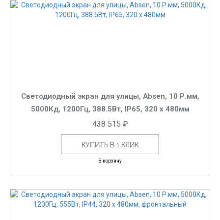
Светодиодный экран для улицы, Absen, 10 Р.мм,
5000Кд, 1200Гц, 388.5Вт, IP65, 320 x 480мм
438 515 ₽
КУПИТЬ В 1 КЛИК
В корзину