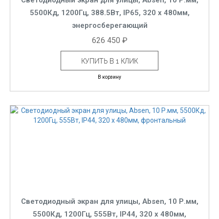
Светодиодный экран для улицы, Absen, 10 Р.мм,
5500Кд, 1200Гц, 388.5Вт, IP65, 320 x 480мм,
энергосберегающий
626 450 ₽
КУПИТЬ В 1 КЛИК
В корзину
Светодиодный экран для улицы, Absen, 10 Р.мм,
5500Кд, 1200Гц, 555Вт, IP44, 320 x 480мм,