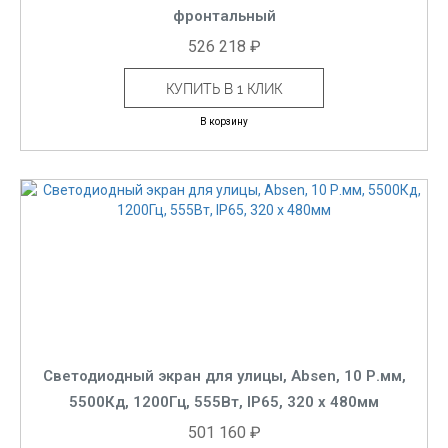
фронтальный
526 218 ₽
КУПИТЬ В 1 КЛИК
В корзину
Светодиодный экран для улицы, Absen, 10 Р.мм,
5500Кд, 1200Гц, 555Вт, IP65, 320 x 480мм
501 160 ₽