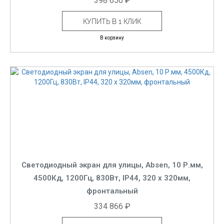
398 650 ₽
КУПИТЬ В 1 КЛИК
В корзину
Светодиодный экран для улицы, Absen, 10 Р.мм,
4500Кд, 1200Гц, 830Вт, IP44, 320 x 320мм,
фронтальный
334 866 ₽