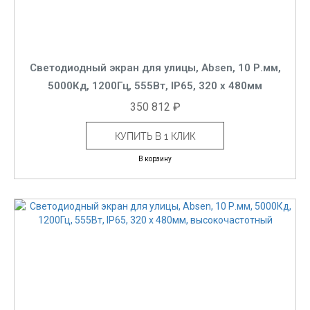
Светодиодный экран для улицы, Absen, 10 Р.мм,
5000Кд, 1200Гц, 555Вт, IP65, 320 x 480мм
350 812 ₽
КУПИТЬ В 1 КЛИК
В корзину