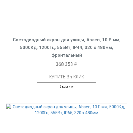
Светодиодный экран для улицы, Absen, 10 Р.мм,
5000Кд, 1200Гц, 555Вт, IP44, 320 x 480мм,
фронтальный
368 353 ₽
КУПИТЬ В 1 КЛИК
В корзину