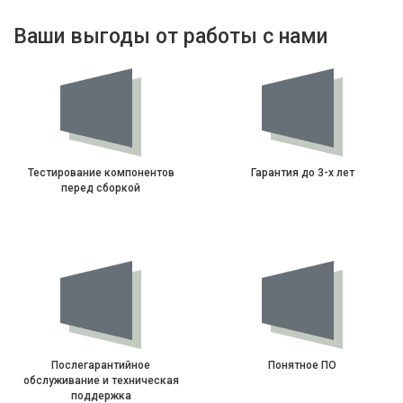
Ваши выгоды от работы с нами
Тестирование компонентов
Гарантия до 3-х лет
перед сборкой
Послегарантийное
Понятное ПО
обслуживание и техническая
поддержка