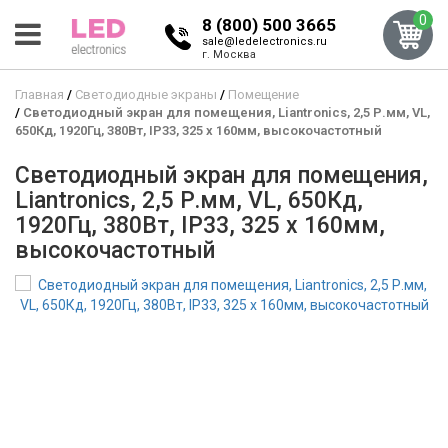
0
8 (800) 500 3665
sale@ledelectronics.ru
г. Москва
Главная
Светодиодные экраны
Помещение
Светодиодный экран для помещения, Liantronics, 2,5 Р.мм, VL,
650Кд, 1920Гц, 380Вт, IP33, 325 x 160мм, высокочастотный
Светодиодный экран для помещения,
Liantronics, 2,5 Р.мм, VL, 650Кд,
1920Гц, 380Вт, IP33, 325 x 160мм,
высокочастотный