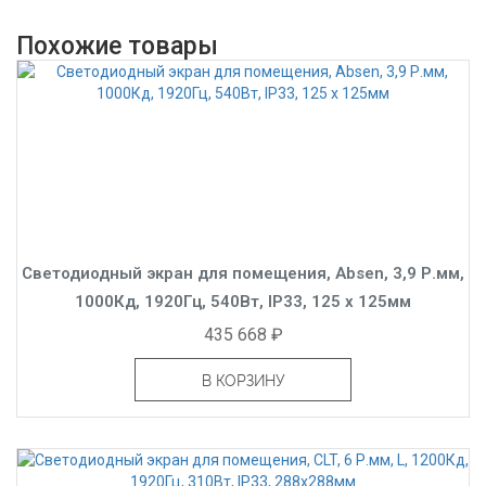
Похожие товары
Светодиодный экран для помещения, Absen, 3,9 Р.мм,
1000Кд, 1920Гц, 540Вт, IP33, 125 x 125мм
435 668 ₽
В КОРЗИНУ