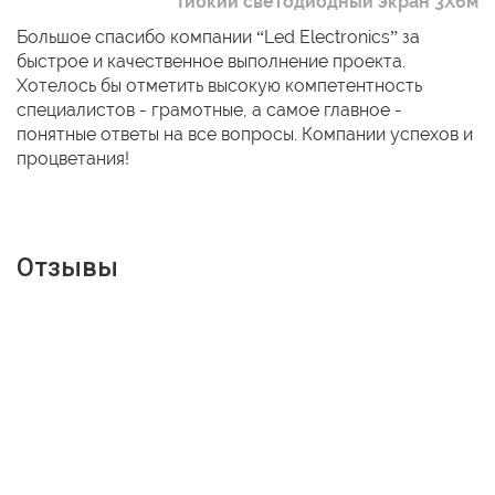
Гибкий светодиодный экран 3Х6м
Большое спасибо компании “Led Electronics” за
быстрое и качественное выполнение проекта.
Хотелось бы отметить высокую компетентность
специалистов - грамотные, а самое главное -
понятные ответы на все вопросы. Компании успехов и
процветания!
Отзывы