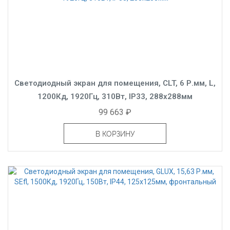
Светодиодный экран для помещения, CLT, 6 Р.мм, L,
1200Кд, 1920Гц, 310Вт, IP33, 288x288мм
99 663 ₽
В КОРЗИНУ