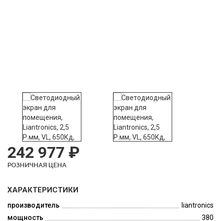
242 977 ₽
РОЗНИЧНАЯ ЦЕНА
ХАРАКТЕРИСТИКИ
производитель
liantronics
мощность
380