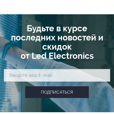
Будьте в курсе
последних новостей и
скидок
от Led Electronics