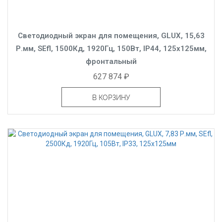
Светодиодный экран для помещения, GLUX, 15,63
Р.мм, SEfl, 1500Кд, 1920Гц, 150Вт, IP44, 125x125мм,
фронтальный
627 874 ₽
В КОРЗИНУ