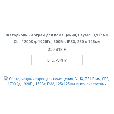
Светодиодный экран для помещения, Leyard, 3,9 Р.мм,
CLI, 1200Кд, 1920Гц, 300Вт, IP33, 250 x 125мм
350 812 ₽
В КОРЗИНУ