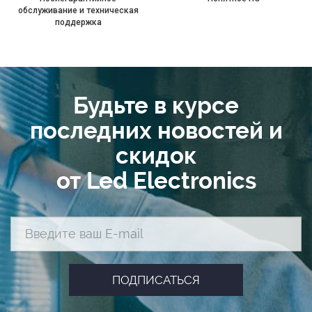
обслуживание и техническая
поддержка
Будьте в курсе
последних новостей и
скидок
от Led Electronics