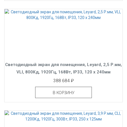
Светодиодный экран для помещения, Leyard, 2,5 Р.мм,
VLI, 800Кд, 1920Гц, 168Вт, IP33, 120 x 240мм
388 684 ₽
В КОРЗИНУ