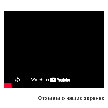
Отзывы о наших экранах