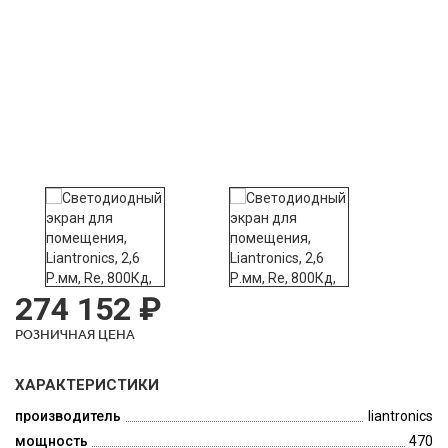
274 152 ₽
РОЗНИЧНАЯ ЦЕНА
ХАРАКТЕРИСТИКИ
производитель
liantronics
мощность
470