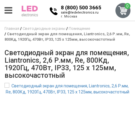
0
8 (800) 500 3665
sale@ledelectronics.ru
г. Москва
Главная
Светодиодные экраны
Помещение
Светодиодный экран для помещения, Liantronics, 2,6 Р.мм, Re,
800Кд, 1920Гц, 470Вт, IP33, 125 x 125мм, высокочастотный
Светодиодный экран для помещения,
Liantronics, 2,6 Р.мм, Re, 800Кд,
1920Гц, 470Вт, IP33, 125 x 125мм,
высокочастотный