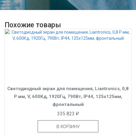
Похожие товары
Светодиодный экран для помещения, Liantronics, 0,8
Р.мм, V, 600Кд, 1920Гц, 790Вт, IP44, 125x125мм,
фронтальный
335 823 ₽
В КОРЗИНУ