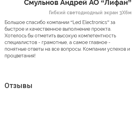
Смульнов Андрей АО “Лифан”
Гибкий светодиодный экран 3Х6м
Большое спасибо компании “Led Electronics” за
быстрое и качественное выполнение проекта.
Хотелось бы отметить высокую компетентность
специалистов - грамотные, а самое главное -
понятные ответы на все вопросы. Компании успехов и
процветания!
Отзывы