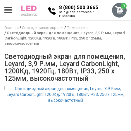
0
8 (800) 500 3665
sale@ledelectronics.ru
г. Москва
Главная
Светодиодные экраны
Помещение
Светодиодный экран для помещения, Leyard, 3,9 Р.мм, Leyard
CarbonLight, 1200Кд, 1920Гц, 180Вт, IP33, 250 x 125мм,
высокочастотный
Светодиодный экран для помещения,
Leyard, 3,9 Р.мм, Leyard CarbonLight,
1200Кд, 1920Гц, 180Вт, IP33, 250 x
125мм, высокочастотный