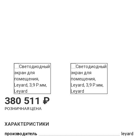
380 511 ₽
РОЗНИЧНАЯ ЦЕНА
ХАРАКТЕРИСТИКИ
производитель
leyard