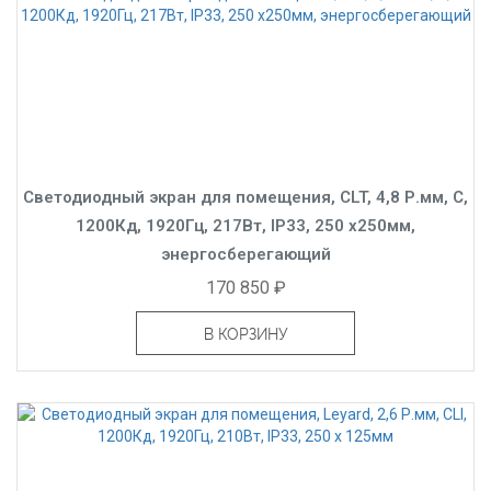
Светодиодный экран для помещения, CLT, 4,8 Р.мм, C,
1200Кд, 1920Гц, 217Вт, IP33, 250 x250мм,
энергосберегающий
170 850 ₽
В КОРЗИНУ