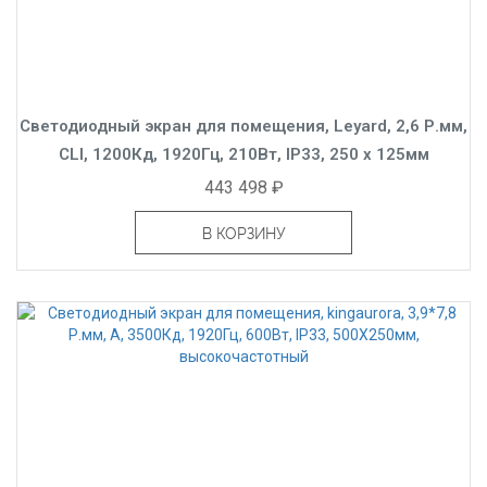
Светодиодный экран для помещения, Leyard, 2,6 Р.мм,
CLI, 1200Кд, 1920Гц, 210Вт, IP33, 250 x 125мм
443 498 ₽
В КОРЗИНУ