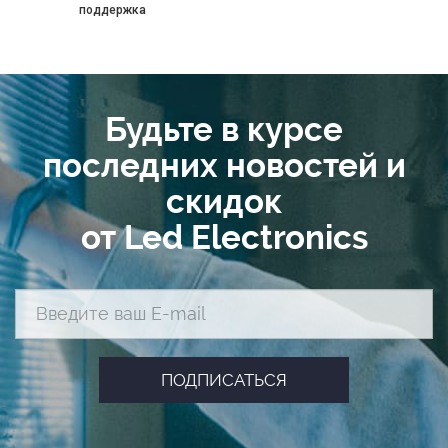
поддержка
Будьте в курсе
последних новостей и
скидок
от Led Electronics