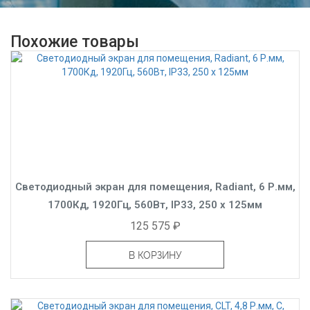
Похожие товары
Светодиодный экран для помещения, Radiant, 6 Р.мм,
1700Кд, 1920Гц, 560Вт, IP33, 250 x 125мм
125 575 ₽
В КОРЗИНУ