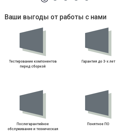
Ваши выгоды от работы с нами
Тестирование компонентов
Гарантия до 3-х лет
перед сборкой
Послегарантийное
Понятное ПО
обслуживание и техническая