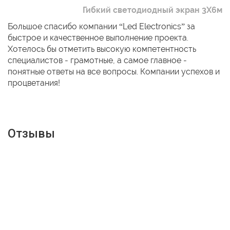
Гибкий светодиодный экран 3Х6м
Большое спасибо компании “Led Electronics” за
быстрое и качественное выполнение проекта.
Хотелось бы отметить высокую компетентность
специалистов - грамотные, а самое главное -
понятные ответы на все вопросы. Компании успехов и
процветания!
Отзывы