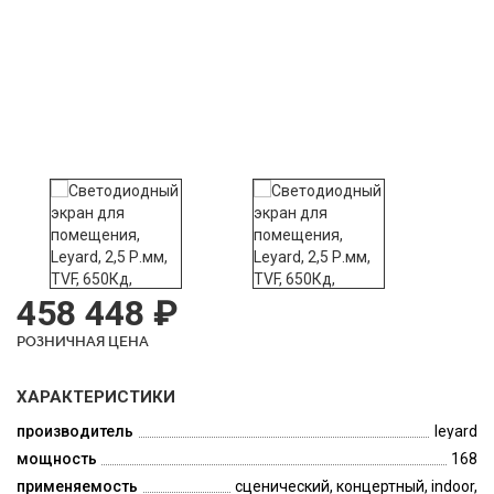
458 448 ₽
РОЗНИЧНАЯ ЦЕНА
ХАРАКТЕРИСТИКИ
производитель
leyard
мощность
168
применяемость
сценический, концертный, indoor,