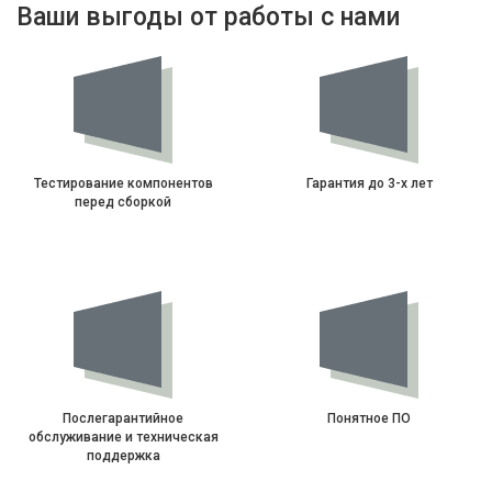
Ваши выгоды от работы с нами
Тестирование компонентов
Гарантия до 3-х лет
перед сборкой
Послегарантийное
Понятное ПО
обслуживание и техническая
поддержка