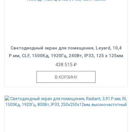
Светодиодный экран для помещения, Leyard, 10,4
Р.мм, CLF, 1500Кд, 1920Гц, 240Вт, IP33, 125 x 125мм
438 515 ₽
В КОРЗИНУ