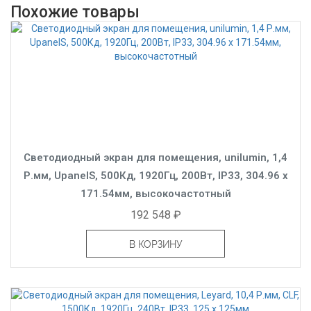
Похожие товары
Светодиодный экран для помещения, unilumin, 1,4
Р.мм, UpanelS, 500Кд, 1920Гц, 200Вт, IP33, 304.96 x
171.54мм, высокочастотный
192 548 ₽
В КОРЗИНУ