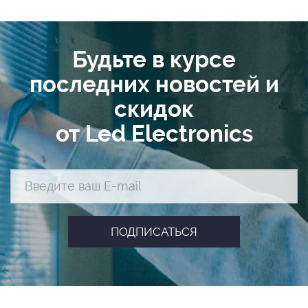
Будьте в курсе
последних новостей и
скидок
от Led Electronics