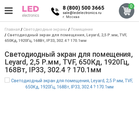
0
8 (800) 500 3665
sale@ledelectronics.ru
г. Москва
Главная
Светодиодные экраны
Помещение
Светодиодный экран для помещения, Leyard, 2,5 Р.мм, TVF,
650Кд, 1920Гц, 168Вт, IP33, 302.4 ? 170.1мм
Светодиодный экран для помещения,
Leyard, 2,5 Р.мм, TVF, 650Кд, 1920Гц,
168Вт, IP33, 302.4 ? 170.1мм