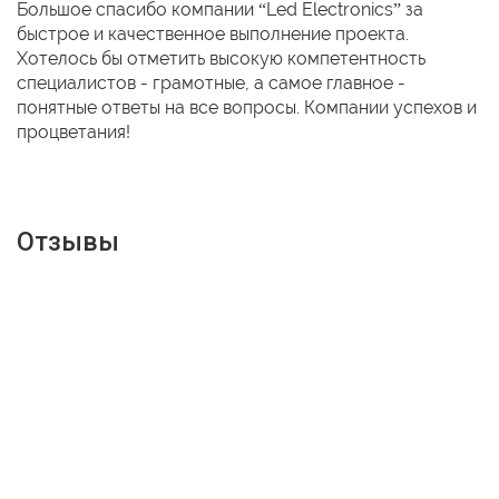
Большое спасибо компании “Led Electronics” за
быстрое и качественное выполнение проекта.
Хотелось бы отметить высокую компетентность
специалистов - грамотные, а самое главное -
понятные ответы на все вопросы. Компании успехов и
процветания!
Отзывы