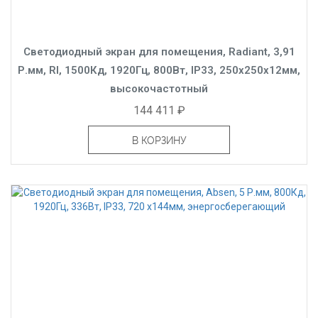
Светодиодный экран для помещения, Radiant, 3,91
Р.мм, RI, 1500Кд, 1920Гц, 800Вт, IP33, 250x250x12мм,
высокочастотный
144 411 ₽
В КОРЗИНУ