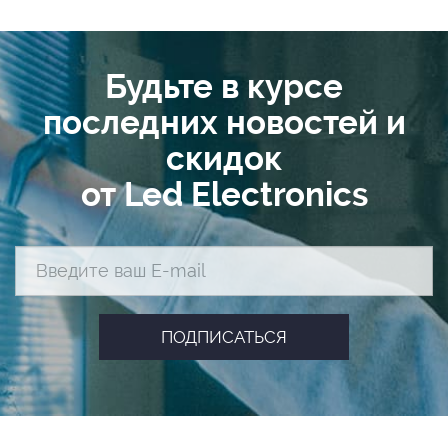
Будьте в курсе
последних новостей и
скидок
от Led Electronics