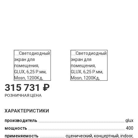
315 731 ₽
РОЗНИЧНАЯ ЦЕНА
ХАРАКТЕРИСТИКИ
производитель
glux
мощность
400
применяемость
сценический, концертный, indoor,