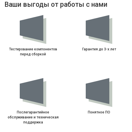
Ваши выгоды от работы с нами
Тестирование компонентов
Гарантия до 3-х лет
перед сборкой
Послегарантийное
Понятное ПО
обслуживание и техническая
поддержка