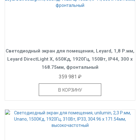
Светодиодный экран для помещения, Leyard, 1,8 Р.мм,
Leyard DirectLight X, 650Кд, 1920Гц, 150Вт, IP44, 300 x
168.75мм, фронтальный
359 981 ₽
В КОРЗИНУ