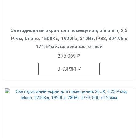
Светодиодный экран для помещения, unilumin, 2,3
Р.мм, Unano, 1500Кд, 1920Гц, 310Вт, IP33, 304.96 x
171.54мм, высокочастотный
275 069 ₽
В КОРЗИНУ