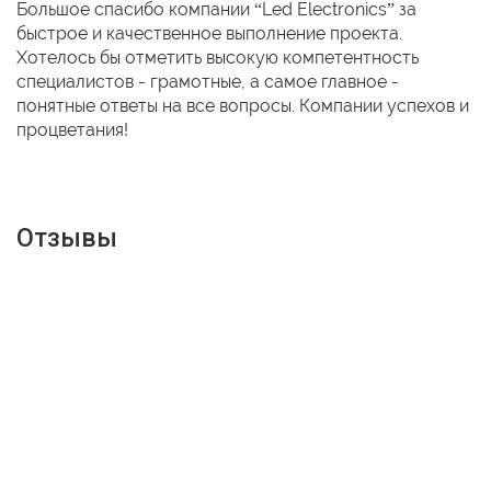
Большое спасибо компании “Led Electronics” за
быстрое и качественное выполнение проекта.
Хотелось бы отметить высокую компетентность
специалистов - грамотные, а самое главное -
понятные ответы на все вопросы. Компании успехов и
процветания!
Отзывы