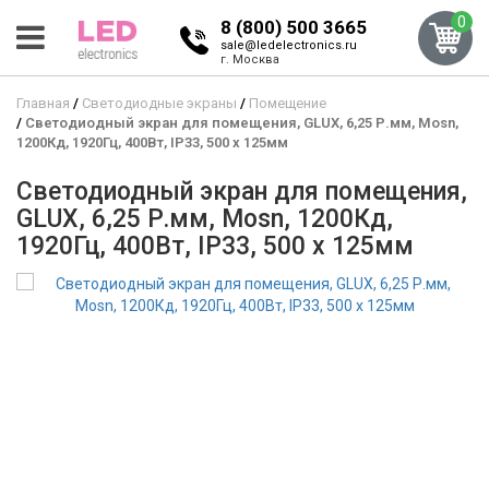
0
8 (800) 500 3665
sale@ledelectronics.ru
г. Москва
Главная
Светодиодные экраны
Помещение
Светодиодный экран для помещения, GLUX, 6,25 Р.мм, Mosn,
1200Кд, 1920Гц, 400Вт, IP33, 500 x 125мм
Светодиодный экран для помещения,
GLUX, 6,25 Р.мм, Mosn, 1200Кд,
1920Гц, 400Вт, IP33, 500 x 125мм