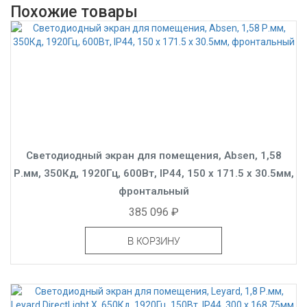
Похожие товары
Светодиодный экран для помещения, Absen, 1,58
Р.мм, 350Кд, 1920Гц, 600Вт, IP44, 150 x 171.5 x 30.5мм,
фронтальный
385 096 ₽
В КОРЗИНУ