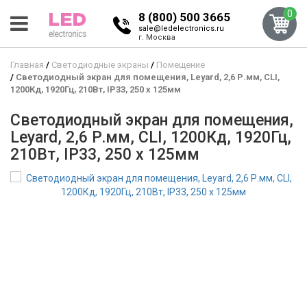
0
8 (800) 500 3665
sale@ledelectronics.ru
г. Москва
Главная
Светодиодные экраны
Помещение
Светодиодный экран для помещения, Leyard, 2,6 Р.мм, CLI,
1200Кд, 1920Гц, 210Вт, IP33, 250 x 125мм
Светодиодный экран для помещения,
Leyard, 2,6 Р.мм, CLI, 1200Кд, 1920Гц,
210Вт, IP33, 250 x 125мм