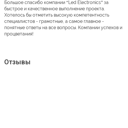
Большое спасибо компании “Led Electronics” за
быстрое и качественное выполнение проекта.
Хотелось бы отметить высокую компетентность
специалистов - грамотные, а самое главное -
понятные ответы на все вопросы. Компании успехов и
процветания!
Отзывы