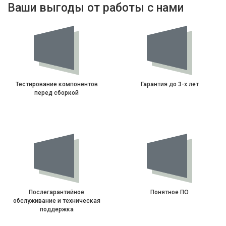
Ваши выгоды от работы с нами
Тестирование компонентов
Гарантия до 3-х лет
перед сборкой
Послегарантийное
Понятное ПО
обслуживание и техническая
поддержка