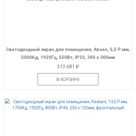
Светодиодный экран для помещения, Absen, 5,5 Р.мм,
5000Кд, 1920Гц, 550Вт, IP33, 300 x 300мм
313 681 ₽
В КОРЗИНУ