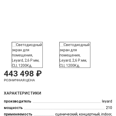
443 498 ₽
РОЗНИЧНАЯ ЦЕНА
ХАРАКТЕРИСТИКИ
производитель
leyard
мощность
210
применяемость
сценический, концертный, indoor,