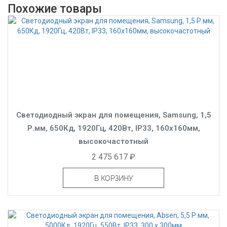
Похожие товары
Светодиодный экран для помещения, Samsung, 1,5
Р.мм, 650Кд, 1920Гц, 420Вт, IP33, 160x160мм,
высокочастотный
2 475 617 ₽
В КОРЗИНУ