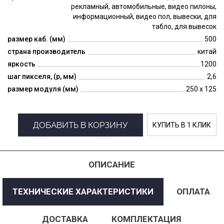
рекламный, автомобильные, видео пилоны,
информационный, видео пол, вывески, для
табло, для вывесок
размер каб. (мм)
500
страна производитель
китай
яркость
1200
шаг пикселя, (p, мм)
2,6
размер модуля (мм)
250 x 125
ДОБАВИТЬ В КОРЗИНУ
КУПИТЬ В 1 КЛИК
ОПИСАНИЕ
ТЕХНИЧЕСКИЕ ХАРАКТЕРИСТИКИ
ОПЛАТА
ДОСТАВКА
КОМПЛЕКТАЦИЯ