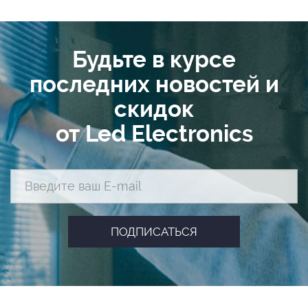
Будьте в курсе
последних новостей и
скидок
от Led Electronics