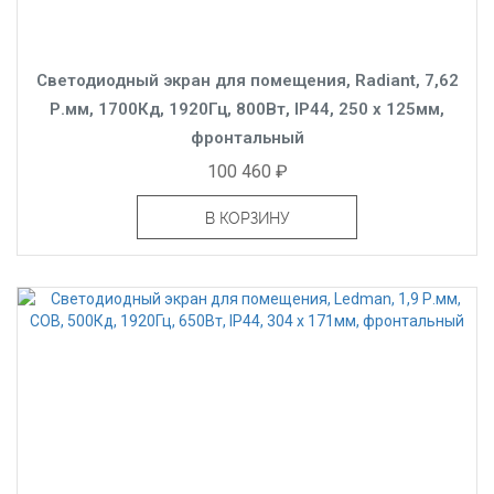
Светодиодный экран для помещения, Radiant, 7,62
Р.мм, 1700Кд, 1920Гц, 800Вт, IP44, 250 x 125мм,
фронтальный
100 460 ₽
В КОРЗИНУ