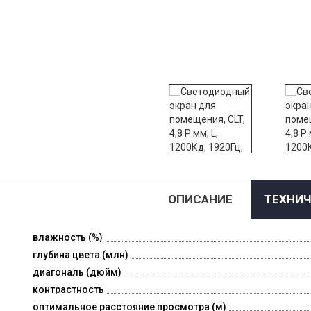
ОПИСАНИЕ
ТЕХНИЧ
влажность (%)
глубина цвета (млн)
диагональ (дюйм)
контрастность
оптимальное расстояние просмотра (м)