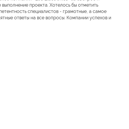
 выполнение проекта. Хотелось бы отметить
етентность специалистов - грамотные, а самое
нятные ответы на все вопросы. Компании успехов и