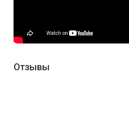
Отзывы