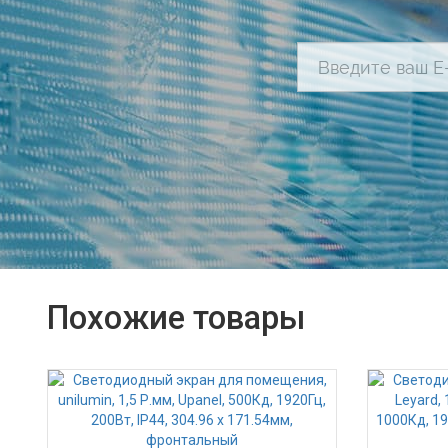
Похожие товары