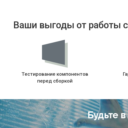
Ваши выгоды от работы с
Тестирование компонентов
Га
перед сборкой
Будьте в