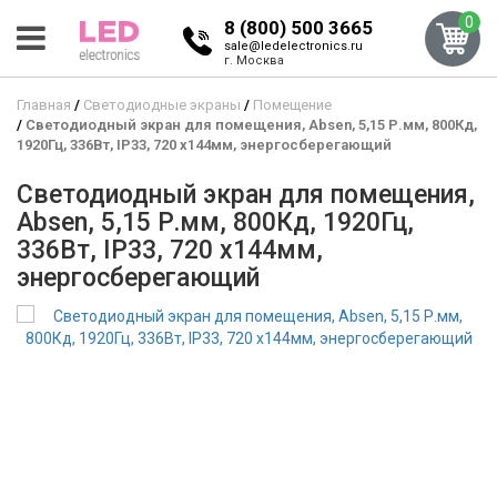
0
8 (800) 500 3665
sale@ledelectronics.ru
г. Москва
Главная
Светодиодные экраны
Помещение
Светодиодный экран для помещения, Absen, 5,15 Р.мм, 800Кд,
1920Гц, 336Вт, IP33, 720 x144мм, энергосберегающий
Светодиодный экран для помещения,
Absen, 5,15 Р.мм, 800Кд, 1920Гц,
336Вт, IP33, 720 x144мм,
энергосберегающий