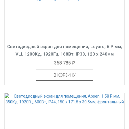
Светодиодный экран для помещения, Leyard, 6 Р.мм,
VLI, 1200Кд, 1920Гц, 168Вт, IP33, 120 x 240мм
358 785 ₽
В КОРЗИНУ