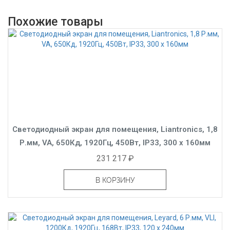
Похожие товары
Светодиодный экран для помещения, Liantronics, 1,8
Р.мм, VA, 650Кд, 1920Гц, 450Вт, IP33, 300 x 160мм
231 217 ₽
В КОРЗИНУ