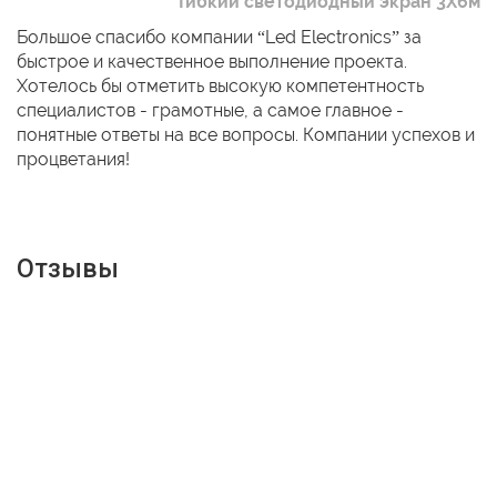
Гибкий светодиодный экран 3Х6м
Большое спасибо компании “Led Electronics” за
быстрое и качественное выполнение проекта.
Хотелось бы отметить высокую компетентность
специалистов - грамотные, а самое главное -
понятные ответы на все вопросы. Компании успехов и
процветания!
Отзывы