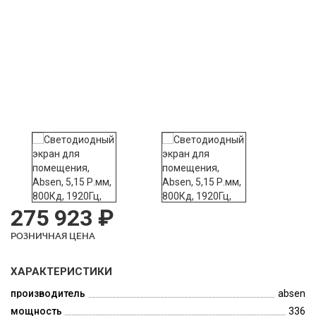
275 923 ₽
РОЗНИЧНАЯ ЦЕНА
ХАРАКТЕРИСТИКИ
производитель
absen
мощность
336