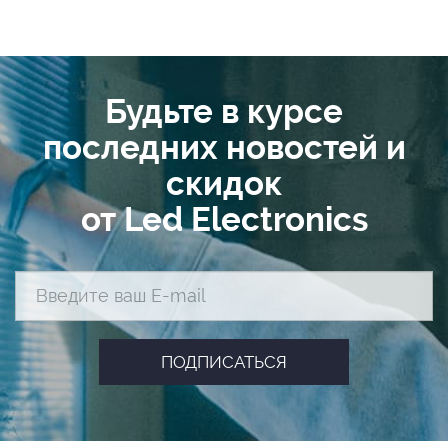
Будьте в курсе
последних новостей и
скидок
от Led Electronics