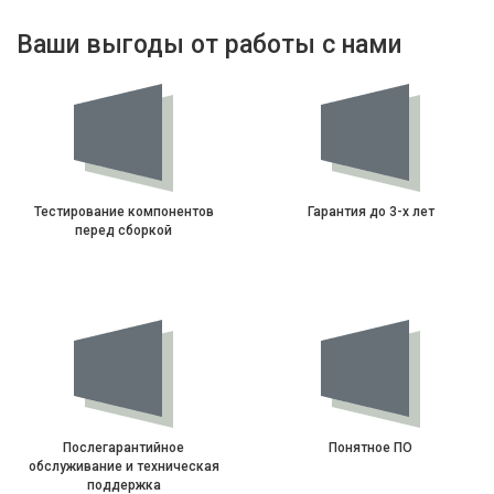
Ваши выгоды от работы с нами
Тестирование компонентов
Гарантия до 3-х лет
перед сборкой
Послегарантийное
Понятное ПО
обслуживание и техническая
поддержка