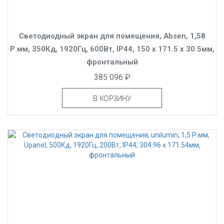
Светодиодный экран для помещения, Absen, 1,58
Р.мм, 350Кд, 1920Гц, 600Вт, IP44, 150 x 171.5 x 30.5мм,
фронтальный
385 096 ₽
В КОРЗИНУ