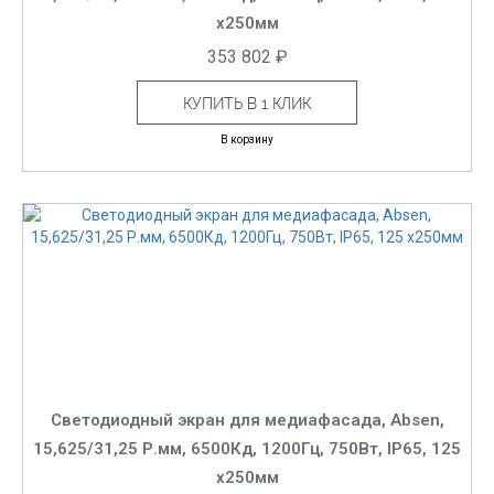
x250мм
353 802 ₽
КУПИТЬ В 1 КЛИК
В корзину
Светодиодный экран для медиафасада, Absen,
15,625/31,25 Р.мм, 6500Кд, 1200Гц, 750Вт, IP65, 125
x250мм