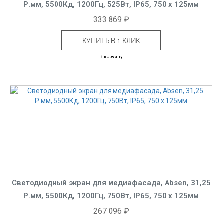
Р.мм, 5500Кд, 1200Гц, 525Вт, IP65, 750 x 125мм
333 869 ₽
КУПИТЬ В 1 КЛИК
В корзину
Светодиодный экран для медиафасада, Absen, 31,25
Р.мм, 5500Кд, 1200Гц, 750Вт, IP65, 750 x 125мм
267 096 ₽