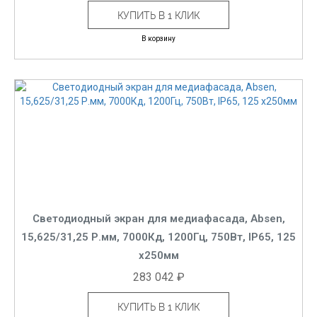
КУПИТЬ В 1 КЛИК
В корзину
Светодиодный экран для медиафасада, Absen,
15,625/31,25 Р.мм, 7000Кд, 1200Гц, 750Вт, IP65, 125
x250мм
283 042 ₽
КУПИТЬ В 1 КЛИК