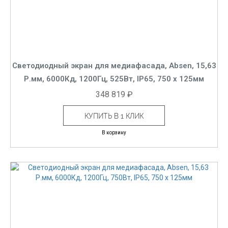
Светодиодный экран для медиафасада, Absen, 15,63
Р.мм, 6000Кд, 1200Гц, 525Вт, IP65, 750 x 125мм
348 819 ₽
КУПИТЬ В 1 КЛИК
В корзину