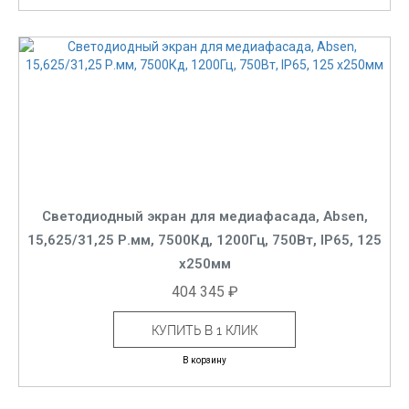
Светодиодный экран для медиафасада, Absen,
15,625/31,25 Р.мм, 7500Кд, 1200Гц, 750Вт, IP65, 125
x250мм
404 345 ₽
КУПИТЬ В 1 КЛИК
В корзину