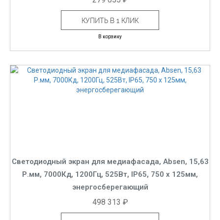
КУПИТЬ В 1 КЛИК
В корзину
Светодиодный экран для медиафасада, Absen, 15,63
Р.мм, 7000Кд, 1200Гц, 525Вт, IP65, 750 x 125мм,
энергосберегающий
498 313 ₽