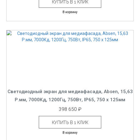
КУПИТЬ В 1 КЛИК
В корзину
Светодиодный экран для медиафасада, Absen, 15,63
Р.мм, 7000Кд, 1200Гц, 750Вт, IP65, 750 x 125мм
398 650 ₽
КУПИТЬ В 1 КЛИК
В корзину