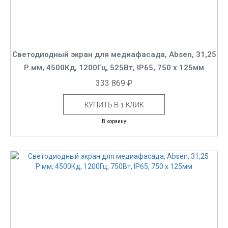
Светодиодный экран для медиафасада, Absen, 31,25
Р.мм, 4500Кд, 1200Гц, 525Вт, IP65, 750 x 125мм
333 869 ₽
КУПИТЬ В 1 КЛИК
В корзину