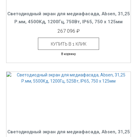
Светодиодный экран для медиафасада, Absen, 31,25
Р.мм, 4500Кд, 1200Гц, 750Вт, IP65, 750 x 125мм
267 096 ₽
КУПИТЬ В 1 КЛИК
В корзину
Светодиодный экран для медиафасада, Absen, 31,25