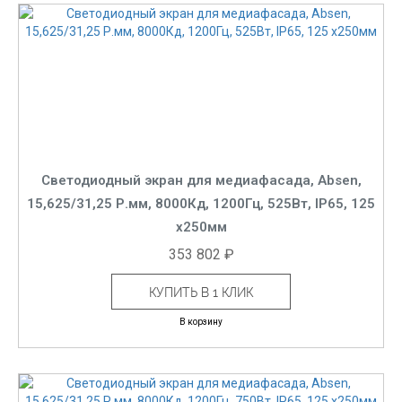
Светодиодный экран для медиафасада, Absen,
15,625/31,25 Р.мм, 8000Кд, 1200Гц, 525Вт, IP65, 125
x250мм
353 802 ₽
КУПИТЬ В 1 КЛИК
В корзину