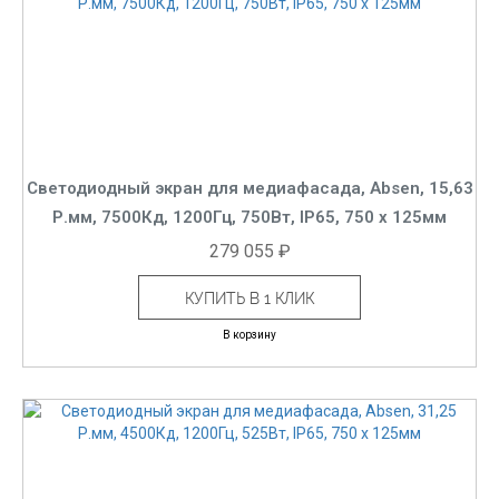
Светодиодный экран для медиафасада, Absen, 15,63
Р.мм, 7500Кд, 1200Гц, 750Вт, IP65, 750 x 125мм
279 055 ₽
КУПИТЬ В 1 КЛИК
В корзину