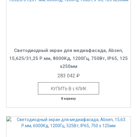
Светодиодный экран для медиафасада, Absen,
15,625/31,25 Р.мм, 8000Кд, 1200Гц, 750Вт, IP65, 125
x250мм
283 042 ₽
КУПИТЬ В 1 КЛИК
В корзину