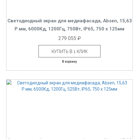
Светодиодный экран для медиафасада, Absen, 15,63
Р.мм, 6000Кд, 1200Гц, 750Вт, IP65, 750 x 125мм
279 055 ₽
КУПИТЬ В 1 КЛИК
В корзину