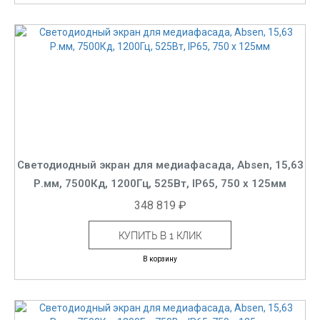
Светодиодный экран для медиафасада, Absen, 15,63
Р.мм, 7500Кд, 1200Гц, 525Вт, IP65, 750 x 125мм
348 819 ₽
КУПИТЬ В 1 КЛИК
В корзину