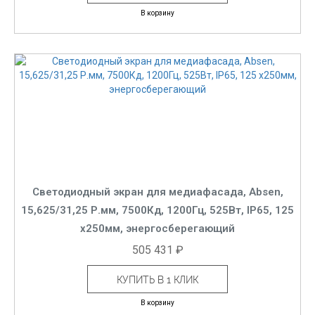
В корзину
Светодиодный экран для медиафасада, Absen,
15,625/31,25 Р.мм, 7500Кд, 1200Гц, 525Вт, IP65, 125
x250мм, энергосберегающий
505 431 ₽
КУПИТЬ В 1 КЛИК
В корзину