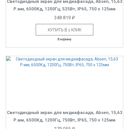
Светодиодный экран для медиафасада, Absen, 15,63
Р.мм, 6500Кд, 1200Гц, 525Вт, IP65, 750 x 125мм
348 819 ₽
КУПИТЬ В 1 КЛИК
В корзину
Светодиодный экран для медиафасада, Absen, 15,63
Р.мм, 6500Кд, 1200Гц, 750Вт, IP65, 750 x 125мм
279 055 ₽