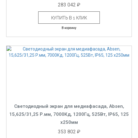
283 042 ₽
КУПИТЬ В 1 КЛИК
В корзину
Светодиодный экран для медиафасада, Absen,
15,625/31,25 Р.мм, 7000Кд, 1200Гц, 525Вт, IP65, 125
x250мм
353 802 ₽