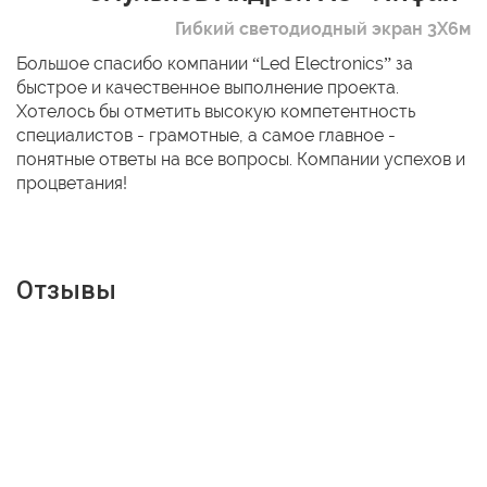
Гибкий светодиодный экран 3Х6м
Большое спасибо компании “Led Electronics” за
быстрое и качественное выполнение проекта.
Хотелось бы отметить высокую компетентность
специалистов - грамотные, а самое главное -
понятные ответы на все вопросы. Компании успехов и
процветания!
Отзывы