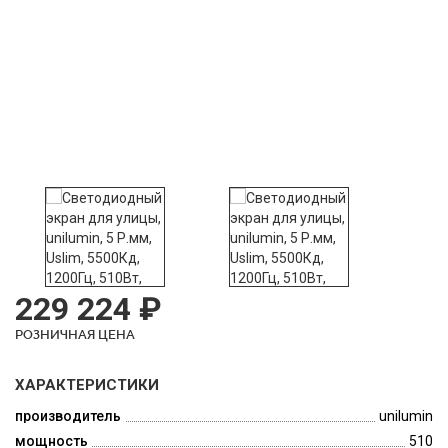
229 224 ₽
РОЗНИЧНАЯ ЦЕНА
ХАРАКТЕРИСТИКИ
производитель
unilumin
мощность
510