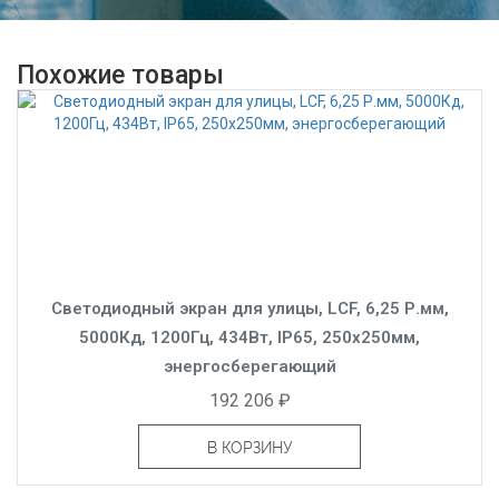
Похожие товары
Светодиодный экран для улицы, LCF, 6,25 Р.мм,
5000Кд, 1200Гц, 434Вт, IP65, 250x250мм,
энергосберегающий
192 206 ₽
В КОРЗИНУ