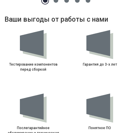
Ваши выгоды от работы с нами
Тестирование компонентов
Гарантия до 3-х лет
перед сборкой
Послегарантийное
Понятное ПО
обслуживание и техническая