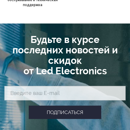
поддержка
Будьте в курсе
последних новостей и
скидок
от Led Electronics