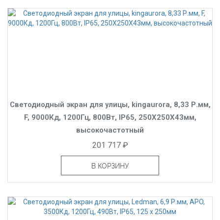
Светодиодный экран для улицы, kingaurora, 8,33 Р.мм,
F, 9000Кд, 1200Гц, 800Вт, IP65, 250X250X43мм,
высокочастотный
201 717 ₽
В КОРЗИНУ