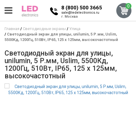
0
8 (800) 500 3665
sale@ledelectronics.ru
г. Москва
Главная
Светодиодные экраны
Улица
Светодиодный экран для улицы, unilumin, 5 Р.мм, Uslim,
5500Кд, 1200Гц, 510Вт, IP65, 125 x 125мм, высокочастотный
Светодиодный экран для улицы,
unilumin, 5 Р.мм, Uslim, 5500Кд,
1200Гц, 510Вт, IP65, 125 x 125мм,
высокочастотный