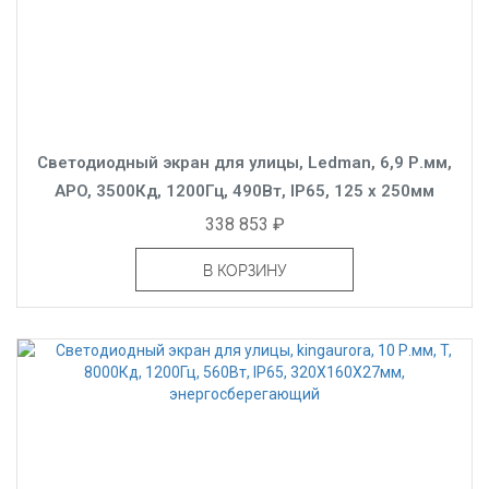
Светодиодный экран для улицы, Ledman, 6,9 Р.мм,
APO, 3500Кд, 1200Гц, 490Вт, IP65, 125 x 250мм
338 853 ₽
В КОРЗИНУ