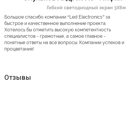
Гибкий светодиодный экран 3Х6м
Большое спасибо компании “Led Electronics” за
быстрое и качественное выполнение проекта.
Хотелось бы отметить высокую компетентность
специалистов - грамотные, а самое главное -
понятные ответы на все вопросы. Компании успехов и
процветания!
Отзывы