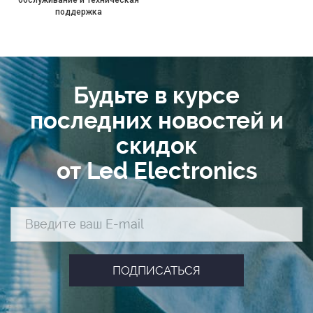
поддержка
Будьте в курсе
последних новостей и
скидок
от Led Electronics