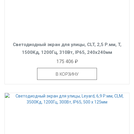
Светодиодный экран для улицы, CLT, 2,5 Р.мм, T,
1500Кд, 1200Гц, 310Вт, IP65, 240x240мм
175 406 ₽
В КОРЗИНУ