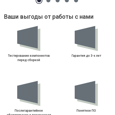
Ваши выгоды от работы с нами
Тестирование компонентов
Гарантия до 3-х лет
перед сборкой
Послегарантийное
Понятное ПО
обслуживание и техническая