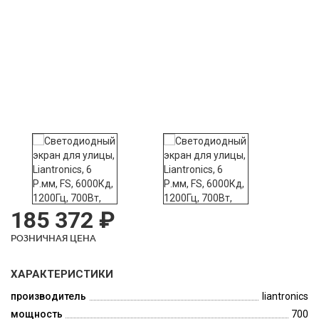
185 372 ₽
РОЗНИЧНАЯ ЦЕНА
ХАРАКТЕРИСТИКИ
производитель
liantronics
мощность
700