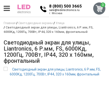
0
8 (800) 500 3665
sale@ledelectronics.ru
г. Москва
Главная
Светодиодные экраны
Улица
Светодиодный экран для улицы, Liantronics, 6 Р.мм, FS,
6000Кд, 1200Гц, 700Вт, IP44, 320 x 160мм, фронтальный
Светодиодный экран для улицы,
Liantronics, 6 Р.мм, FS, 6000Кд,
1200Гц, 700Вт, IP44, 320 x 160мм,
фронтальный