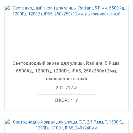
Светодиодный экран для улицы, Radiant, 5 Р.мм,
6500Кд, 1200Гц, 1200Вт, IP65, 250x250x12мм,
высокочастотный
201 717 ₽
В КОРЗИНУ