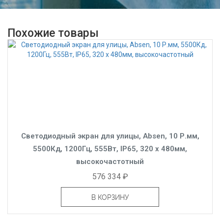
Похожие товары
Светодиодный экран для улицы, Absen, 10 Р.мм,
5500Кд, 1200Гц, 555Вт, IP65, 320 x 480мм,
высокочастотный
576 334 ₽
В КОРЗИНУ