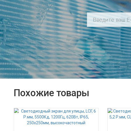
Похожие товары