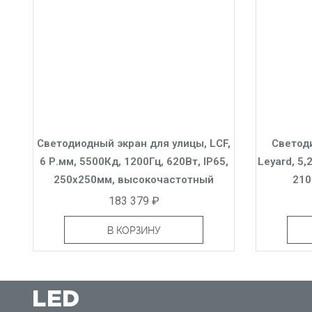
Светодиодный экран для улицы, LCF,
Светод
6 Р.мм, 5500Кд, 1200Гц, 620Вт, IP65,
Leyard, 5,
250x250мм, высокочастотный
210
183 379 ₽
В КОРЗИНУ