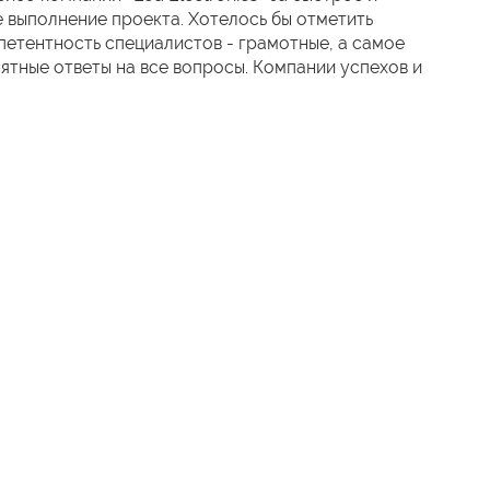
 выполнение проекта. Хотелось бы отметить
етентность специалистов - грамотные, а самое
нятные ответы на все вопросы. Компании успехов и