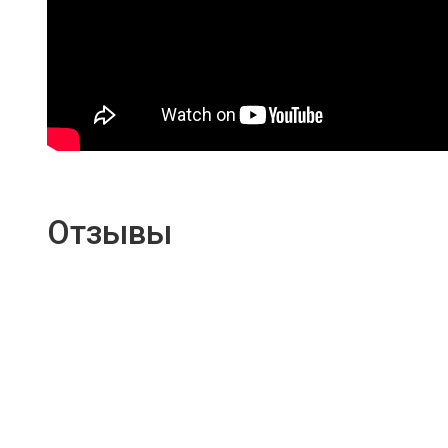
Отзывы