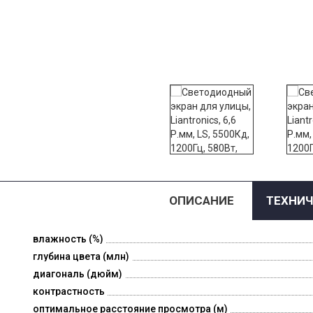
ОПИСАНИЕ
ТЕХНИЧ
влажность (%)
глубина цвета (млн)
диагональ (дюйм)
контрастность
оптимальное расстояние просмотра (м)