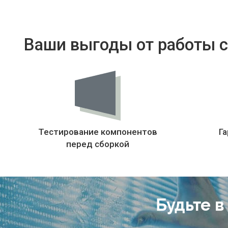
Ваши выгоды от работы с
Тестирование компонентов
Га
перед сборкой
Будьте в