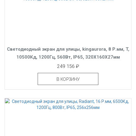
Светодиодный экран для улицы, kingaurora, 8 Р.мм, T,
10500Кд, 1200Гц, 560Вт, IP65, 320X160X27мм
249 156 ₽
В КОРЗИНУ