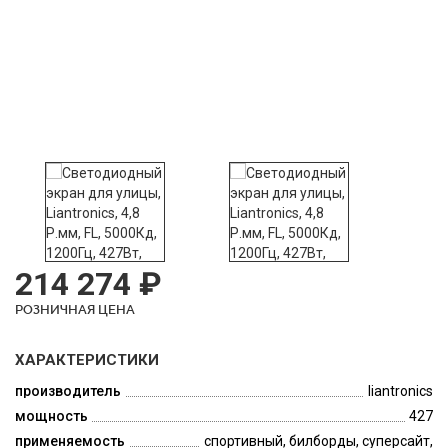
214 274 ₽
РОЗНИЧНАЯ ЦЕНА
ХАРАКТЕРИСТИКИ
производитель
liantronics
мощность
427
применяемость
спортивный, билборды, суперсайт,