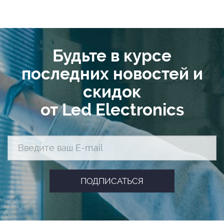
Будьте в курсе
последних новостей и
скидок
от Led Electronics