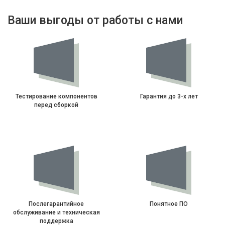
Ваши выгоды от работы с нами
Тестирование компонентов
Гарантия до 3-х лет
перед сборкой
Послегарантийное
Понятное ПО
обслуживание и техническая
поддержка