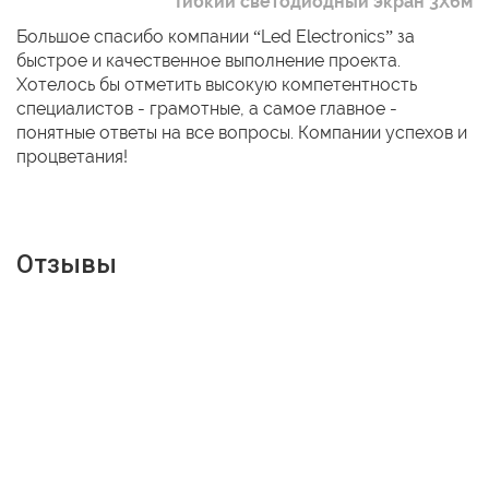
Гибкий светодиодный экран 3Х6м
Большое спасибо компании “Led Electronics” за
быстрое и качественное выполнение проекта.
Хотелось бы отметить высокую компетентность
специалистов - грамотные, а самое главное -
понятные ответы на все вопросы. Компании успехов и
процветания!
Отзывы