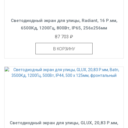
Светодиодный экран для улицы, Radiant, 16 Р.мм,
6500Кд, 1200Гц, 800Вт, IP65, 256x256мм
87 703 ₽
В КОРЗИНУ
Светодиодный экран для улицы, GLUX, 20,83 Р.мм,