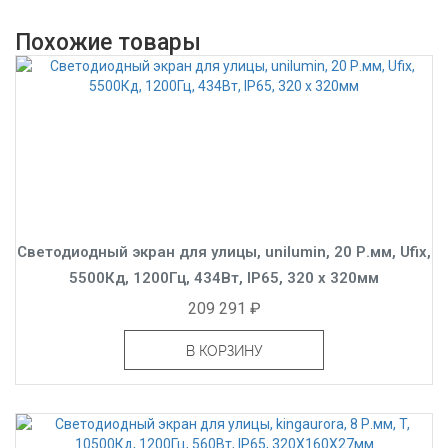
Похожие товары
Светодиодный экран для улицы, unilumin, 20 Р.мм, Ufix,
5500Кд, 1200Гц, 434Вт, IP65, 320 x 320мм
209 291 ₽
В КОРЗИНУ