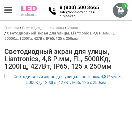
0
8 (800) 500 3665
sale@ledelectronics.ru
г. Москва
Главная
Светодиодные экраны
Улица
Светодиодный экран для улицы, Liantronics, 4,8 Р.мм, FL,
5000Кд, 1200Гц, 427Вт, IP65, 125 x 250мм
Светодиодный экран для улицы,
Liantronics, 4,8 Р.мм, FL, 5000Кд,
1200Гц, 427Вт, IP65, 125 x 250мм