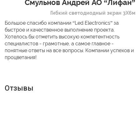
Смульнов Андрей АО “Лифан”
Гибкий светодиодный экран 3Х6м
Большое спасибо компании “Led Electronics” за
быстрое и качественное выполнение проекта.
Хотелось бы отметить высокую компетентность
специалистов - грамотные, а самое главное -
понятные ответы на все вопросы. Компании успехов и
процветания!
Отзывы