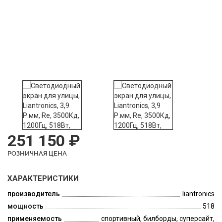
251 150 ₽
РОЗНИЧНАЯ ЦЕНА
ХАРАКТЕРИСТИКИ
производитель
liantronics
мощность
518
применяемость
спортивный, билборды, суперсайт,