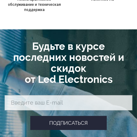
обслуживание и техническая
поддержка
Будьте в курсе
последних новостей и
скидок
от Led Electronics