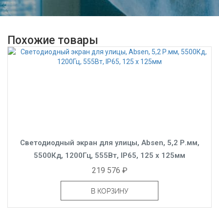
Похожие товары
Светодиодный экран для улицы, Absen, 5,2 Р.мм,
5500Кд, 1200Гц, 555Вт, IP65, 125 x 125мм
219 576 ₽
В КОРЗИНУ