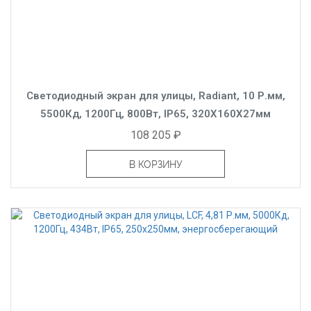
Светодиодный экран для улицы, Radiant, 10 Р.мм,
5500Кд, 1200Гц, 800Вт, IP65, 320X160X27мм
108 205 ₽
В КОРЗИНУ