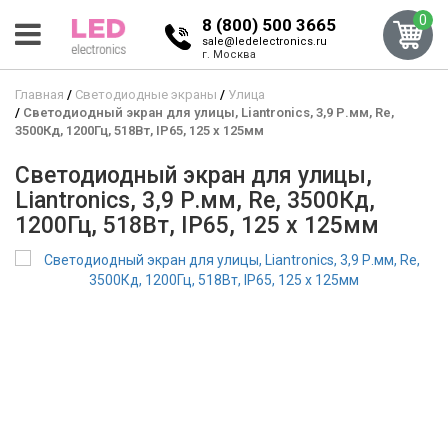
0
8 (800) 500 3665
sale@ledelectronics.ru
г. Москва
Главная
Светодиодные экраны
Улица
Светодиодный экран для улицы, Liantronics, 3,9 Р.мм, Re,
3500Кд, 1200Гц, 518Вт, IP65, 125 x 125мм
Светодиодный экран для улицы,
Liantronics, 3,9 Р.мм, Re, 3500Кд,
1200Гц, 518Вт, IP65, 125 x 125мм