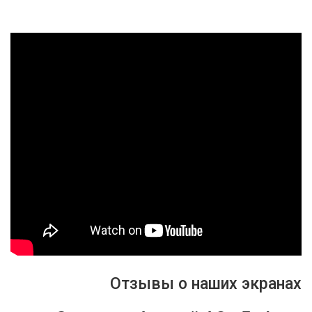
Отзывы о наших экранах