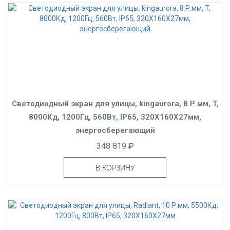
Светодиодный экран для улицы, kingaurora, 8 Р.мм, T,
8000Кд, 1200Гц, 560Вт, IP65, 320X160X27мм,
энергосберегающий
348 819 ₽
В КОРЗИНУ