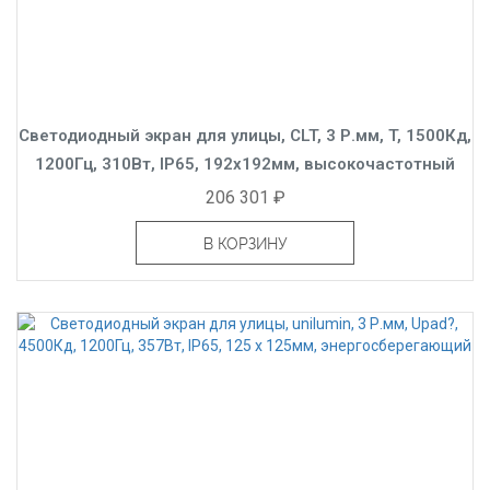
Светодиодный экран для улицы, CLT, 3 Р.мм, T, 1500Кд,
1200Гц, 310Вт, IP65, 192x192мм, высокочастотный
206 301 ₽
В КОРЗИНУ