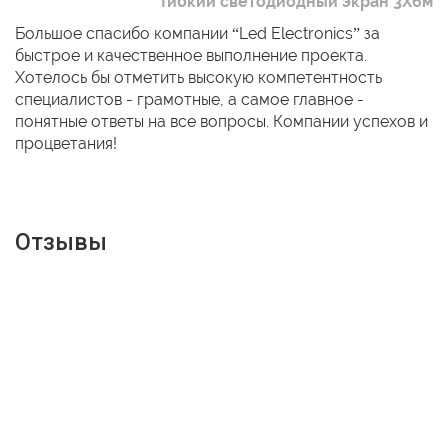
Гибкий светодиодный экран 3Х6м
Большое спасибо компании “Led Electronics” за
быстрое и качественное выполнение проекта.
Хотелось бы отметить высокую компетентность
специалистов - грамотные, а самое главное -
понятные ответы на все вопросы. Компании успехов и
процветания!
Отзывы