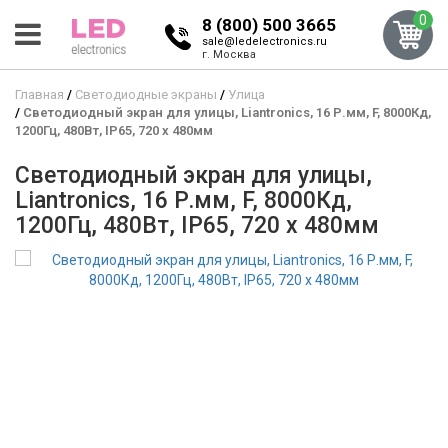
0
8 (800) 500 3665
sale@ledelectronics.ru
г. Москва
Главная
Светодиодные экраны
Улица
Светодиодный экран для улицы, Liantronics, 16 Р.мм, F, 8000Кд,
1200Гц, 480Вт, IP65, 720 x 480мм
Светодиодный экран для улицы,
Liantronics, 16 Р.мм, F, 8000Кд,
1200Гц, 480Вт, IP65, 720 x 480мм