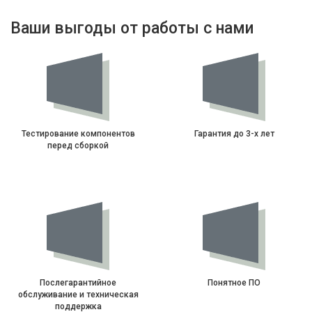
Ваши выгоды от работы с нами
Тестирование компонентов
Гарантия до 3-х лет
перед сборкой
Послегарантийное
Понятное ПО
обслуживание и техническая
поддержка