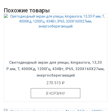
Похожие товары
Светодиодный экран для улицы, kingaurora, 13,33
Р.мм, T, 4000Кд, 1200Гц, 434Вт, IP65, 320X160X27мм,
энергосберегающий
270 513 ₽
В КОРЗИНУ