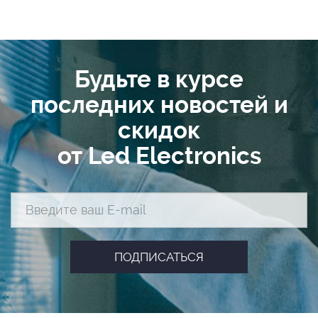
Будьте в курсе
последних новостей и
скидок
от Led Electronics