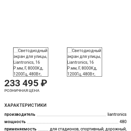
233 495 ₽
РОЗНИЧНАЯ ЦЕНА
ХАРАКТЕРИСТИКИ
производитель
liantronics
мощность
480
применяемость
для стадионов, спортивный, дорожный,