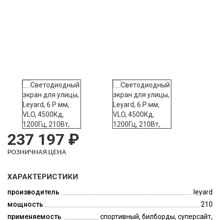
237 197 ₽
РОЗНИЧНАЯ ЦЕНА
ХАРАКТЕРИСТИКИ
производитель
leyard
мощность
210
применяемость
спортивный, билборды, суперсайт,