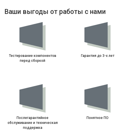
Ваши выгоды от работы с нами
Тестирование компонентов
Гарантия до 3-х лет
перед сборкой
Послегарантийное
Понятное ПО
обслуживание и техническая
поддержка