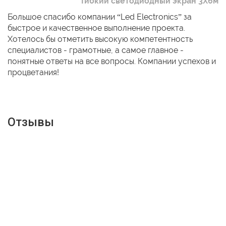
Гибкий светодиодный экран 3Х6м
Большое спасибо компании “Led Electronics” за
быстрое и качественное выполнение проекта.
Хотелось бы отметить высокую компетентность
специалистов - грамотные, а самое главное -
понятные ответы на все вопросы. Компании успехов и
процветания!
Отзывы