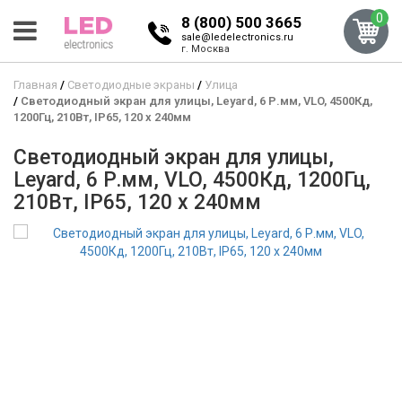
0
8 (800) 500 3665
sale@ledelectronics.ru
г. Москва
Главная
Светодиодные экраны
Улица
Светодиодный экран для улицы, Leyard, 6 Р.мм, VLO, 4500Кд,
1200Гц, 210Вт, IP65, 120 x 240мм
Светодиодный экран для улицы,
Leyard, 6 Р.мм, VLO, 4500Кд, 1200Гц,
210Вт, IP65, 120 x 240мм