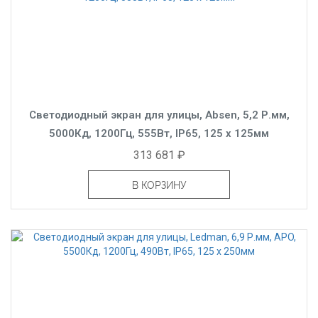
Светодиодный экран для улицы, Absen, 5,2 Р.мм,
5000Кд, 1200Гц, 555Вт, IP65, 125 x 125мм
313 681 ₽
В КОРЗИНУ