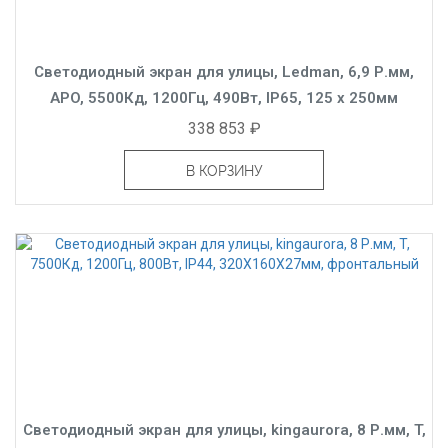
Светодиодный экран для улицы, Ledman, 6,9 Р.мм,
APO, 5500Кд, 1200Гц, 490Вт, IP65, 125 x 250мм
338 853 ₽
В КОРЗИНУ
Светодиодный экран для улицы, kingaurora, 8 Р.мм, T,