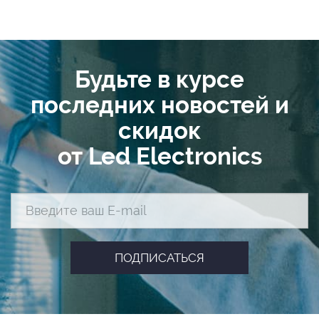
Будьте в курсе
последних новостей и
скидок
от Led Electronics