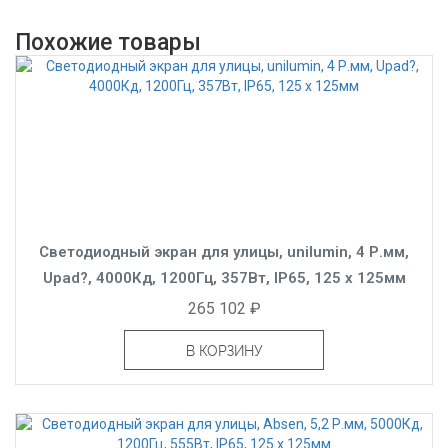
Похожие товары
Светодиодный экран для улицы, unilumin, 4 Р.мм,
Upad?, 4000Кд, 1200Гц, 357Вт, IP65, 125 x 125мм
265 102 ₽
В КОРЗИНУ