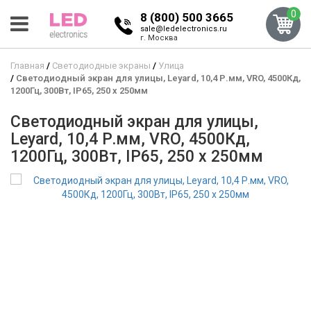
0
8 (800) 500 3665
sale@ledelectronics.ru
г. Москва
Главная
Светодиодные экраны
Улица
Светодиодный экран для улицы, Leyard, 10,4 Р.мм, VRO, 4500Кд,
1200Гц, 300Вт, IP65, 250 x 250мм
Светодиодный экран для улицы,
Leyard, 10,4 Р.мм, VRO, 4500Кд,
1200Гц, 300Вт, IP65, 250 x 250мм