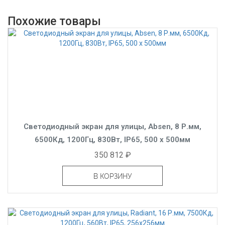
Похожие товары
Светодиодный экран для улицы, Absen, 8 Р.мм,
6500Кд, 1200Гц, 830Вт, IP65, 500 x 500мм
350 812 ₽
В КОРЗИНУ