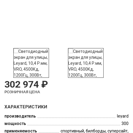
302 974 ₽
РОЗНИЧНАЯ ЦЕНА
ХАРАКТЕРИСТИКИ
производитель
leyard
мощность
300
применяемость
спортивный, билборды, суперсайт,