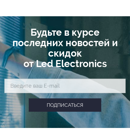
Будьте в курсе
последних новостей и
скидок
от Led Electronics