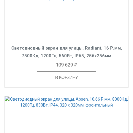
Светодиодный экран для улицы, Radiant, 16 Р.мм,
7500Кд, 1200Гц, 560Вт, IP65, 256x256мм
109 629 ₽
В КОРЗИНУ