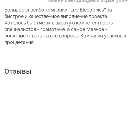
Гибкий светодиодный экран 3Х6м
Большое спасибо компании “Led Electronics” за
быстрое и качественное выполнение проекта.
Хотелось бы отметить высокую компетентность
специалистов - грамотные, а самое главное -
понятные ответы на все вопросы. Компании успехов и
процветания!
Отзывы