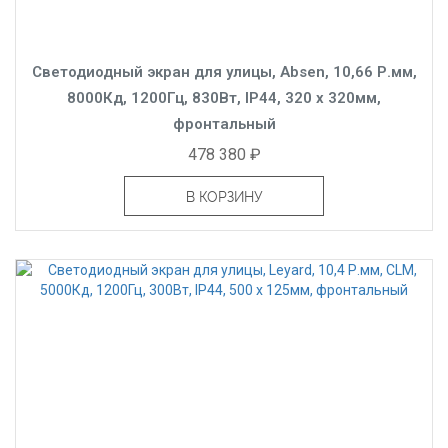
Светодиодный экран для улицы, Absen, 10,66 Р.мм,
8000Кд, 1200Гц, 830Вт, IP44, 320 x 320мм,
фронтальный
478 380 ₽
В КОРЗИНУ