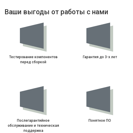
Ваши выгоды от работы с нами
Тестирование компонентов
Гарантия до 3-х лет
перед сборкой
Послегарантийное
Понятное ПО
обслуживание и техническая
поддержка