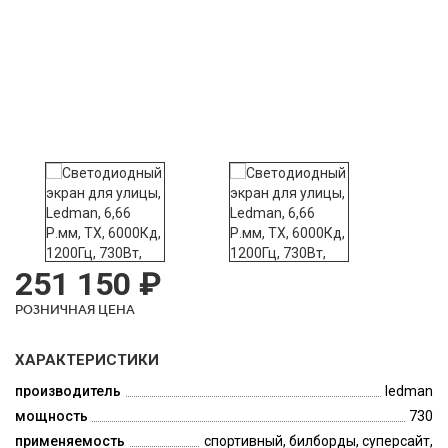
251 150 ₽
РОЗНИЧНАЯ ЦЕНА
ХАРАКТЕРИСТИКИ
производитель
ledman
мощность
730
применяемость
спортивный, билборды, суперсайт,