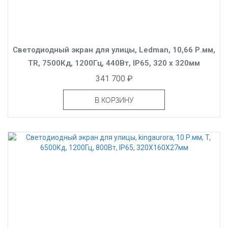
Светодиодный экран для улицы, Ledman, 10,66 Р.мм,
TR, 7500Кд, 1200Гц, 440Вт, IP65, 320 x 320мм
341 700 ₽
В КОРЗИНУ