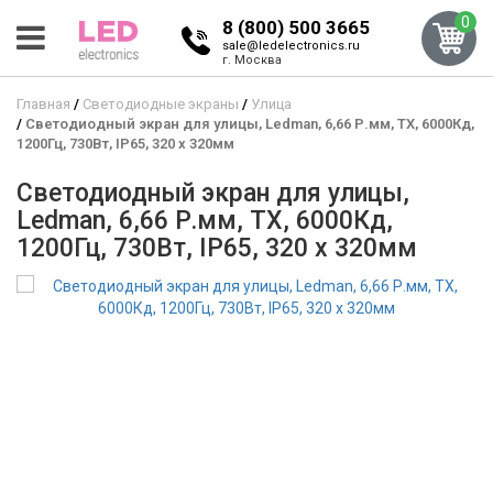
0
8 (800) 500 3665
sale@ledelectronics.ru
г. Москва
Главная
Светодиодные экраны
Улица
Светодиодный экран для улицы, Ledman, 6,66 Р.мм, TX, 6000Кд,
1200Гц, 730Вт, IP65, 320 x 320мм
Светодиодный экран для улицы,
Ledman, 6,66 Р.мм, TX, 6000Кд,
1200Гц, 730Вт, IP65, 320 x 320мм