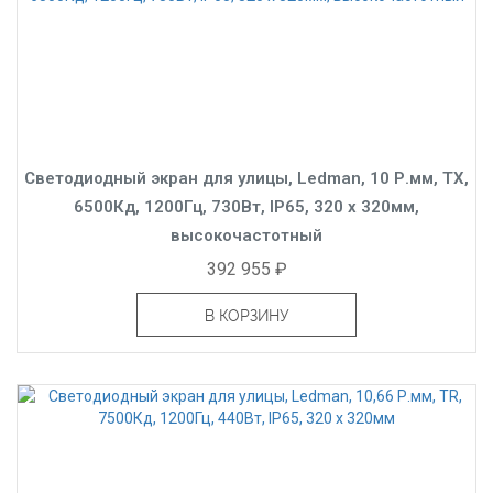
Светодиодный экран для улицы, Ledman, 10 Р.мм, TX,
6500Кд, 1200Гц, 730Вт, IP65, 320 x 320мм,
высокочастотный
392 955 ₽
В КОРЗИНУ