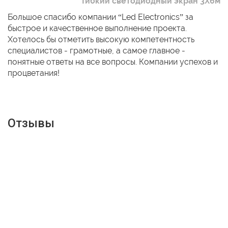
Гибкий светодиодный экран 3Х6м
Большое спасибо компании “Led Electronics” за
быстрое и качественное выполнение проекта.
Хотелось бы отметить высокую компетентность
специалистов - грамотные, а самое главное -
понятные ответы на все вопросы. Компании успехов и
процветания!
Отзывы