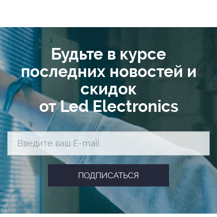
Будьте в курсе
последних новостей и
скидок
от Led Electronics