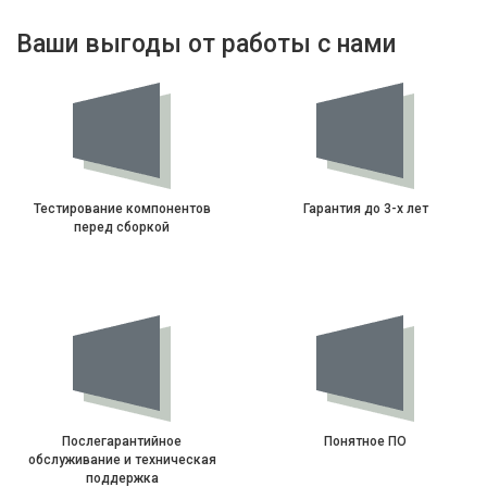
Ваши выгоды от работы с нами
Тестирование компонентов
Гарантия до 3-х лет
перед сборкой
Послегарантийное
Понятное ПО
обслуживание и техническая
поддержка