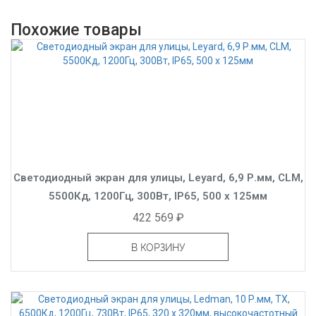
Похожие товары
Светодиодный экран для улицы, Leyard, 6,9 Р.мм, CLM,
5500Кд, 1200Гц, 300Вт, IP65, 500 x 125мм
422 569 ₽
В КОРЗИНУ