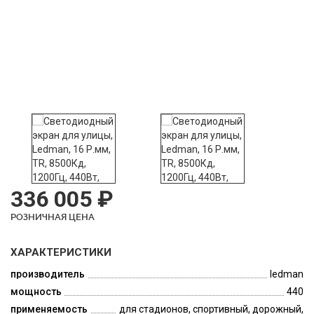
336 005 ₽
РОЗНИЧНАЯ ЦЕНА
ХАРАКТЕРИСТИКИ
производитель
ledman
мощность
440
применяемость
для стадионов, спортивный, дорожный,