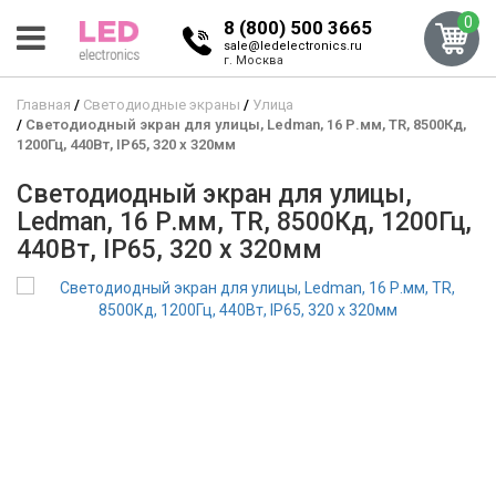
0
8 (800) 500 3665
sale@ledelectronics.ru
г. Москва
Главная
Светодиодные экраны
Улица
Светодиодный экран для улицы, Ledman, 16 Р.мм, TR, 8500Кд,
1200Гц, 440Вт, IP65, 320 x 320мм
Светодиодный экран для улицы,
Ledman, 16 Р.мм, TR, 8500Кд, 1200Гц,
440Вт, IP65, 320 x 320мм