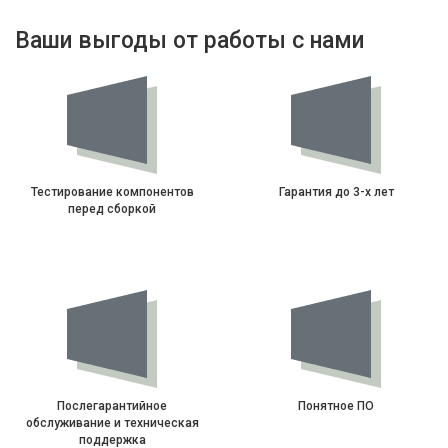
Ваши выгоды от работы с нами
Тестирование компонентов
Гарантия до 3-х лет
перед сборкой
Послегарантийное
Понятное ПО
обслуживание и техническая
поддержка