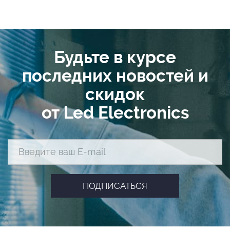
Будьте в курсе
последних новостей и
скидок
от Led Electronics