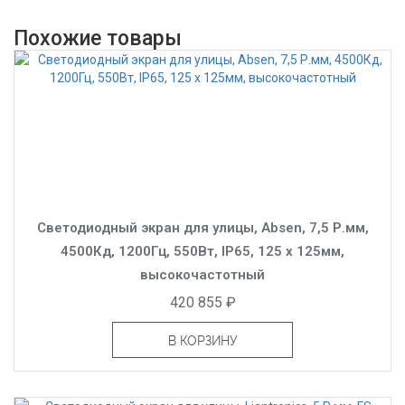
Похожие товары
Светодиодный экран для улицы, Absen, 7,5 Р.мм,
4500Кд, 1200Гц, 550Вт, IP65, 125 x 125мм,
высокочастотный
420 855 ₽
В КОРЗИНУ