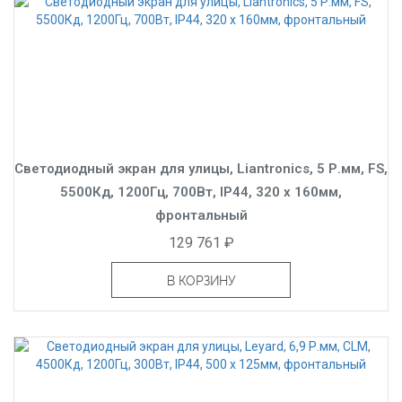
Светодиодный экран для улицы, Liantronics, 5 Р.мм, FS,
5500Кд, 1200Гц, 700Вт, IP44, 320 x 160мм,
фронтальный
129 761 ₽
В КОРЗИНУ