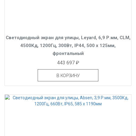
Светодиодный экран для улицы, Leyard, 6,9 Р.мм, CLM,
4500Кд, 1200Гц, 300Вт, IP44, 500 x 125мм,
фронтальный
443 697 ₽
В КОРЗИНУ