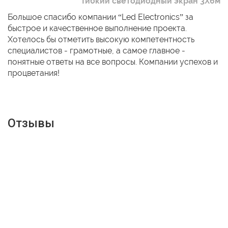
Гибкий светодиодный экран 3Х6м
Большое спасибо компании “Led Electronics” за
быстрое и качественное выполнение проекта.
Хотелось бы отметить высокую компетентность
специалистов - грамотные, а самое главное -
понятные ответы на все вопросы. Компании успехов и
процветания!
Отзывы