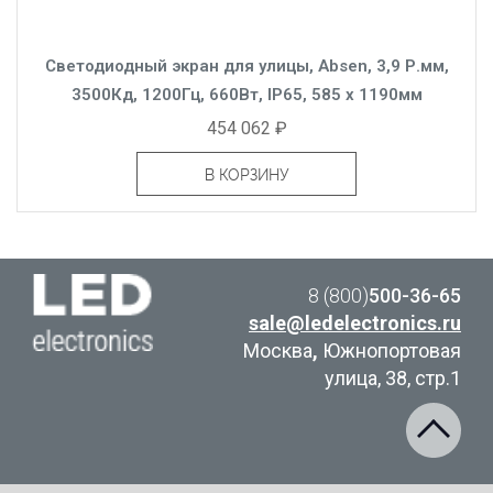
Светодиодный экран для улицы, Absen, 3,9 Р.мм,
3500Кд, 1200Гц, 660Вт, IP65, 585 x 1190мм
454 062 ₽
В КОРЗИНУ
8 (800)
500-36-65
sale@ledelectronics.ru
Москва
,
Южнопортовая
улица, 38, стр.1