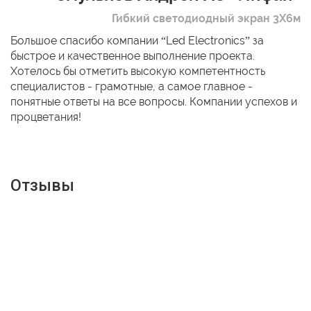
Гибкий светодиодный экран 3Х6м
Большое спасибо компании “Led Electronics” за
быстрое и качественное выполнение проекта.
Хотелось бы отметить высокую компетентность
специалистов - грамотные, а самое главное -
понятные ответы на все вопросы. Компании успехов и
процветания!
Отзывы