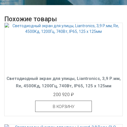
Похожие товары
Светодиодный экран для улицы, Liantronics, 3,9 Р.мм,
Re, 4500Кд, 1200Гц, 740Вт, IP65, 125 x 125мм
200 920 ₽
В КОРЗИНУ