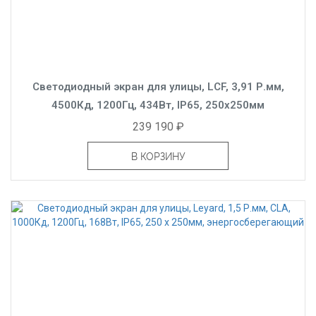
Светодиодный экран для улицы, LCF, 3,91 Р.мм,
4500Кд, 1200Гц, 434Вт, IP65, 250x250мм
239 190 ₽
В КОРЗИНУ