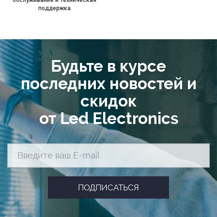
поддержка
Будьте в курсе
последних новостей и
скидок
от Led Electronics