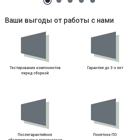
Ваши выгоды от работы с нами
Тестирование компонентов
Гарантия до 3-х лет
перед сборкой
Послегарантийное
Понятное ПО
обслуживание и техническая