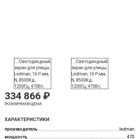
334 866 ₽
РОЗНИЧНАЯ ЦЕНА
ХАРАКТЕРИСТИКИ
производитель
ledman
мощность
470