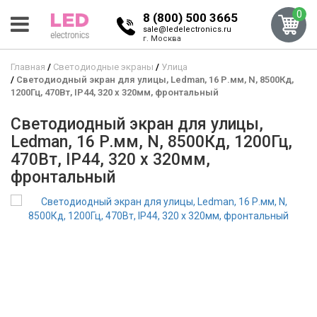
0
8 (800) 500 3665
sale@ledelectronics.ru
г. Москва
Главная
Светодиодные экраны
Улица
Светодиодный экран для улицы, Ledman, 16 Р.мм, N, 8500Кд,
1200Гц, 470Вт, IP44, 320 x 320мм, фронтальный
Светодиодный экран для улицы,
Ledman, 16 Р.мм, N, 8500Кд, 1200Гц,
470Вт, IP44, 320 x 320мм,
фронтальный