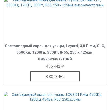
Светодиодный экран для улицы, Leyard, 3,8 Р.мм, CLO,
6500Кд, 1200Гц, 300Вт, IP65, 250 x 125мм,
высокочастотный
436 442 ₽
В КОРЗИНУ