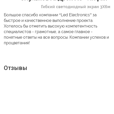
Гибкий светодиодный экран 3Х6м
Большое спасибо компании “Led Electronics” за
быстрое и качественное выполнение проекта.
Хотелось бы отметить высокую компетентность
специалистов - грамотные, а самое главное -
понятные ответы на все вопросы. Компании успехов и
процветания!
Отзывы