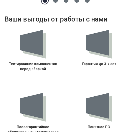
Ваши выгоды от работы с нами
Тестирование компонентов
Гарантия до 3-х лет
перед сборкой
Послегарантийное
Понятное ПО
обслуживание и техническая