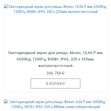
Светодиодный экран для улицы, Absen, 10,66 Р.мм,
6500Кд, 1200Гц, 830Вт, IP65, 320 x 320мм,
высокочастотный
366 758 ₽
В КОРЗИНУ