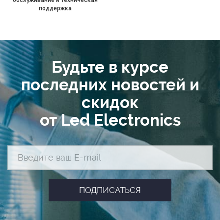
поддержка
Будьте в курсе
последних новостей и
скидок
от Led Electronics