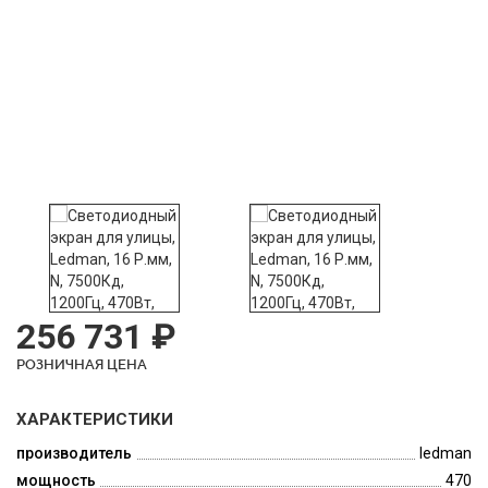
256 731 ₽
РОЗНИЧНАЯ ЦЕНА
ХАРАКТЕРИСТИКИ
производитель
ledman
мощность
470