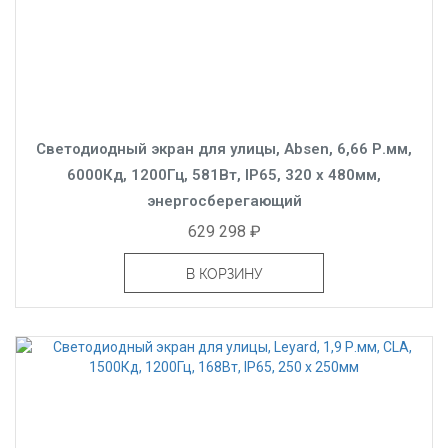
Светодиодный экран для улицы, Absen, 6,66 Р.мм,
6000Кд, 1200Гц, 581Вт, IP65, 320 x 480мм,
энергосберегающий
629 298 ₽
В КОРЗИНУ