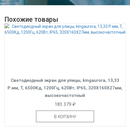
Похожие товары
Светодиодный экран для улицы, kingaurora, 13,33
Р.мм, T, 6500Кд, 1200Гц, 620Вт, IP65, 320X160X27мм,
высокочастотный
183 379 ₽
В КОРЗИНУ