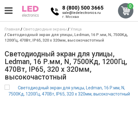
0
8 (800) 500 3665
sale@ledelectronics.ru
г. Москва
Главная
Светодиодные экраны
Улица
Светодиодный экран для улицы, Ledman, 16 Р.мм, N, 7500Кд,
1200Гц, 470Вт, IP65, 320 x 320мм, высокочастотный
Светодиодный экран для улицы,
Ledman, 16 Р.мм, N, 7500Кд, 1200Гц,
470Вт, IP65, 320 x 320мм,
высокочастотный