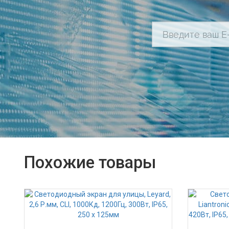
Похожие товары