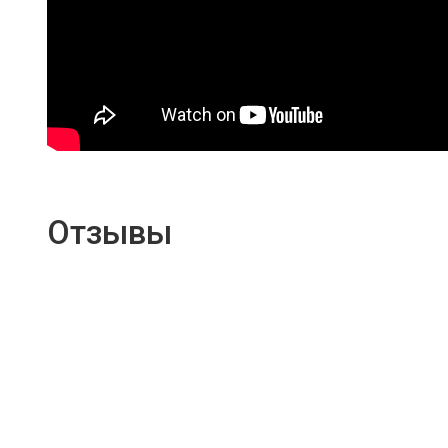
Отзывы