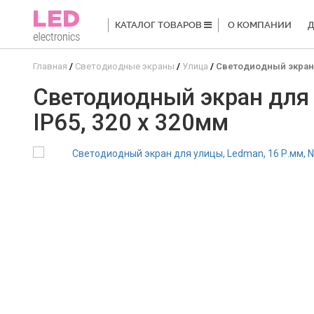
КАТАЛОГ ТОВАРОВ
О КОМПАНИИ
Д
Главная
Светодиодные экраны
Улица
Светодиодный экран дл
Светодиодный экран для у
IP65, 320 x 320мм