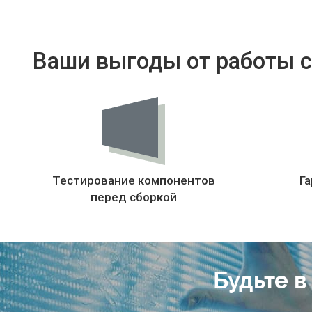
Ваши выгоды от работы с
Тестирование компонентов
Га
перед сборкой
Будьте в