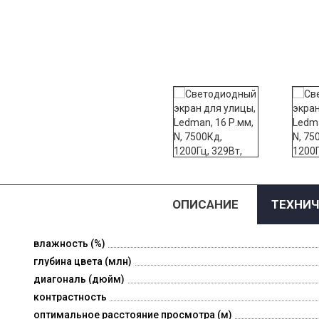
ОПИСАНИЕ
ТЕХНИЧ
влажность (%)
глубина цвета (млн)
диагональ (дюйм)
контрастность
оптимальное расстояние просмотра (м)