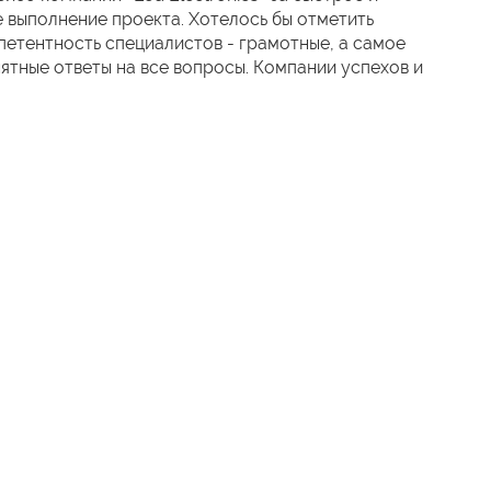
 выполнение проекта. Хотелось бы отметить
етентность специалистов - грамотные, а самое
нятные ответы на все вопросы. Компании успехов и