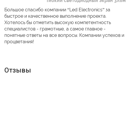
Гибкий светодиодный экран 3Х6м
Большое спасибо компании “Led Electronics” за
быстрое и качественное выполнение проекта.
Хотелось бы отметить высокую компетентность
специалистов - грамотные, а самое главное -
понятные ответы на все вопросы. Компании успехов и
процветания!
Отзывы