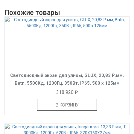
Похожие товары
Светодиодный экран для улицы, GLUX, 20,83 Р.мм,
Batn, 5500Кд, 1200Гц, 350Вт, IP65, 500 x 125мм
318 920 ₽
В КОРЗИНУ