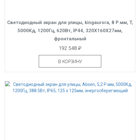
Светодиодный экран для улицы, kingaurora, 8 Р.мм, T,
5000Кд, 1200Гц, 620Вт, IP44, 320X160X27мм,
фронтальный
192 548 ₽
В КОРЗИНУ