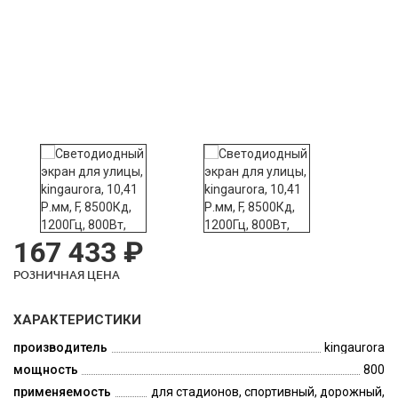
167 433 ₽
РОЗНИЧНАЯ ЦЕНА
ХАРАКТЕРИСТИКИ
производитель
kingaurora
мощность
800
применяемость
для стадионов, спортивный, дорожный,