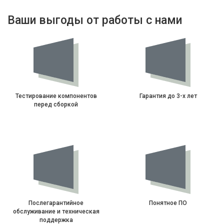
Ваши выгоды от работы с нами
Тестирование компонентов
Гарантия до 3-х лет
перед сборкой
Послегарантийное
Понятное ПО
обслуживание и техническая
поддержка