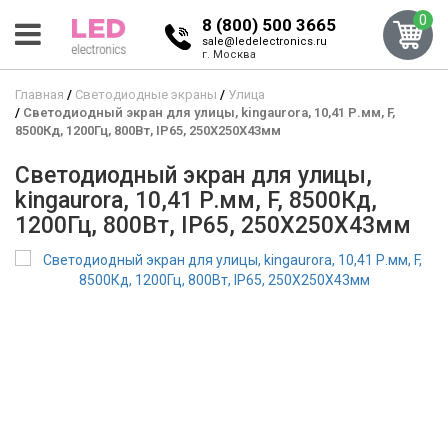
0
8 (800) 500 3665
sale@ledelectronics.ru
г. Москва
Главная
Светодиодные экраны
Улица
Светодиодный экран для улицы, kingaurora, 10,41 Р.мм, F,
8500Кд, 1200Гц, 800Вт, IP65, 250X250X43мм
Светодиодный экран для улицы,
kingaurora, 10,41 Р.мм, F, 8500Кд,
1200Гц, 800Вт, IP65, 250X250X43мм