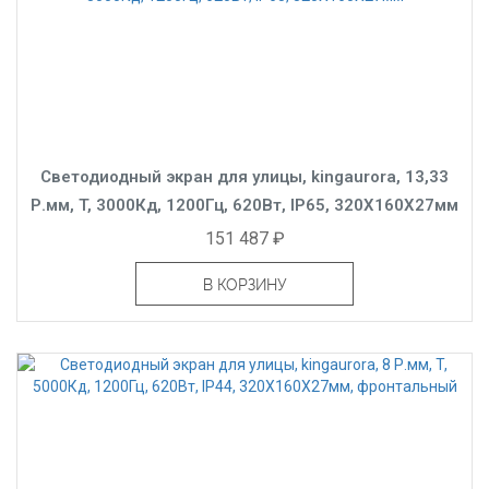
Светодиодный экран для улицы, kingaurora, 13,33
Р.мм, T, 3000Кд, 1200Гц, 620Вт, IP65, 320X160X27мм
151 487 ₽
В КОРЗИНУ