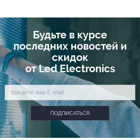
Будьте в курсе
последних новостей и
скидок
от Led Electronics