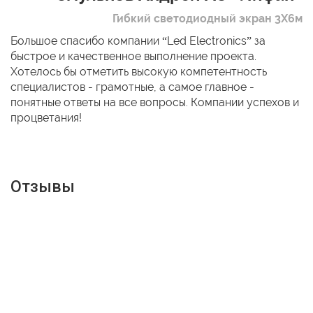
Гибкий светодиодный экран 3Х6м
Большое спасибо компании “Led Electronics” за
быстрое и качественное выполнение проекта.
Хотелось бы отметить высокую компетентность
специалистов - грамотные, а самое главное -
понятные ответы на все вопросы. Компании успехов и
процветания!
Отзывы