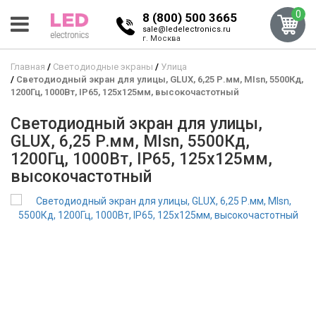
0
8 (800) 500 3665
sale@ledelectronics.ru
г. Москва
Главная
Светодиодные экраны
Улица
Светодиодный экран для улицы, GLUX, 6,25 Р.мм, MIsn, 5500Кд,
1200Гц, 1000Вт, IP65, 125x125мм, высокочастотный
Светодиодный экран для улицы,
GLUX, 6,25 Р.мм, MIsn, 5500Кд,
1200Гц, 1000Вт, IP65, 125x125мм,
высокочастотный