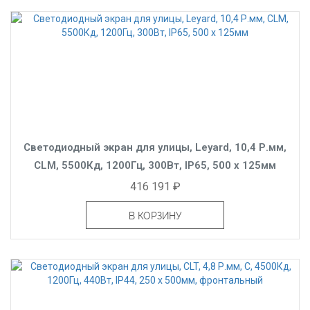
Светодиодный экран для улицы, Leyard, 10,4 Р.мм,
CLM, 5500Кд, 1200Гц, 300Вт, IP65, 500 x 125мм
416 191 ₽
В КОРЗИНУ