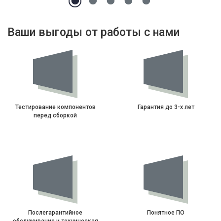
Ваши выгоды от работы с нами
Тестирование компонентов
Гарантия до 3-х лет
перед сборкой
Послегарантийное
Понятное ПО
обслуживание и техническая