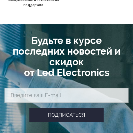
поддержка
Будьте в курсе
последних новостей и
скидок
от Led Electronics