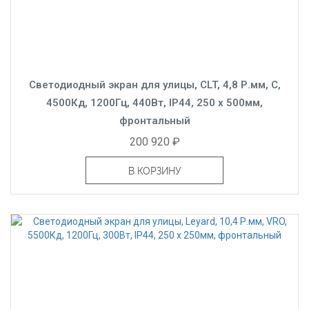
Светодиодный экран для улицы, CLT, 4,8 Р.мм, С,
4500Кд, 1200Гц, 440Вт, IP44, 250 x 500мм,
фронтальный
200 920 ₽
В КОРЗИНУ