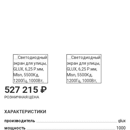
527 215 ₽
РОЗНИЧНАЯ ЦЕНА
ХАРАКТЕРИСТИКИ
производитель
glux
мощность
1000