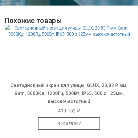
Похожие товары
Светодиодный экран для улицы, GLUX, 20,83 Р.мм,
Batn, 5000Кд, 1200Гц, 500Вт, IP65, 500 x 125мм,
высокочастотный
419 152 ₽
В КОРЗИНУ