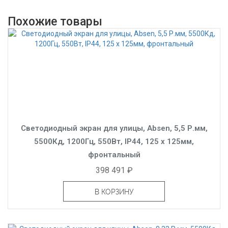
Похожие товары
Светодиодный экран для улицы, Absen, 5,5 Р.мм,
5500Кд, 1200Гц, 550Вт, IP44, 125 x 125мм,
фронтальный
398 491 ₽
В КОРЗИНУ