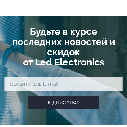
Будьте в курсе
последних новостей и
скидок
от Led Electronics