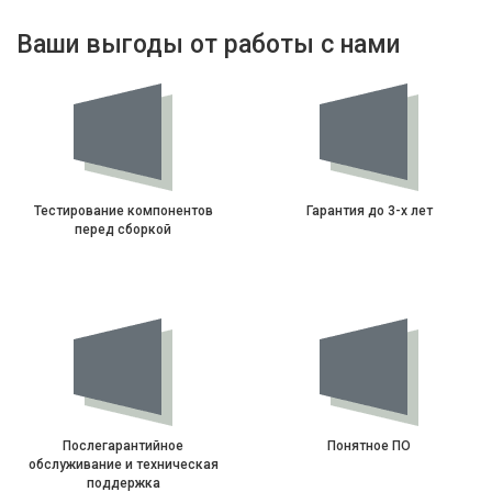
Ваши выгоды от работы с нами
Тестирование компонентов
Гарантия до 3-х лет
перед сборкой
Послегарантийное
Понятное ПО
обслуживание и техническая
поддержка