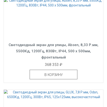
Светодиодный экран для улицы, Absen, 8,33 Р.мм,
5500Кд, 1200Гц, 830Вт, IP44, 500 x 500мм,
фронтальный
368 353 ₽
В КОРЗИНУ