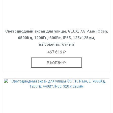
Светодиодный экран для улицы, GLUX, 7,8 Р.мм, Odsn,
6500Кд, 1200Гц, 300Вт, IP65, 125x125мм,
высокочастотный
467 616 ₽
В КОРЗИНУ