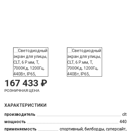
167 433 ₽
РОЗНИЧНАЯ ЦЕНА
ХАРАКТЕРИСТИКИ
производитель
clt
мощность
440
применяемость
спортивный, билборды, суперсайт,