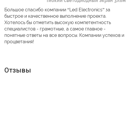
Гибкий светодиодный экран 3Х6м
Большое спасибо компании “Led Electronics” за
быстрое и качественное выполнение проекта.
Хотелось бы отметить высокую компетентность
специалистов - грамотные, а самое главное -
понятные ответы на все вопросы. Компании успехов и
процветания!
Отзывы