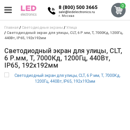
0
8 (800) 500 3665
sale@ledelectronics.ru
г. Москва
Главная
Светодиодные экраны
Улица
Светодиодный экран для улицы, CLT, 6 Р.мм, T, 7000Кд, 1200Гц,
440Вт, IP65, 192x192мм
Светодиодный экран для улицы, CLT,
6 Р.мм, T, 7000Кд, 1200Гц, 440Вт,
IP65, 192x192мм