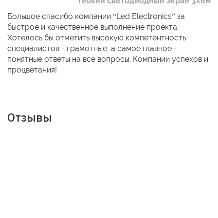
Гибкий светодиодный экран 3Х6м
Большое спасибо компании “Led Electronics” за
быстрое и качественное выполнение проекта.
Хотелось бы отметить высокую компетентность
специалистов - грамотные, а самое главное -
понятные ответы на все вопросы. Компании успехов и
процветания!
Отзывы