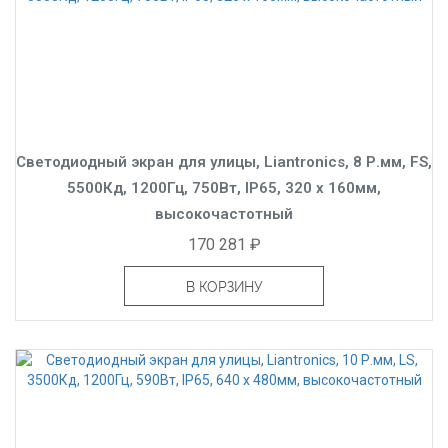
Светодиодный экран для улицы, Liantronics, 8 Р.мм, FS,
5500Кд, 1200Гц, 750Вт, IP65, 320 x 160мм,
высокочастотный
170 281 ₽
В КОРЗИНУ