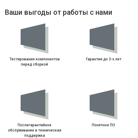
Ваши выгоды от работы с нами
Тестирование компонентов
Гарантия до 3-х лет
перед сборкой
Послегарантийное
Понятное ПО
обслуживание и техническая
поддержка