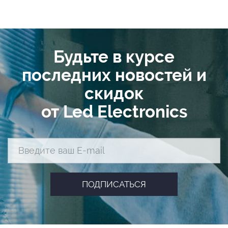
Будьте в курсе
последних новостей и
скидок
от Led Electronics