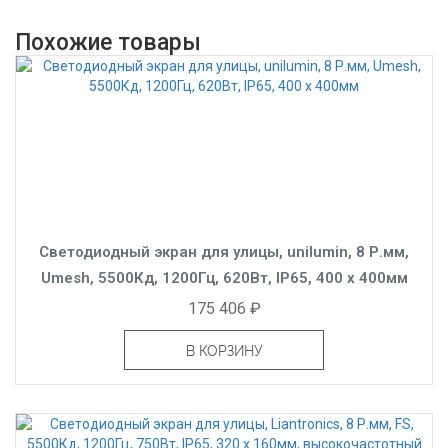
Похожие товары
Светодиодный экран для улицы, unilumin, 8 Р.мм,
Umesh, 5500Кд, 1200Гц, 620Вт, IP65, 400 x 400мм
175 406 ₽
В КОРЗИНУ