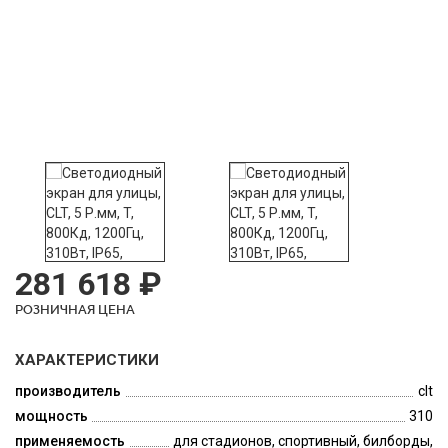
281 618 ₽
РОЗНИЧНАЯ ЦЕНА
ХАРАКТЕРИСТИКИ
производитель
clt
мощность
310
применяемость
для стадионов, спортивный, билборды,