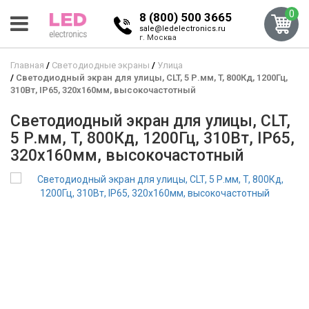
0
8 (800) 500 3665
sale@ledelectronics.ru
г. Москва
Главная
Светодиодные экраны
Улица
Светодиодный экран для улицы, CLT, 5 Р.мм, T, 800Кд, 1200Гц,
310Вт, IP65, 320x160мм, высокочастотный
Светодиодный экран для улицы, CLT,
5 Р.мм, T, 800Кд, 1200Гц, 310Вт, IP65,
320x160мм, высокочастотный