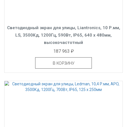
Светодиодный экран для улицы, Liantronics, 10 Р.мм,
LS, 3500Кд, 1200Гц, 590Вт, IP65, 640 x 480мм,
высокочастотный
187 963 ₽
В КОРЗИНУ