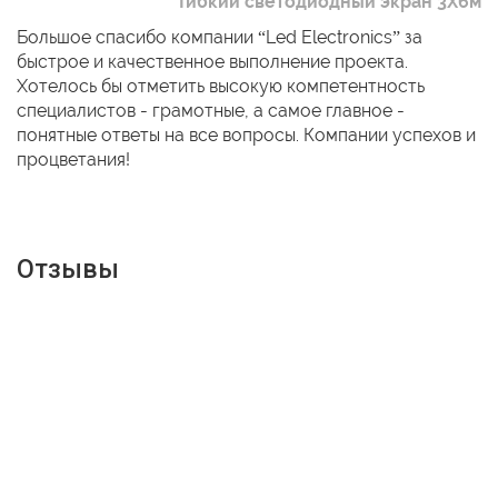
Гибкий светодиодный экран 3Х6м
Большое спасибо компании “Led Electronics” за
быстрое и качественное выполнение проекта.
Хотелось бы отметить высокую компетентность
специалистов - грамотные, а самое главное -
понятные ответы на все вопросы. Компании успехов и
процветания!
Отзывы