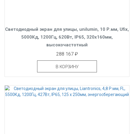
Светодиодный экран для улицы, unilumin, 10 Р.мм, Ufix,
5000Кд, 1200Гц, 620Вт, IP65, 320x160мм,
высокочастотный
288 167 ₽
В КОРЗИНУ