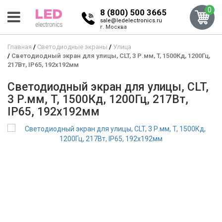
0
8 (800) 500 3665
sale@ledelectronics.ru
г. Москва
Главная
Светодиодные экраны
Улица
Светодиодный экран для улицы, CLT, 3 Р.мм, T, 1500Кд, 1200Гц,
217Вт, IP65, 192x192мм
Светодиодный экран для улицы, CLT,
3 Р.мм, T, 1500Кд, 1200Гц, 217Вт,
IP65, 192x192мм