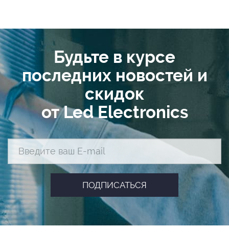
Будьте в курсе
последних новостей и
скидок
от Led Electronics