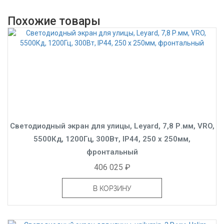
Похожие товары
Светодиодный экран для улицы, Leyard, 7,8 Р.мм, VRO,
5500Кд, 1200Гц, 300Вт, IP44, 250 x 250мм,
фронтальный
406 025 ₽
В КОРЗИНУ