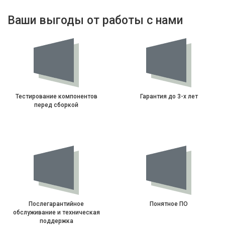
Ваши выгоды от работы с нами
Тестирование компонентов
Гарантия до 3-х лет
перед сборкой
Послегарантийное
Понятное ПО
обслуживание и техническая
поддержка