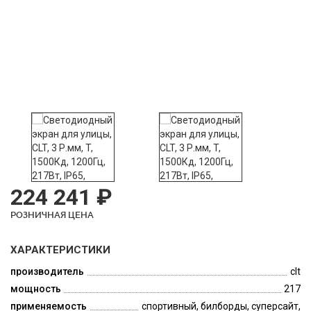
224 241 ₽
РОЗНИЧНАЯ ЦЕНА
ХАРАКТЕРИСТИКИ
производитель
clt
мощность
217
применяемость
спортивный, билборды, суперсайт,