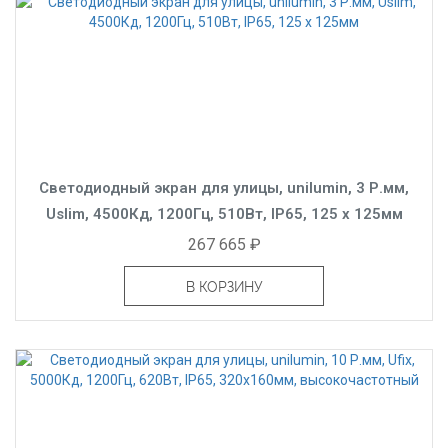
Светодиодный экран для улицы, unilumin, 3 Р.мм,
Uslim, 4500Кд, 1200Гц, 510Вт, IP65, 125 x 125мм
267 665 ₽
В КОРЗИНУ