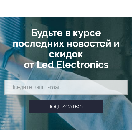
Будьте в курсе
последних новостей и
скидок
от Led Electronics