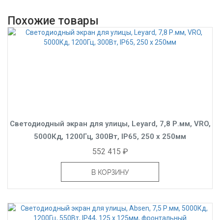
Похожие товары
Светодиодный экран для улицы, Leyard, 7,8 Р.мм, VRO,
5000Кд, 1200Гц, 300Вт, IP65, 250 x 250мм
552 415 ₽
В КОРЗИНУ