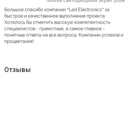
Гибкий светодиодный экран 3Х6м
Большое спасибо компании “Led Electronics” за
быстрое и качественное выполнение проекта.
Хотелось бы отметить высокую компетентность
специалистов - грамотные, а самое главное -
понятные ответы на все вопросы. Компании успехов и
процветания!
Отзывы