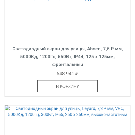
Светодиодный экран для улицы, Absen, 7,5 Р.мм,
5000Кд, 1200Гц, 550Вт, IP44, 125 x 125мм,
фронтальный
548 941 ₽
В КОРЗИНУ