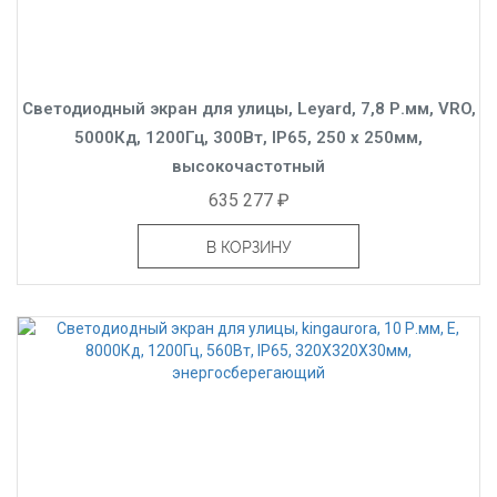
Светодиодный экран для улицы, Leyard, 7,8 Р.мм, VRO,
5000Кд, 1200Гц, 300Вт, IP65, 250 x 250мм,
высокочастотный
635 277 ₽
В КОРЗИНУ