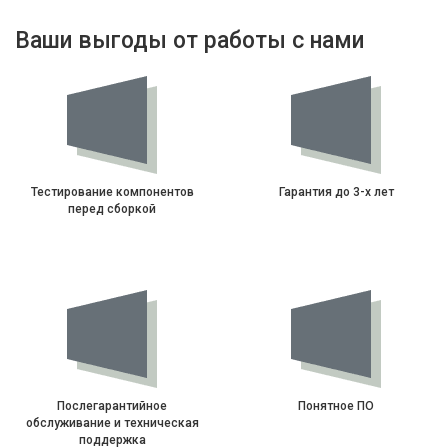
Ваши выгоды от работы с нами
Тестирование компонентов
Гарантия до 3-х лет
перед сборкой
Послегарантийное
Понятное ПО
обслуживание и техническая
поддержка