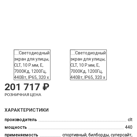
201 717 ₽
РОЗНИЧНАЯ ЦЕНА
ХАРАКТЕРИСТИКИ
производитель
clt
мощность
440
применяемость
спортивный, билборды, суперсайт,