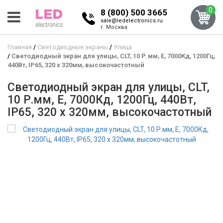
0
8 (800) 500 3665
sale@ledelectronics.ru
г. Москва
Главная
Светодиодные экраны
Улица
Светодиодный экран для улицы, CLT, 10 Р.мм, Е, 7000Кд, 1200Гц,
440Вт, IP65, 320 x 320мм, высокочастотный
Светодиодный экран для улицы, CLT,
10 Р.мм, Е, 7000Кд, 1200Гц, 440Вт,
IP65, 320 x 320мм, высокочастотный