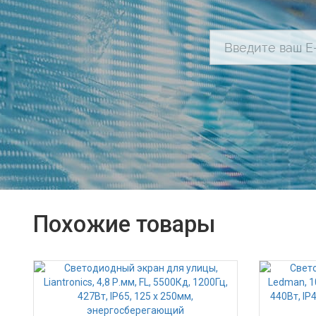
Похожие товары