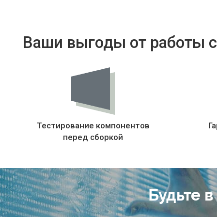
Ваши выгоды от работы с
Тестирование компонентов
Га
перед сборкой
Будьте в