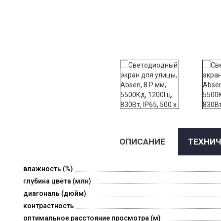
ОПИСАНИЕ
ТЕХНИЧ
влажность (%)
глубина цвета (млн)
диагональ (дюйм)
контрастность
оптимальное расстояние просмотра (м)