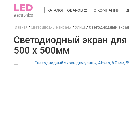
КАТАЛОГ ТОВАРОВ
О КОМПАНИИ
Д
Главная
Светодиодные экраны
Улица
Светодиодный экран дл
Светодиодный экран для у
500 x 500мм