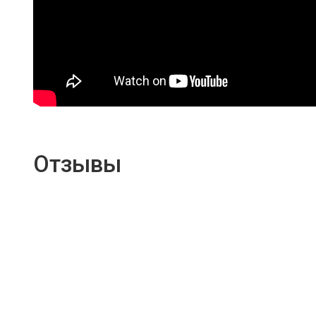
Отзывы