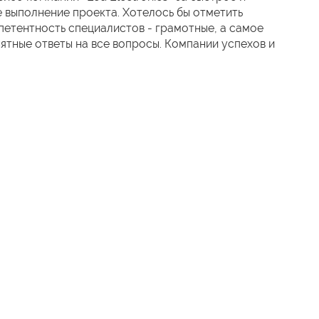
 выполнение проекта. Хотелось бы отметить
етентность специалистов - грамотные, а самое
нятные ответы на все вопросы. Компании успехов и