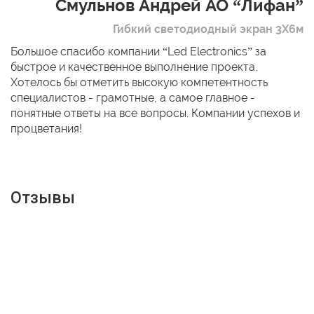
Смульнов Андрей АО “Лифан”
Гибкий светодиодный экран 3Х6м
Большое спасибо компании “Led Electronics” за
быстрое и качественное выполнение проекта.
Хотелось бы отметить высокую компетентность
специалистов - грамотные, а самое главное -
понятные ответы на все вопросы. Компании успехов и
процветания!
Отзывы