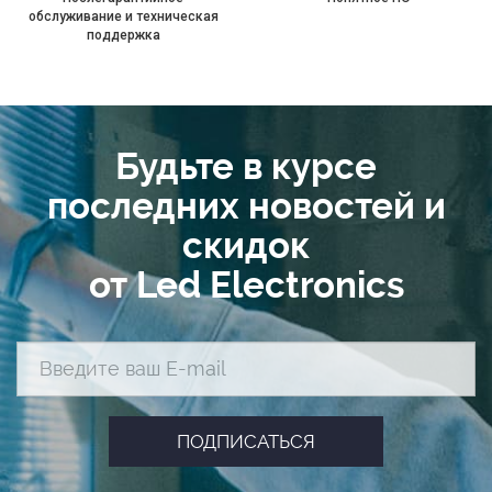
обслуживание и техническая
поддержка
Будьте в курсе
последних новостей и
скидок
от Led Electronics