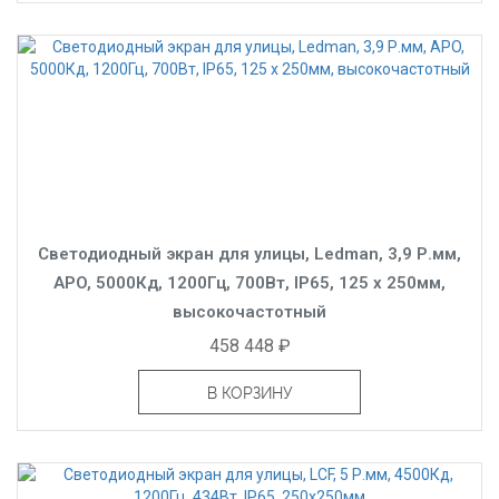
Светодиодный экран для улицы, Ledman, 3,9 Р.мм,
APO, 5000Кд, 1200Гц, 700Вт, IP65, 125 x 250мм,
высокочастотный
458 448 ₽
В КОРЗИНУ