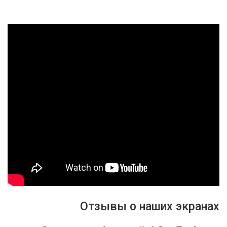
Отзывы о наших экранах