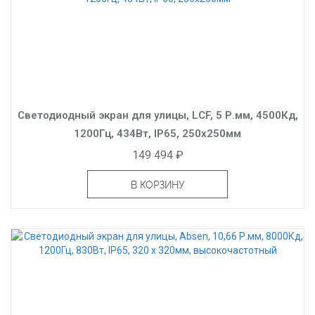
Светодиодный экран для улицы, LCF, 5 Р.мм, 4500Кд,
1200Гц, 434Вт, IP65, 250x250мм
149 494 ₽
В КОРЗИНУ