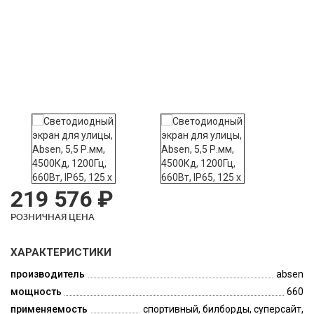
219 576 ₽
РОЗНИЧНАЯ ЦЕНА
ХАРАКТЕРИСТИКИ
производитель
absen
мощность
660
применяемость
спортивный, билборды, суперсайт,