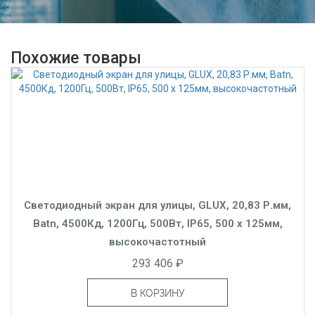
Похожие товары
Светодиодный экран для улицы, GLUX, 20,83 Р.мм,
Batn, 4500Кд, 1200Гц, 500Вт, IP65, 500 x 125мм,
высокочастотный
293 406 ₽
В КОРЗИНУ