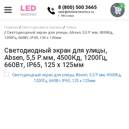
0
8 (800) 500 3665
sale@ledelectronics.ru
г. Москва
Главная
Светодиодные экраны
Улица
Светодиодный экран для улицы, Absen, 5,5 Р.мм, 4500Кд,
1200Гц, 660Вт, IP65, 125 x 125мм
Светодиодный экран для улицы,
Absen, 5,5 Р.мм, 4500Кд, 1200Гц,
660Вт, IP65, 125 x 125мм