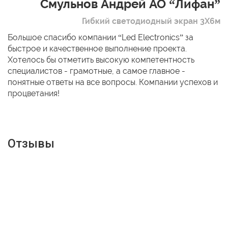
Смульнов Андрей АО “Лифан”
Гибкий светодиодный экран 3Х6м
Большое спасибо компании “Led Electronics” за
быстрое и качественное выполнение проекта.
Хотелось бы отметить высокую компетентность
специалистов - грамотные, а самое главное -
понятные ответы на все вопросы. Компании успехов и
процветания!
Отзывы