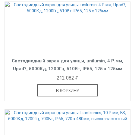
Светодиодный экран для улицы, unilumin, 4 Р.мм,
Upad?, 5000Кд, 1200Гц, 510Вт, IP65, 125 x 125мм
212 082 ₽
В КОРЗИНУ