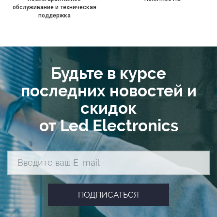
обслуживание и техническая
поддержка
Будьте в курсе
последних новостей и
скидок
от Led Electronics