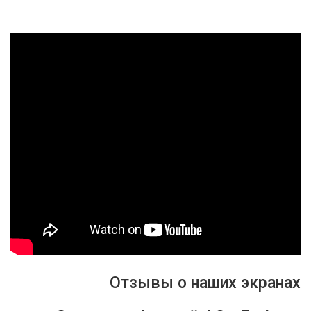
Отзывы о наших экранах