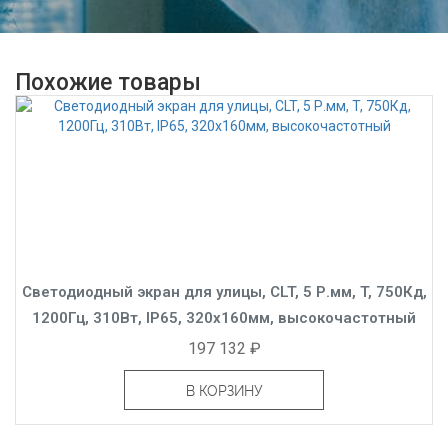
Похожие товары
Светодиодный экран для улицы, CLT, 5 Р.мм, T, 750Кд,
1200Гц, 310Вт, IP65, 320x160мм, высокочастотный
197 132 ₽
В КОРЗИНУ