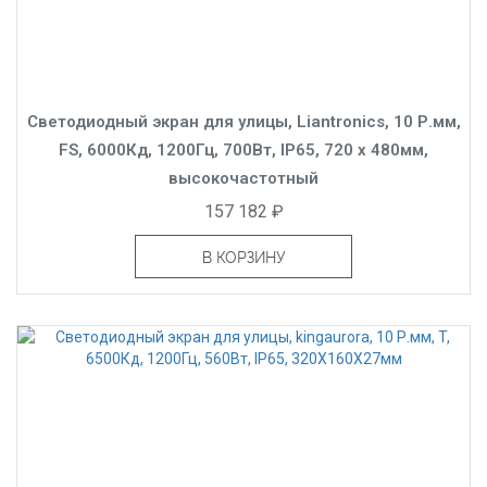
Светодиодный экран для улицы, Liantronics, 10 Р.мм,
FS, 6000Кд, 1200Гц, 700Вт, IP65, 720 x 480мм,
высокочастотный
157 182 ₽
В КОРЗИНУ