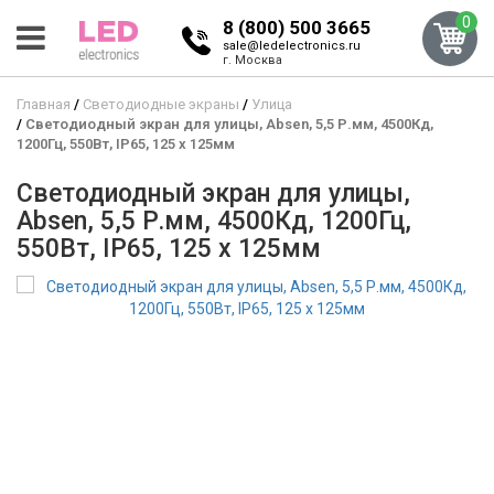
0
8 (800) 500 3665
sale@ledelectronics.ru
г. Москва
Главная
Светодиодные экраны
Улица
Светодиодный экран для улицы, Absen, 5,5 Р.мм, 4500Кд,
1200Гц, 550Вт, IP65, 125 x 125мм
Светодиодный экран для улицы,
Absen, 5,5 Р.мм, 4500Кд, 1200Гц,
550Вт, IP65, 125 x 125мм