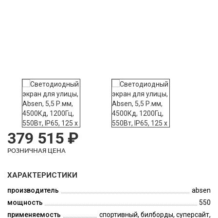
379 515 ₽
РОЗНИЧНАЯ ЦЕНА
ХАРАКТЕРИСТИКИ
производитель
absen
мощность
550
применяемость
спортивный, билборды, суперсайт,