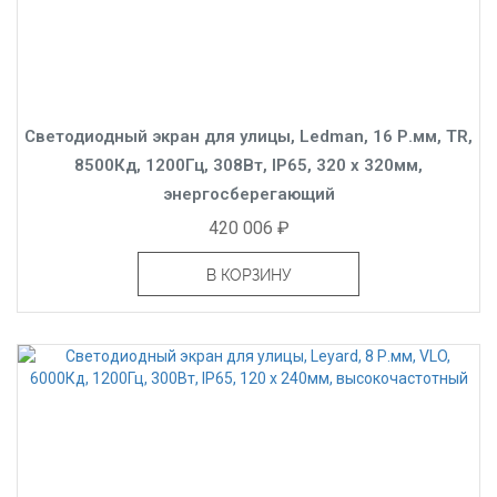
Светодиодный экран для улицы, Ledman, 16 Р.мм, TR,
8500Кд, 1200Гц, 308Вт, IP65, 320 x 320мм,
энергосберегающий
420 006 ₽
В КОРЗИНУ