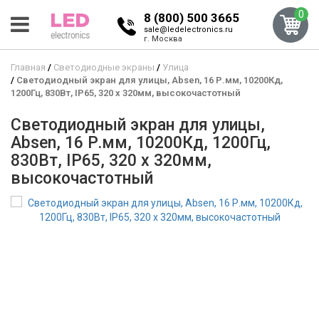
0
8 (800) 500 3665
sale@ledelectronics.ru
г. Москва
Главная
Светодиодные экраны
Улица
Светодиодный экран для улицы, Absen, 16 Р.мм, 10200Кд,
1200Гц, 830Вт, IP65, 320 x 320мм, высокочастотный
Светодиодный экран для улицы,
Absen, 16 Р.мм, 10200Кд, 1200Гц,
830Вт, IP65, 320 x 320мм,
высокочастотный