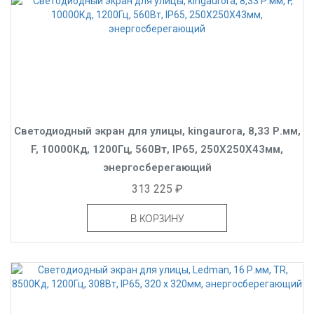
Светодиодный экран для улицы, kingaurora, 8,33 Р.мм,
F, 10000Кд, 1200Гц, 560Вт, IP65, 250X250X43мм,
энергосберегающий
313 225 ₽
В КОРЗИНУ