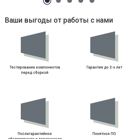
Ваши выгоды от работы с нами
Тестирование компонентов
Гарантия до 3-х лет
перед сборкой
Послегарантийное
Понятное ПО
обслуживание и техническая