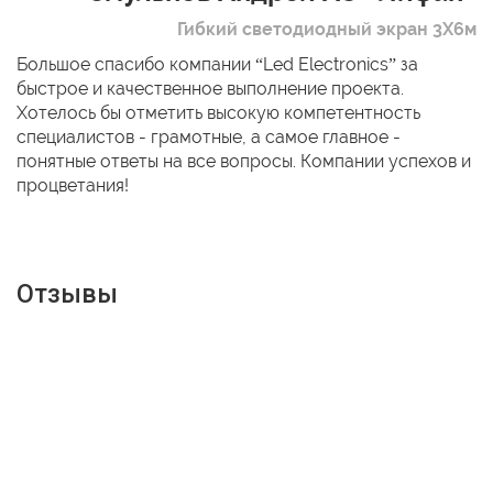
Гибкий светодиодный экран 3Х6м
Большое спасибо компании “Led Electronics” за
быстрое и качественное выполнение проекта.
Хотелось бы отметить высокую компетентность
специалистов - грамотные, а самое главное -
понятные ответы на все вопросы. Компании успехов и
процветания!
Отзывы