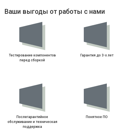
Ваши выгоды от работы с нами
Тестирование компонентов
Гарантия до 3-х лет
перед сборкой
Послегарантийное
Понятное ПО
обслуживание и техническая
поддержка