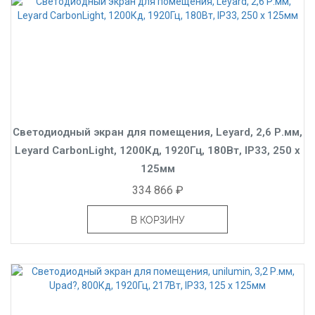
Светодиодный экран для помещения, Leyard, 2,6 Р.мм,
Leyard CarbonLight, 1200Кд, 1920Гц, 180Вт, IP33, 250 x
125мм
334 866 ₽
В КОРЗИНУ