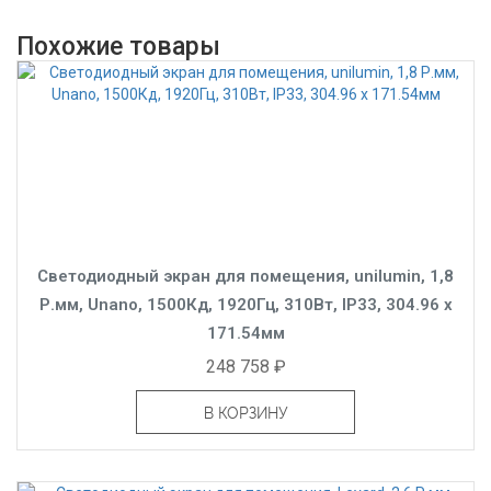
Похожие товары
Светодиодный экран для помещения, unilumin, 1,8
Р.мм, Unano, 1500Кд, 1920Гц, 310Вт, IP33, 304.96 x
171.54мм
248 758 ₽
В КОРЗИНУ