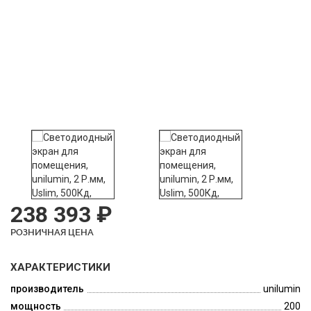
238 393 ₽
РОЗНИЧНАЯ ЦЕНА
ХАРАКТЕРИСТИКИ
производитель
unilumin
мощность
200