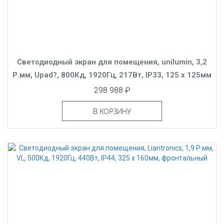
Светодиодный экран для помещения, unilumin, 3,2
Р.мм, Upad?, 800Кд, 1920Гц, 217Вт, IP33, 125 x 125мм
298 988 ₽
В КОРЗИНУ