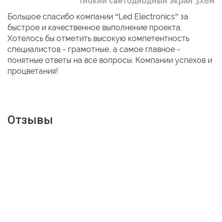
Гибкий светодиодный экран 3Х6м
Большое спасибо компании “Led Electronics” за
быстрое и качественное выполнение проекта.
Хотелось бы отметить высокую компетентность
специалистов - грамотные, а самое главное -
понятные ответы на все вопросы. Компании успехов и
процветания!
Отзывы