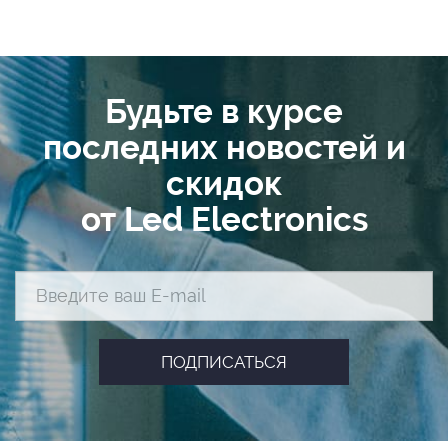
Будьте в курсе
последних новостей и
скидок
от Led Electronics