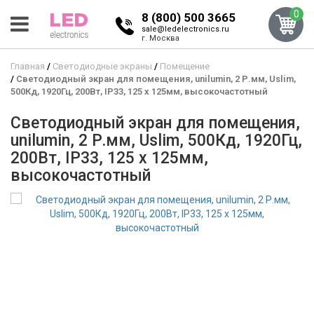
0
8 (800) 500 3665
sale@ledelectronics.ru
г. Москва
Главная
Светодиодные экраны
Помещение
Светодиодный экран для помещения, unilumin, 2 Р.мм, Uslim,
500Кд, 1920Гц, 200Вт, IP33, 125 x 125мм, высокочастотный
Светодиодный экран для помещения,
unilumin, 2 Р.мм, Uslim, 500Кд, 1920Гц,
200Вт, IP33, 125 x 125мм,
высокочастотный