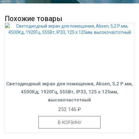
Похожие товары
Светодиодный экран для помещения, Absen, 5,2 Р.мм,
4500Кд, 1920Гц, 555Вт, IP33, 125 x 125мм,
высокочастотный
252 146 ₽
В КОРЗИНУ