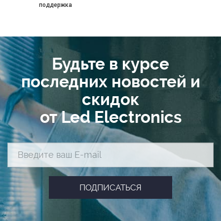
поддержка
Будьте в курсе
последних новостей и
скидок
от Led Electronics