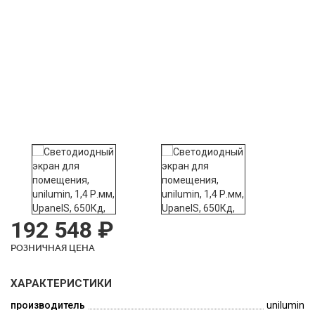
192 548 ₽
РОЗНИЧНАЯ ЦЕНА
ХАРАКТЕРИСТИКИ
производитель
unilumin