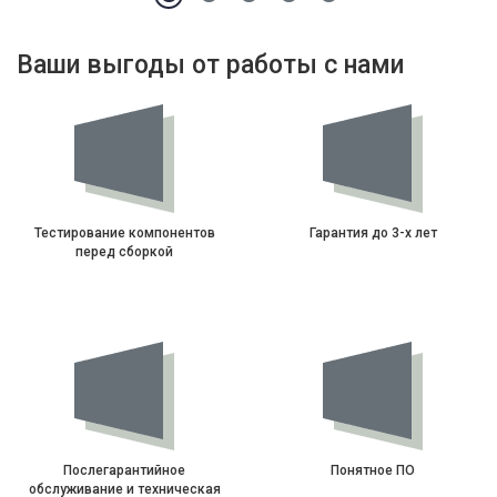
Ваши выгоды от работы с нами
Тестирование компонентов
Гарантия до 3-х лет
перед сборкой
Послегарантийное
Понятное ПО
обслуживание и техническая