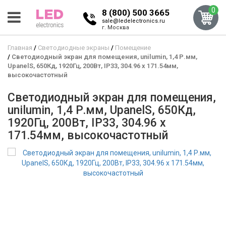
0
8 (800) 500 3665
sale@ledelectronics.ru
г. Москва
Главная
Светодиодные экраны
Помещение
Светодиодный экран для помещения, unilumin, 1,4 Р.мм,
UpanelS, 650Кд, 1920Гц, 200Вт, IP33, 304.96 x 171.54мм,
высокочастотный
Светодиодный экран для помещения,
unilumin, 1,4 Р.мм, UpanelS, 650Кд,
1920Гц, 200Вт, IP33, 304.96 x
171.54мм, высокочастотный