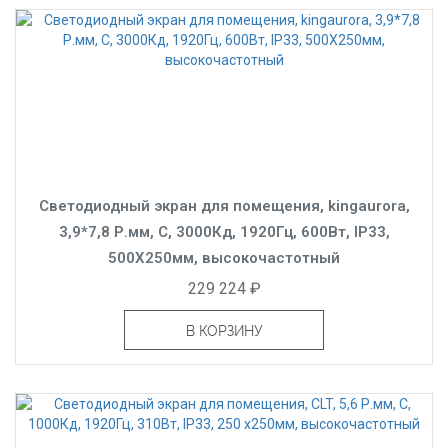
Светодиодный экран для помещения, kingaurora,
3,9*7,8 Р.мм, C, 3000Кд, 1920Гц, 600Вт, IP33,
500X250мм, высокочастотный
229 224 ₽
В КОРЗИНУ