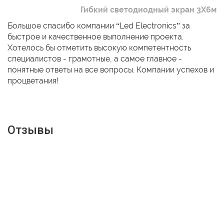
Гибкий светодиодный экран 3Х6м
Большое спасибо компании “Led Electronics” за
быстрое и качественное выполнение проекта.
Хотелось бы отметить высокую компетентность
специалистов - грамотные, а самое главное -
понятные ответы на все вопросы. Компании успехов и
процветания!
Отзывы