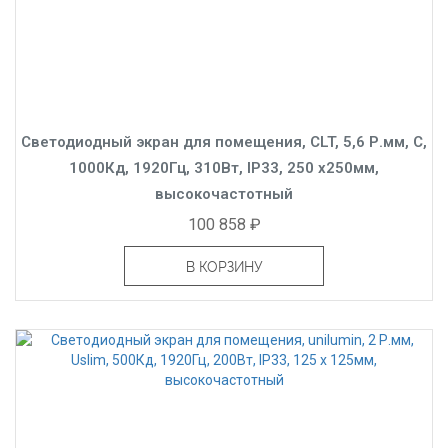
Светодиодный экран для помещения, CLT, 5,6 Р.мм, C,
1000Кд, 1920Гц, 310Вт, IP33, 250 x250мм,
высокочастотный
100 858 ₽
В КОРЗИНУ