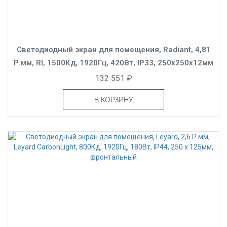
Светодиодный экран для помещения, Radiant, 4,81
Р.мм, RI, 1500Кд, 1920Гц, 420Вт, IP33, 250x250x12мм
132 551 ₽
В КОРЗИНУ