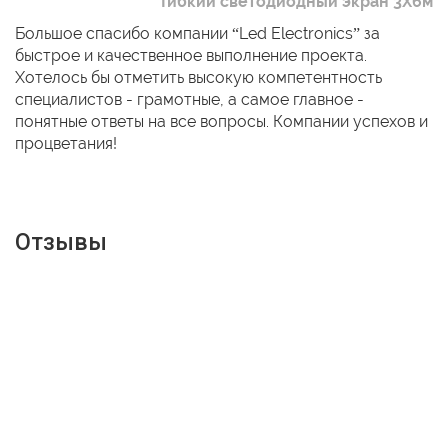
Гибкий светодиодный экран 3Х6м
Большое спасибо компании “Led Electronics” за
быстрое и качественное выполнение проекта.
Хотелось бы отметить высокую компетентность
специалистов - грамотные, а самое главное -
понятные ответы на все вопросы. Компании успехов и
процветания!
Отзывы