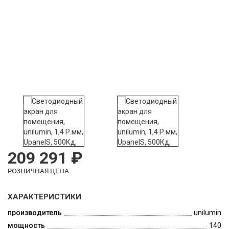
209 291 ₽
РОЗНИЧНАЯ ЦЕНА
ХАРАКТЕРИСТИКИ
производитель
unilumin
мощность
140