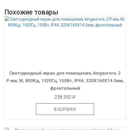
Похожие товары
Светодиодный экран для помещения, kingaurora, 2
Р.мм, M, 800Кд, 1920Гц, 150Вт, IP44, 320X160X14.5мм,
фронтальный
238 592 ₽
В КОРЗИНУ