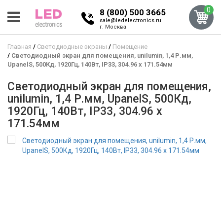
0
8 (800) 500 3665
sale@ledelectronics.ru
г. Москва
Главная
Светодиодные экраны
Помещение
Светодиодный экран для помещения, unilumin, 1,4 Р.мм,
UpanelS, 500Кд, 1920Гц, 140Вт, IP33, 304.96 x 171.54мм
Светодиодный экран для помещения,
unilumin, 1,4 Р.мм, UpanelS, 500Кд,
1920Гц, 140Вт, IP33, 304.96 x
171.54мм