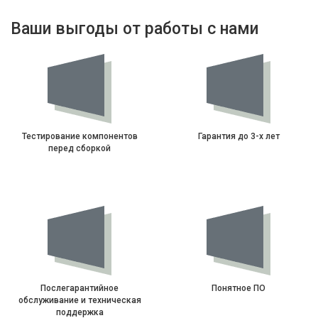
Ваши выгоды от работы с нами
Тестирование компонентов
Гарантия до 3-х лет
перед сборкой
Послегарантийное
Понятное ПО
обслуживание и техническая
поддержка