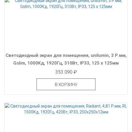
Светодиодный экран для помещения, unilumin, 3 Р.мм,
Gslim, 1000Кд, 1920Гц, 310Вт, IP33, 125 x 125мм
353 090 ₽
В КОРЗИНУ