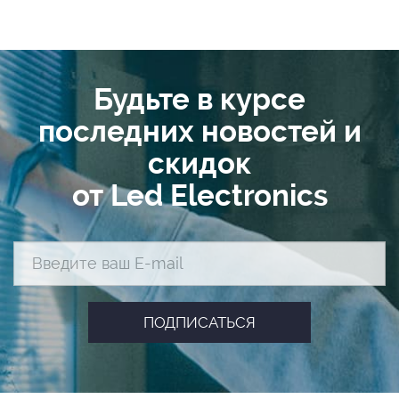
Будьте в курсе
последних новостей и
скидок
от Led Electronics