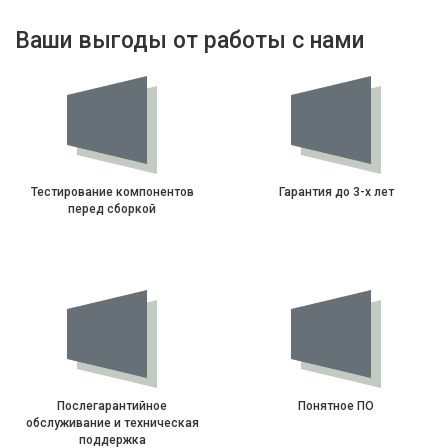
Ваши выгоды от работы с нами
Тестирование компонентов
Гарантия до 3-х лет
перед сборкой
Послегарантийное
Понятное ПО
обслуживание и техническая
поддержка