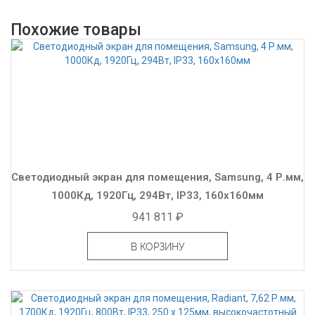
Похожие товары
Светодиодный экран для помещения, Samsung, 4 Р.мм,
1000Кд, 1920Гц, 294Вт, IP33, 160x160мм
941 811 ₽
В КОРЗИНУ