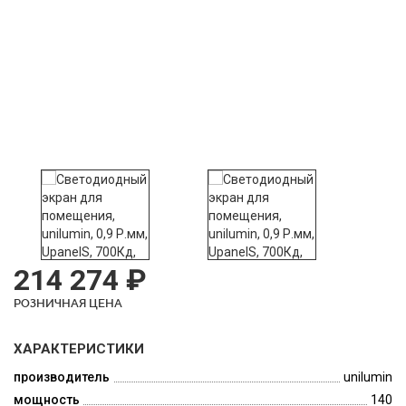
214 274 ₽
РОЗНИЧНАЯ ЦЕНА
ХАРАКТЕРИСТИКИ
производитель
unilumin
мощность
140