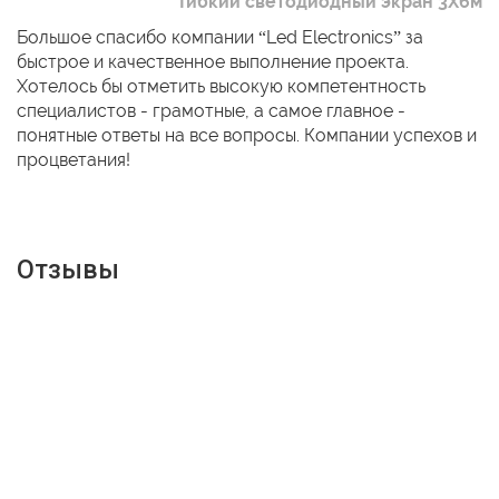
Гибкий светодиодный экран 3Х6м
Большое спасибо компании “Led Electronics” за
быстрое и качественное выполнение проекта.
Хотелось бы отметить высокую компетентность
специалистов - грамотные, а самое главное -
понятные ответы на все вопросы. Компании успехов и
процветания!
Отзывы