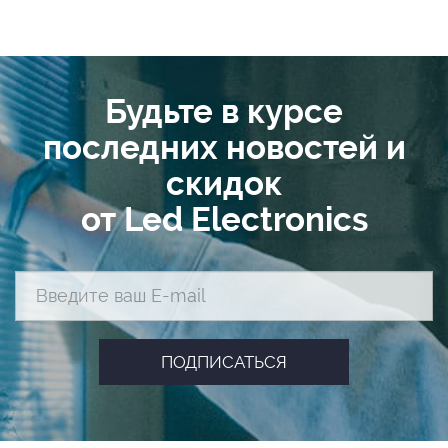
Будьте в курсе
последних новостей и
скидок
от Led Electronics