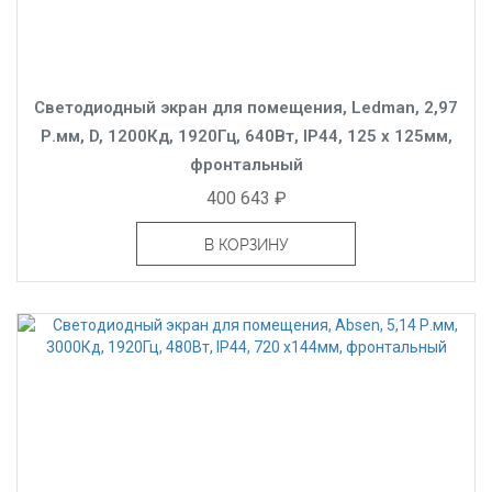
Светодиодный экран для помещения, Ledman, 2,97
Р.мм, D, 1200Кд, 1920Гц, 640Вт, IP44, 125 x 125мм,
фронтальный
400 643 ₽
В КОРЗИНУ