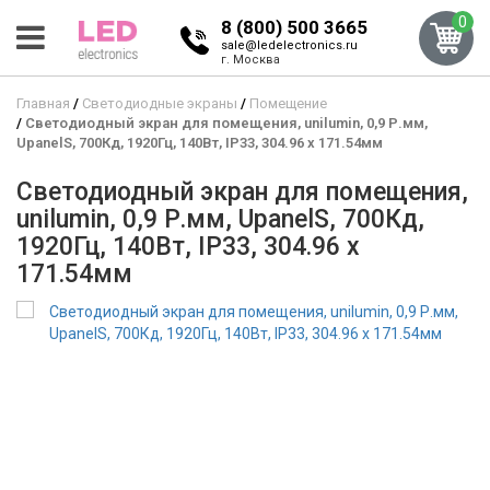
0
8 (800) 500 3665
sale@ledelectronics.ru
г. Москва
Главная
Светодиодные экраны
Помещение
Светодиодный экран для помещения, unilumin, 0,9 Р.мм,
UpanelS, 700Кд, 1920Гц, 140Вт, IP33, 304.96 x 171.54мм
Светодиодный экран для помещения,
unilumin, 0,9 Р.мм, UpanelS, 700Кд,
1920Гц, 140Вт, IP33, 304.96 x
171.54мм