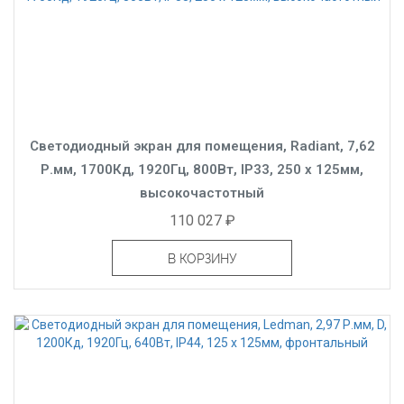
Светодиодный экран для помещения, Radiant, 7,62
Р.мм, 1700Кд, 1920Гц, 800Вт, IP33, 250 x 125мм,
высокочастотный
110 027 ₽
В КОРЗИНУ