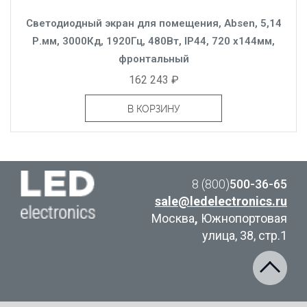
Светодиодный экран для помещения, Absen, 5,14
Р.мм, 3000Кд, 1920Гц, 480Вт, IP44, 720 x144мм,
фронтальный
162 243 ₽
В КОРЗИНУ
8 (800)
500-36-65
sale@ledelectronics.ru
Москва
,
Южнопортовая
улица, 38, стр.1