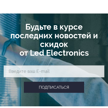
Будьте в курсе
последних новостей и
скидок
от Led Electronics