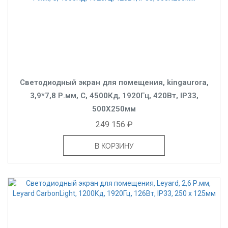
Светодиодный экран для помещения, kingaurora,
3,9*7,8 Р.мм, C, 4500Кд, 1920Гц, 420Вт, IP33,
500X250мм
249 156 ₽
В КОРЗИНУ