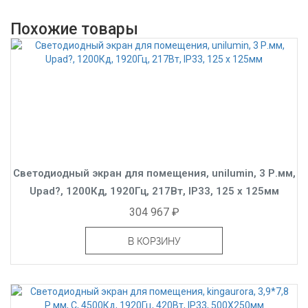
Похожие товары
Светодиодный экран для помещения, unilumin, 3 Р.мм,
Upad?, 1200Кд, 1920Гц, 217Вт, IP33, 125 x 125мм
304 967 ₽
В КОРЗИНУ