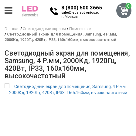
0
8 (800) 500 3665
sale@ledelectronics.ru
г. Москва
Главная
Светодиодные экраны
Помещение
Светодиодный экран для помещения, Samsung, 4 Р.мм,
2000Кд, 1920Гц, 420Вт, IP33, 160x160мм, высокочастотный
Светодиодный экран для помещения,
Samsung, 4 Р.мм, 2000Кд, 1920Гц,
420Вт, IP33, 160x160мм,
высокочастотный