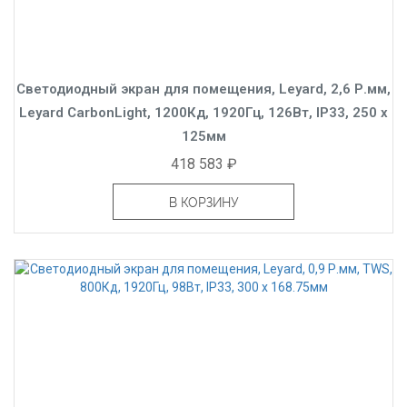
Светодиодный экран для помещения, Leyard, 2,6 Р.мм,
Leyard CarbonLight, 1200Кд, 1920Гц, 126Вт, IP33, 250 x
125мм
418 583 ₽
В КОРЗИНУ