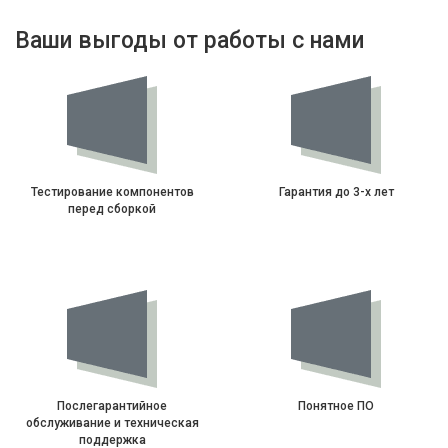
Ваши выгоды от работы с нами
Тестирование компонентов
Гарантия до 3-х лет
перед сборкой
Послегарантийное
Понятное ПО
обслуживание и техническая
поддержка