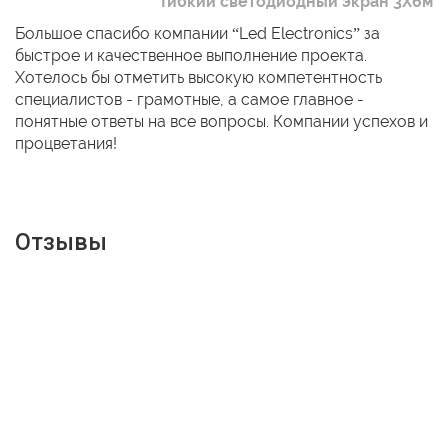
Гибкий светодиодный экран 3Х6м
Большое спасибо компании “Led Electronics” за
быстрое и качественное выполнение проекта.
Хотелось бы отметить высокую компетентность
специалистов - грамотные, а самое главное -
понятные ответы на все вопросы. Компании успехов и
процветания!
Отзывы