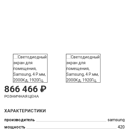
866 466 ₽
РОЗНИЧНАЯ ЦЕНА
ХАРАКТЕРИСТИКИ
производитель
samsung
мощность
420