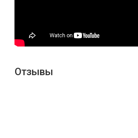
Отзывы