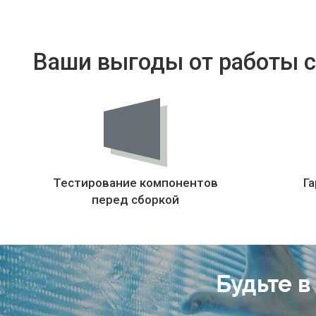
Ваши выгоды от работы с
Тестирование компонентов
Га
перед сборкой
Будьте в