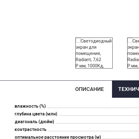
ОПИСАНИЕ
ТЕХНИЧ
влажность (%)
глубина цвета (млн)
диагональ (дюйм)
контрастность
оптимальное расстояние просмотра (м)