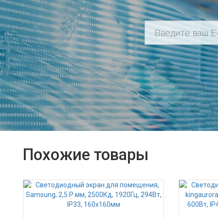
Похожие товары