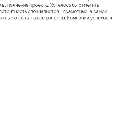
 выполнение проекта. Хотелось бы отметить
етентность специалистов - грамотные, а самое
нятные ответы на все вопросы. Компании успехов и