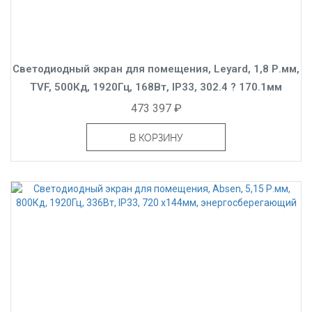
Светодиодный экран для помещения, Leyard, 1,8 Р.мм,
TVF, 500Кд, 1920Гц, 168Вт, IP33, 302.4 ? 170.1мм
473 397 ₽
В КОРЗИНУ