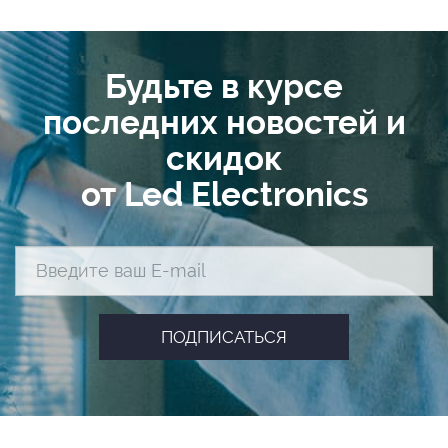
Будьте в курсе
последних новостей и
скидок
от Led Electronics