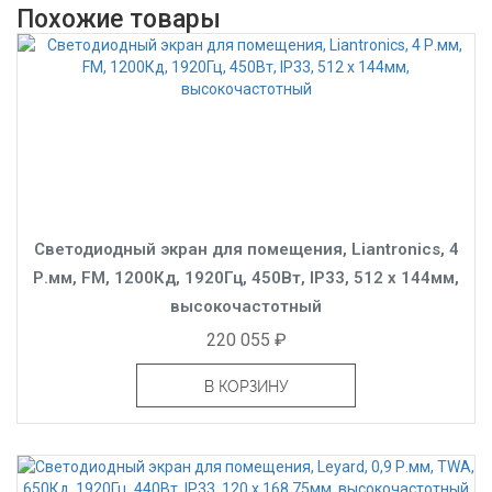
Похожие товары
Светодиодный экран для помещения, Liantronics, 4
Р.мм, FM, 1200Кд, 1920Гц, 450Вт, IP33, 512 x 144мм,
высокочастотный
220 055 ₽
В КОРЗИНУ