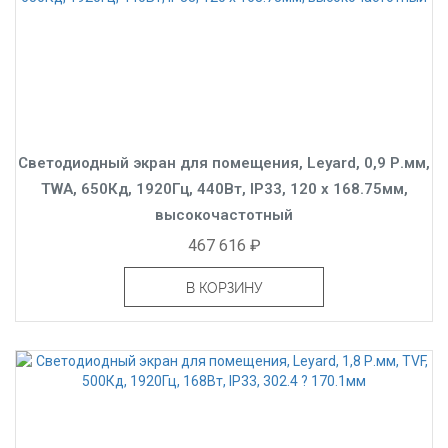
Светодиодный экран для помещения, Leyard, 0,9 Р.мм,
TWA, 650Кд, 1920Гц, 440Вт, IP33, 120 x 168.75мм,
высокочастотный
467 616 ₽
В КОРЗИНУ