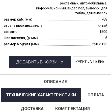
рекламный, автомобильные,
информационный, видео пол, вывески, для
табло, для вывесок
размер каб. (мм)
768
страна производитель
китай
яркость
1500
шаг пикселя, (p, мм)
6
размер модуля (мм)
250 x 125
ДОБАВИТЬ В КОРЗИНУ
КУПИТЬ В 1 КЛИК
ОПИСАНИЕ
ТЕХНИЧЕСКИЕ ХАРАКТЕРИСТИКИ
ОПЛАТА
ДОСТАВКА
КОМПЛЕКТАЦИЯ