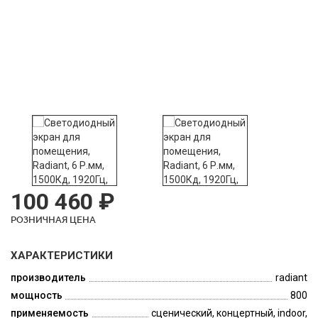
100 460 ₽
РОЗНИЧНАЯ ЦЕНА
ХАРАКТЕРИСТИКИ
производитель
radiant
мощность
800
применяемость
сценический, концертный, indoor,