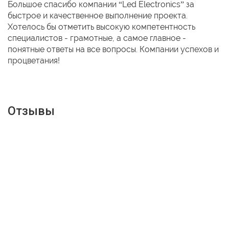
Большое спасибо компании “Led Electronics” за
быстрое и качественное выполнение проекта.
Хотелось бы отметить высокую компетентность
специалистов - грамотные, а самое главное -
понятные ответы на все вопросы. Компании успехов и
процветания!
Отзывы