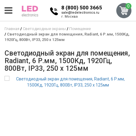
0
8 (800) 500 3665
sale@ledelectronics.ru
г. Москва
Главная
Светодиодные экраны
Помещение
Светодиодный экран для помещения, Radiant, 6 Р.мм, 1500Кд,
1920Гц, 800Вт, IP33, 250 x 125мм
Светодиодный экран для помещения,
Radiant, 6 Р.мм, 1500Кд, 1920Гц,
800Вт, IP33, 250 x 125мм