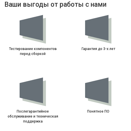
Ваши выгоды от работы с нами
Тестирование компонентов
Гарантия до 3-х лет
перед сборкой
Послегарантийное
Понятное ПО
обслуживание и техническая
поддержка