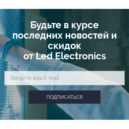
Будьте в курсе
последних новостей и
скидок
от Led Electronics