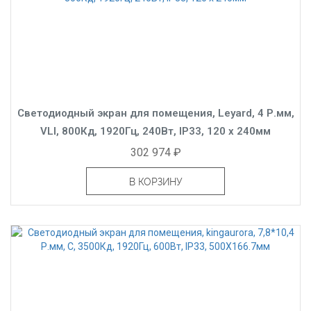
Светодиодный экран для помещения, Leyard, 4 Р.мм,
VLI, 800Кд, 1920Гц, 240Вт, IP33, 120 x 240мм
302 974 ₽
В КОРЗИНУ