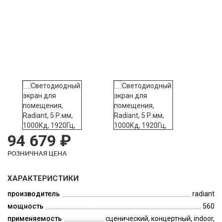
94 679 ₽
РОЗНИЧНАЯ ЦЕНА
ХАРАКТЕРИСТИКИ
производитель
radiant
мощность
560
применяемость
сценический, концертный, indoor,