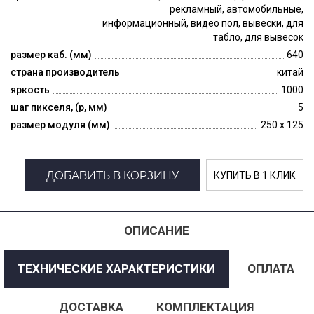
рекламный, автомобильные,
информационный, видео пол, вывески, для
табло, для вывесок
размер каб. (мм)
640
страна производитель
китай
яркость
1000
шаг пикселя, (p, мм)
5
размер модуля (мм)
250 x 125
ДОБАВИТЬ В КОРЗИНУ
КУПИТЬ В 1 КЛИК
ОПИСАНИЕ
ТЕХНИЧЕСКИЕ ХАРАКТЕРИСТИКИ
ОПЛАТА
ДОСТАВКА
КОМПЛЕКТАЦИЯ