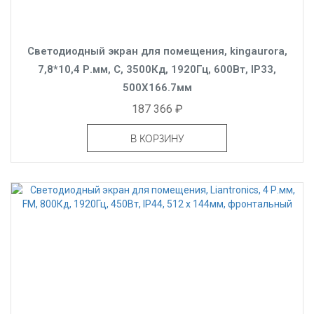
Светодиодный экран для помещения, kingaurora,
7,8*10,4 Р.мм, C, 3500Кд, 1920Гц, 600Вт, IP33,
500X166.7мм
187 366 ₽
В КОРЗИНУ