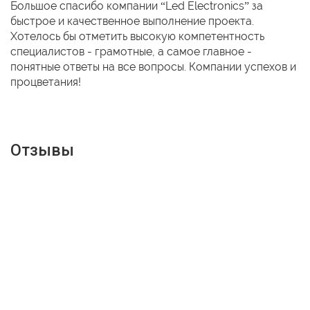
Большое спасибо компании “Led Electronics” за
быстрое и качественное выполнение проекта.
Хотелось бы отметить высокую компетентность
специалистов - грамотные, а самое главное -
понятные ответы на все вопросы. Компании успехов и
процветания!
Отзывы