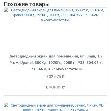
Похожие товары
Светодиодный экран для помещения, unilumin, 1,9
Р.мм, Upanel, 500Кд, 1920Гц, 200Вт, IP33, 304.96 x
171.54мм, высокочастотный
302 575 ₽
В КОРЗИНУ