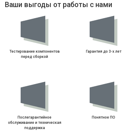
Ваши выгоды от работы с нами
Тестирование компонентов
Гарантия до 3-х лет
перед сборкой
Послегарантийное
Понятное ПО
обслуживание и техническая
поддержка