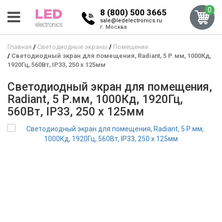
0
8 (800) 500 3665
sale@ledelectronics.ru
г. Москва
Главная
Светодиодные экраны
Помещение
Светодиодный экран для помещения, Radiant, 5 Р.мм, 1000Кд,
1920Гц, 560Вт, IP33, 250 x 125мм
Светодиодный экран для помещения,
Radiant, 5 Р.мм, 1000Кд, 1920Гц,
560Вт, IP33, 250 x 125мм