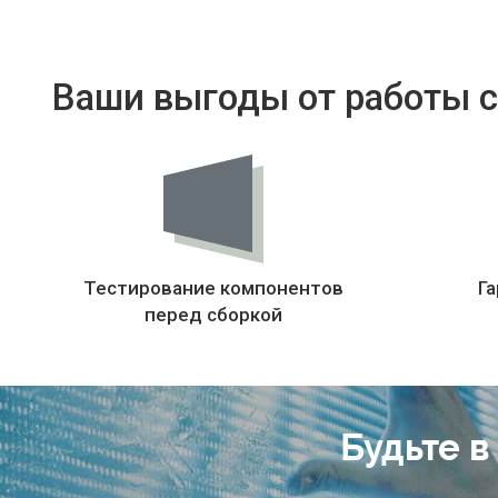
Ваши выгоды от работы с
Тестирование компонентов
Га
перед сборкой
Будьте в