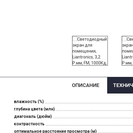
ОПИСАНИЕ
ТЕХНИЧ
влажность (%)
глубина цвета (млн)
диагональ (дюйм)
контрастность
оптимальное расстояние просмотра (м)