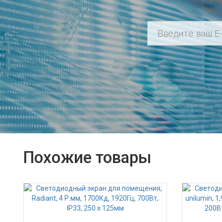
Похожие товары