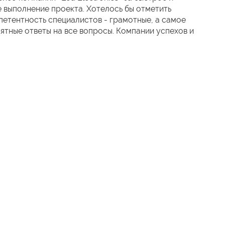
 выполнение проекта. Хотелось бы отметить
етентность специалистов - грамотные, а самое
нятные ответы на все вопросы. Компании успехов и