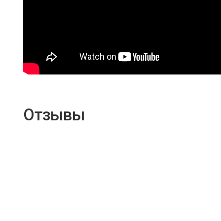
Отзывы