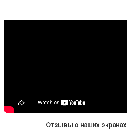
Отзывы о наших экранах