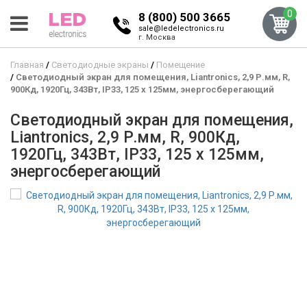
0
8 (800) 500 3665
sale@ledelectronics.ru
г. Москва
Главная
Светодиодные экраны
Помещение
Светодиодный экран для помещения, Liantronics, 2,9 Р.мм, R,
900Кд, 1920Гц, 343Вт, IP33, 125 x 125мм, энергосберегающий
Светодиодный экран для помещения,
Liantronics, 2,9 Р.мм, R, 900Кд,
1920Гц, 343Вт, IP33, 125 x 125мм,
энергосберегающий