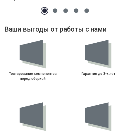
Ваши выгоды от работы с нами
Тестирование компонентов
Гарантия до 3-х лет
перед сборкой