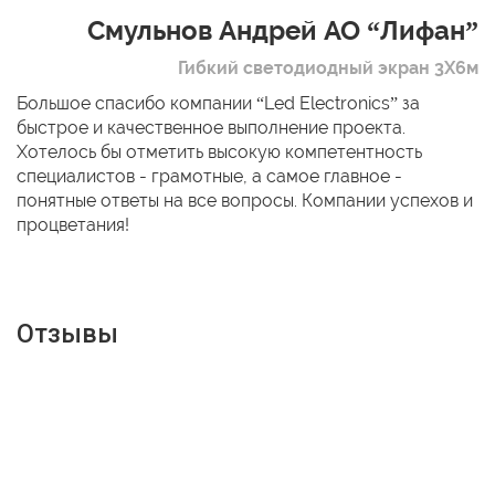
Смульнов Андрей АО “Лифан”
Гибкий светодиодный экран 3Х6м
Большое спасибо компании “Led Electronics” за
быстрое и качественное выполнение проекта.
Хотелось бы отметить высокую компетентность
специалистов - грамотные, а самое главное -
понятные ответы на все вопросы. Компании успехов и
процветания!
Отзывы