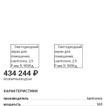
434 244 ₽
РОЗНИЧНАЯ ЦЕНА
ХАРАКТЕРИСТИКИ
производитель
liantronics
мощность
343