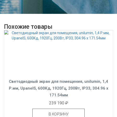
Похожие товары
Светодиодный экран для помещения, unilumin, 1,4
Р.мм, UpanelS, 600Кд, 1920Гц, 200Вт, IP33, 304.96 x
171.54мм
239 190 ₽
В КОРЗИНУ