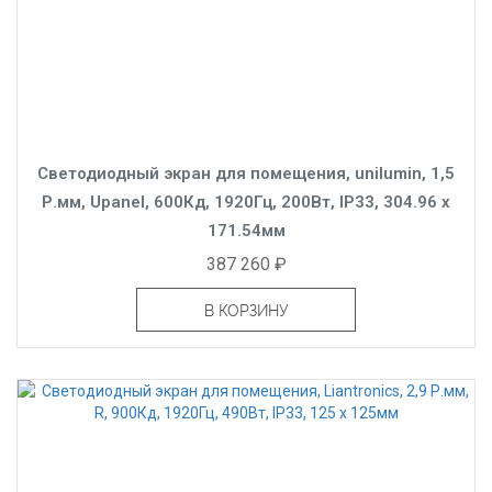
Светодиодный экран для помещения, unilumin, 1,5
Р.мм, Upanel, 600Кд, 1920Гц, 200Вт, IP33, 304.96 x
171.54мм
387 260 ₽
В КОРЗИНУ