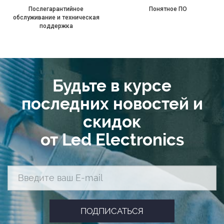
Послегарантийное
Понятное ПО
обслуживание и техническая
поддержка
Будьте в курсе
последних новостей и
скидок
от Led Electronics