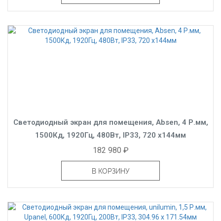
Светодиодный экран для помещения, Absen, 4 Р.мм,
1500Кд, 1920Гц, 480Вт, IP33, 720 x144мм
182 980 ₽
В КОРЗИНУ